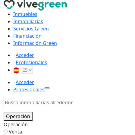
Inmuebles
Inmobiliarias
Servicios Green
Financiación
Información Green
Acceder
Profesionales
Acceder
Profesionales
Operación
Operación
Venta