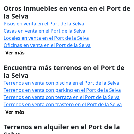
Otros inmuebles en venta en el Port de
la Selva
Pisos en venta en el Port de la Selva
Casas en venta en el Port de la Selva
Locales en venta en el Port de la Selva
Oficinas en venta en el Port de la Selva
Ver más
Encuentra más terrenos en el Port de
la Selva
Terrenos en venta con piscina en el Port de la Selva
Terrenos en venta con parking en el Port de la Selva
Terrenos en venta con terraza en el Port de la Selva
Terrenos en venta con trastero en el Port de la Selva
Ver más
Terrenos en alquiler en el Port de la