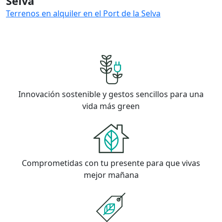
Selva
Terrenos en alquiler en el Port de la Selva
Innovación sostenible y gestos sencillos para una
vida más green
Comprometidas con tu presente para que vivas
mejor mañana