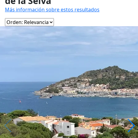
de la Selva
Más información sobre estos resultados