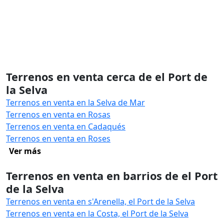
Terrenos en venta cerca de el Port de
la Selva
Terrenos en venta en la Selva de Mar
Terrenos en venta en Rosas
Terrenos en venta en Cadaqués
Terrenos en venta en Roses
Ver más
Terrenos en venta en barrios de el Port
de la Selva
Terrenos en venta en s'Arenella, el Port de la Selva
Terrenos en venta en la Costa, el Port de la Selva