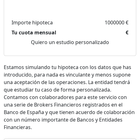
Importe hipoteca
1000000 €
Tu cuota mensual
€
Quiero un estudio personalizado
Estamos simulando tu hipoteca con los datos que has
introducido, para nada es vinculante y menos supone
una aceptación de las operaciones. La entidad tendrá
que estudiar tu caso de forma personalizada.
Contamos con colaboradores para este servicio con
una serie de Brokers Financieros registrados en el
Banco de España y que tienen acuerdo de colaboración
con un número importante de Bancos y Entidades
Financieras.