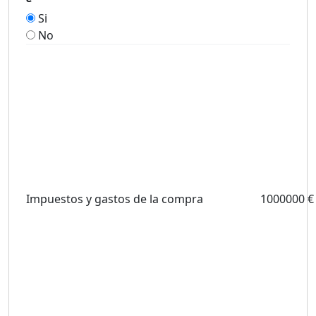
Si
No
Impuestos y gastos de la compra
1000000 €