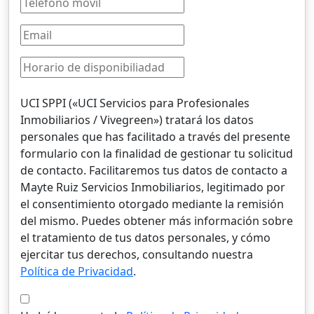
UCI SPPI («UCI Servicios para Profesionales
Inmobiliarios / Vivegreen») tratará los datos
personales que has facilitado a través del presente
formulario con la finalidad de gestionar tu solicitud
de contacto. Facilitaremos tus datos de contacto a
Mayte Ruiz Servicios Inmobiliarios, legitimado por
el consentimiento otorgado mediante la remisión
del mismo. Puedes obtener más información sobre
el tratamiento de tus datos personales, y cómo
ejercitar tus derechos, consultando nuestra
Política de Privacidad
.