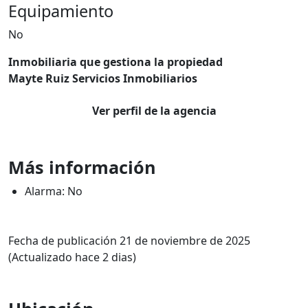
Equipamiento
No
Inmobiliaria que gestiona la propiedad
Mayte Ruiz Servicios Inmobiliarios
Ver perfil de la agencia
Más información
Alarma: No
Fecha de publicación 21 de noviembre de 2025
(Actualizado hace 2 dias)