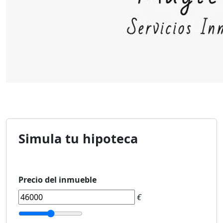
Simula tu hipoteca
Precio del inmueble
€