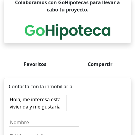
Colaboramos con GoHipotecas para llevar a
cabo tu proyecto.
Favoritos
Compartir
Contacta con la inmobiliaria