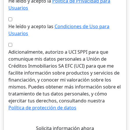
He leído y acepto la
Política de Privacidad para
Usuarios
He leído y acepto las
Condiciones de Uso para
Usuarios
Adicionalmente, autorizo a UCI SPPI para que
comunique mis datos personales a Unión de
Créditos Inmobiliarios SA EFC (UCI) para que me
facilite información sobre productos y servicios de
financiación, y conocer mi valoración sobre los
mismos. Puedes obtener más información sobre el
tratamiento de tus datos personales, y cómo
ejercitar tus derechos, consultando nuestra
Política de protección de datos
Solicita información ahora