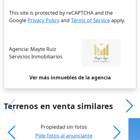
This site is protected by reCAPTCHA and the
Google
Privacy Policy
and
Terms of Service
apply.
Agencia:
Mayte Ruiz
Servicios Inmobiliarios
Ver más inmuebles de la agencia
Terrenos en venta similares
Propiedad sin fotos
Pide fotos al anunciante