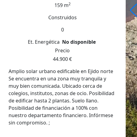
2
159 m
Construidos
0
Et. Energética
No disponible
Precio
44.900 €
Amplio solar urbano edificable en Ejido norte
Se encuentra en una zona muy tranquila y
muy bien comunicada. Ubicado cerca de
colegios, institutos, zonas de ocio. Posibilidad
de edificar hasta 2 plantas. Suelo llano.
Posibilidad de financiación a 100% con
nuestro departamento financiero. Infórmese
sin compromiso. ;