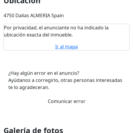
Ubicación
4750 Dalias ALMERIA Spain
Por privacidad, el anunciante no ha indicado la
ubicación exacta del inmueble.
Ir al mapa
¿Hay algún error en el anuncio?
Ayúdanos a corregirlo, otras personas interesadas
te lo agradeceran.
Comunicar error
Galería de fotos