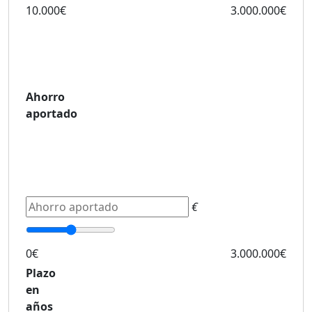
10.000€
3.000.000€
Ahorro
aportado
€
0€
3.000.000€
Plazo
en
años