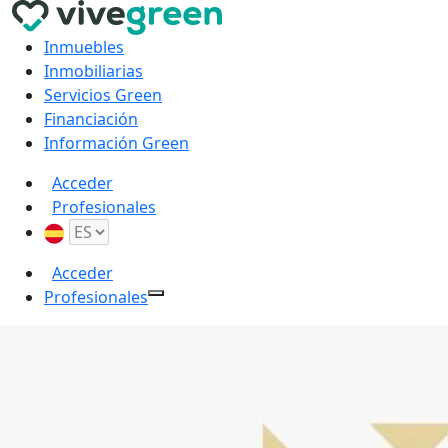
Inmuebles
Inmobiliarias
Servicios Green
Financiación
Información Green
Acceder
Profesionales
Acceder
Profesionales