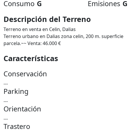
Consumo
G
Emisiones
G
Descripción del Terreno
Terreno en venta en Celin, Dalias
Terreno urbano en Dalias zona celin, 200 m. superficie
parcela.~~ Venta: 46.000 €
Características
Conservación
---
Parking
---
Orientación
---
Trastero