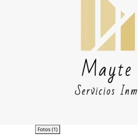
Fotos (1)