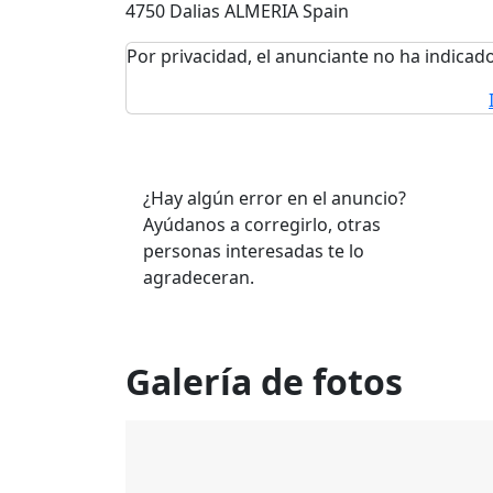
4750 Dalias ALMERIA Spain
Por privacidad, el anunciante no ha indicado
¿Hay algún error en el anuncio?
Ayúdanos a corregirlo, otras
personas interesadas te lo
agradeceran.
Galería de fotos