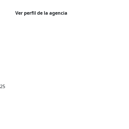
Ver perfil de la agencia
025