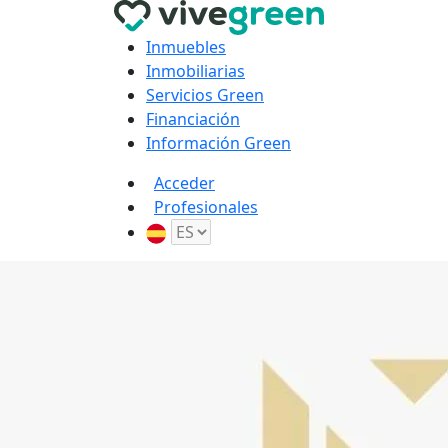
Inmuebles
Inmobiliarias
Servicios Green
Financiación
Información Green
Acceder
Profesionales