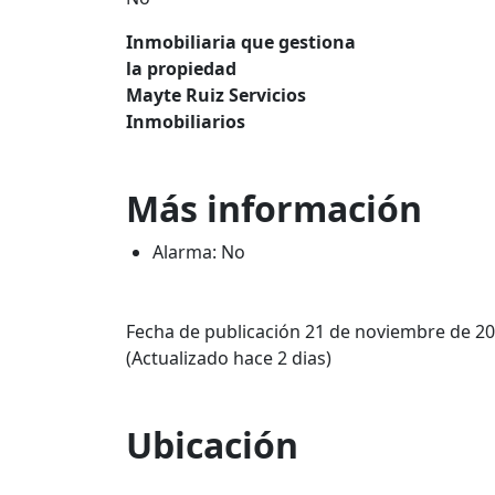
Inmobiliaria que gestiona
la propiedad
Mayte Ruiz Servicios
Inmobiliarios
Más información
Alarma: No
Fecha de publicación 21 de noviembre de 2
(Actualizado hace 2 dias)
Ubicación