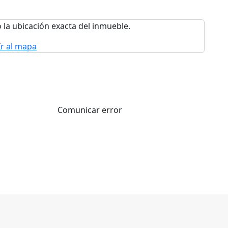
 la ubicación exacta del inmueble.
Ir al mapa
Comunicar error