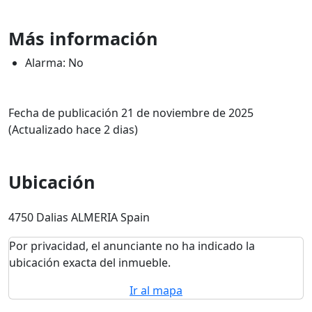
Más información
Alarma: No
Fecha de publicación 21 de noviembre de 2025
(Actualizado hace 2 dias)
Ubicación
4750 Dalias ALMERIA Spain
Por privacidad, el anunciante no ha indicado la
ubicación exacta del inmueble.
Ir al mapa