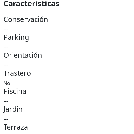
Características
Conservación
---
Parking
---
Orientación
---
Trastero
No
Piscina
---
Jardin
---
Terraza