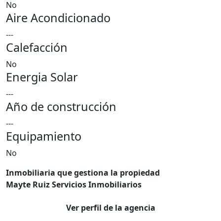
No
Aire Acondicionado
---
Calefacción
No
Energia Solar
---
Año de construcción
---
Equipamiento
No
Inmobiliaria que gestiona la propiedad
Mayte Ruiz Servicios Inmobiliarios
Ver perfil de la agencia