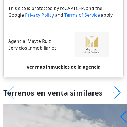
This site is protected by reCAPTCHA and the
Google
Privacy Policy
and
Terms of Service
apply.
Agencia:
Mayte Ruiz
Servicios Inmobiliarios
Ver más inmuebles de la agencia
Terrenos en venta similares