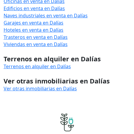
Oficinas en venta en Dalías
Edificios en venta en Dalías
Naves industriales en venta en Dalías
Garajes en venta en Dalías
Hoteles en venta en Dalías
Trasteros en venta en Dalías
Viviendas en venta en Dalías
Terrenos en alquiler en Dalías
Terrenos en alquiler en Dalías
Ver otras inmobiliarias en Dalías
Ver otras inmobiliarias en Dalías