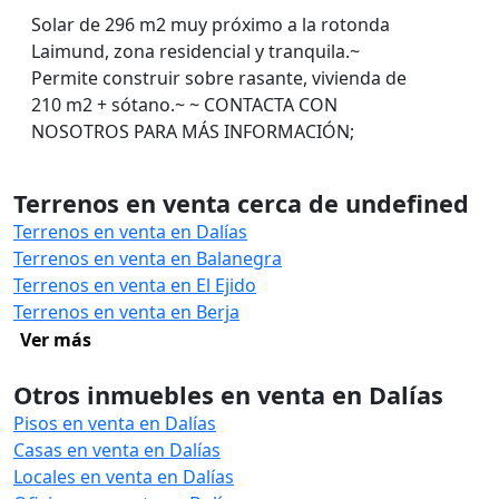
Solar de 296 m2 muy próximo a la rotonda
Laimund, zona residencial y tranquila.~
Permite construir sobre rasante, vivienda de
210 m2 + sótano.~ ~ CONTACTA CON
NOSOTROS PARA MÁS INFORMACIÓN;
Terrenos en venta cerca de undefined
Terrenos en venta en Dalías
Terrenos en venta en Balanegra
Terrenos en venta en El Ejido
Terrenos en venta en Berja
Ver más
Otros inmuebles en venta en Dalías
Pisos en venta en Dalías
Casas en venta en Dalías
Locales en venta en Dalías