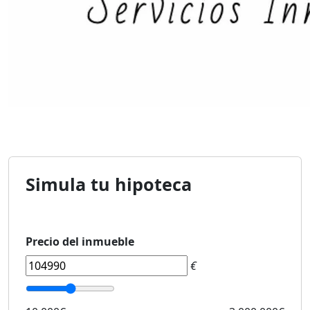
Simula tu hipoteca
Precio del inmueble
€