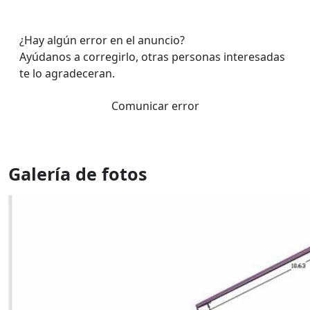
¿Hay algún error en el anuncio?
Ayúdanos a corregirlo, otras personas interesadas
te lo agradeceran.
Comunicar error
Galería de fotos