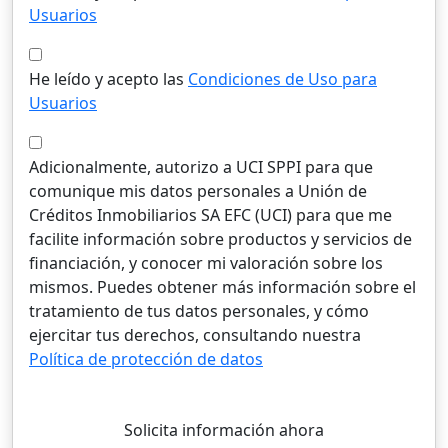
Usuarios
He leído y acepto las
Condiciones de Uso para
Usuarios
Adicionalmente, autorizo a UCI SPPI para que
comunique mis datos personales a Unión de
Créditos Inmobiliarios SA EFC (UCI) para que me
facilite información sobre productos y servicios de
financiación, y conocer mi valoración sobre los
mismos. Puedes obtener más información sobre el
tratamiento de tus datos personales, y cómo
ejercitar tus derechos, consultando nuestra
Política de protección de datos
Solicita información ahora