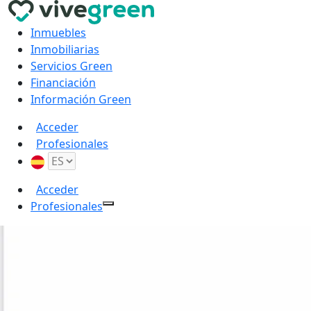
Inmuebles
Inmobiliarias
Servicios Green
Financiación
Información Green
Acceder
Profesionales
Acceder
Profesionales