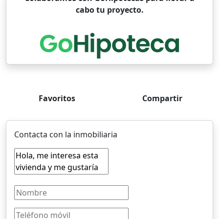
cabo tu proyecto.
Favoritos
Compartir
Contacta con la inmobiliaria