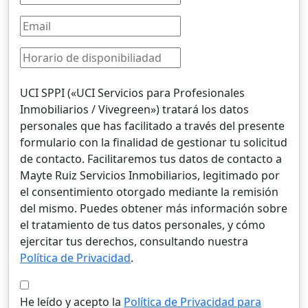
UCI SPPI («UCI Servicios para Profesionales
Inmobiliarios / Vivegreen») tratará los datos
personales que has facilitado a través del presente
formulario con la finalidad de gestionar tu solicitud
de contacto. Facilitaremos tus datos de contacto a
Mayte Ruiz Servicios Inmobiliarios, legitimado por
el consentimiento otorgado mediante la remisión
del mismo. Puedes obtener más información sobre
el tratamiento de tus datos personales, y cómo
ejercitar tus derechos, consultando nuestra
Política de Privacidad
.
He leído y acepto la
Política de Privacidad para