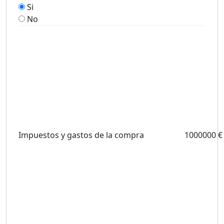
Si
No
Impuestos y gastos de la compra
1000000 €