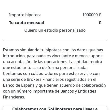
Importe hipoteca
1000000 €
Tu cuota mensual
€
Quiero un estudio personalizado
Estamos simulando tu hipoteca con los datos que has
introducido, para nada es vinculante y menos supone
una aceptación de las operaciones. La entidad tendrá
que estudiar tu caso de forma personalizada.
Contamos con colaboradores para este servicio con
una serie de Brokers Financieros registrados en el
Banco de España y que tienen acuerdo de colaboración
con un número importante de Bancos y Entidades
Financieras.
Colaboramos con GoHipotecas para llevar a