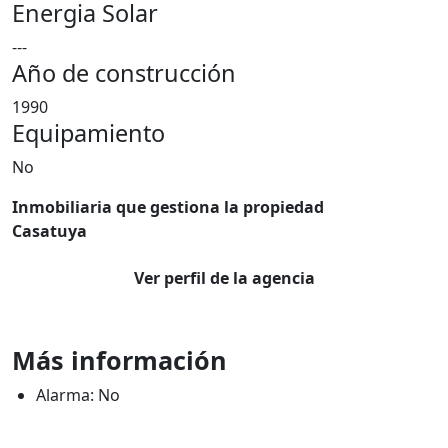
Energia Solar
---
Año de construcción
1990
Equipamiento
No
Inmobiliaria que gestiona la propiedad
Casatuya
Ver perfil de la agencia
Más información
Alarma: No