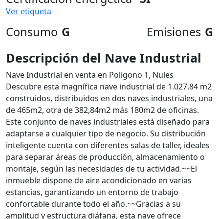
Ver etiqueta
Consumo
G
Emisiones
G
Descripción del Nave Industrial
Nave Industrial en venta en Poligono 1, Nules
Descubre esta magnífica nave industrial de 1.027,84 m2
construidos, distribuidos en dos naves industriales, una
de 465m2, otra de 382,84m2 más 180m2 de oficinas.
Este conjunto de naves industriales está diseñado para
adaptarse a cualquier tipo de negocio. Su distribución
inteligente cuenta con diferentes salas de taller, ideales
para separar áreas de producción, almacenamiento o
montaje, según las necesidades de tu actividad.~~El
inmueble dispone de aire acondicionado en varias
estancias, garantizando un entorno de trabajo
confortable durante todo el año.~~Gracias a su
amplitud y estructura diáfana, esta nave ofrece