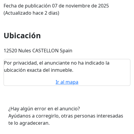
Fecha de publicación 07 de noviembre de 2025
(Actualizado hace 2 dias)
Ubicación
12520 Nules CASTELLON Spain
Por privacidad, el anunciante no ha indicado la
ubicación exacta del inmueble.
Ir al mapa
¿Hay algún error en el anuncio?
Ayúdanos a corregirlo, otras personas interesadas
te lo agradeceran.