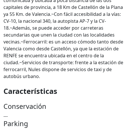
comunicada y ubicada a poca distancia de las dos
capitales de provincia, a 18 Km de Castellón de la Plana
ya 55 Km. de Valencia.~Con fácil accesibilidad a la vías:
CV-10, la nacional 340, la autopista AP-7 y la CV-
18.~Además, se puede acceder por carreteras
secundarias que unen la ciudad con las localidades
vecinas.~Ferrocarril: es un acceso cómodo tanto desde
Valencia como desde Castellón, ya que la estación de
RENFE se encuentra ubicada en el centro de la
ciudad.~Servicios de transporte: frente a la estación de
ferrocarril, Nules dispone de servicios de taxi y de
autobús urbano.
Características
Conservación
---
Parking