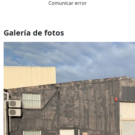
Comunicar error
Galería de fotos