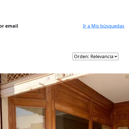
or email
Ir a Mis búsquedas