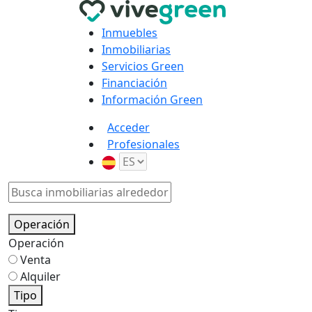
Inmuebles
Inmobiliarias
Servicios Green
Financiación
Información Green
Acceder
Profesionales
Operación
Operación
Venta
Alquiler
Tipo