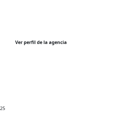
Ver perfil de la agencia
025