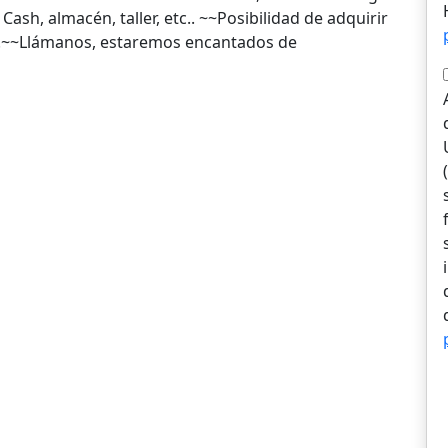
Cash, almacén, taller, etc.. ~~Posibilidad de adquirir
smo.~~Llámanos, estaremos encantados de