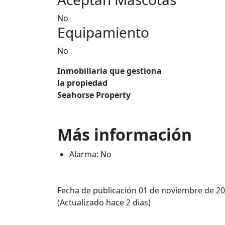
No
Equipamiento
No
Inmobiliaria que gestiona
la propiedad
Seahorse Property
Más información
Alarma: No
Fecha de publicación 01 de noviembre de 2
(Actualizado hace 2 dias)