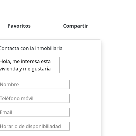
Favoritos
Compartir
Contacta con la inmobiliaria