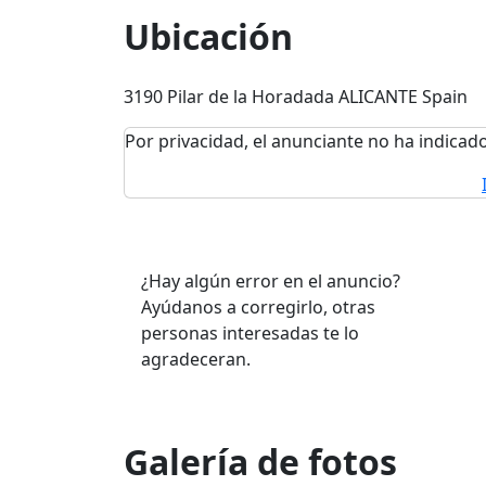
Ubicación
3190 Pilar de la Horadada ALICANTE Spain
Por privacidad, el anunciante no ha indicado
¿Hay algún error en el anuncio?
Ayúdanos a corregirlo, otras
personas interesadas te lo
agradeceran.
Galería de fotos