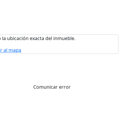
 la ubicación exacta del inmueble.
Ir al mapa
Comunicar error