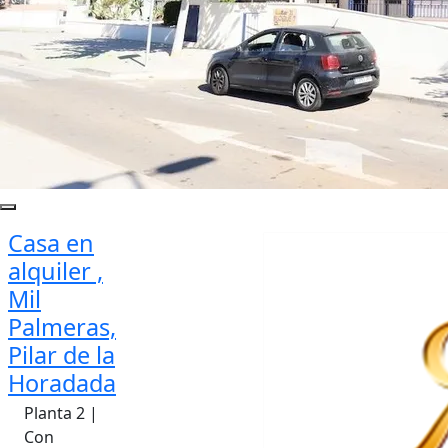
Casa en
alquiler ,
Mil
Palmeras,
Pilar de la
Horadada
Planta 2 |
Con