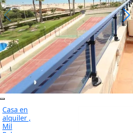
Casa en
alquiler ,
Mil