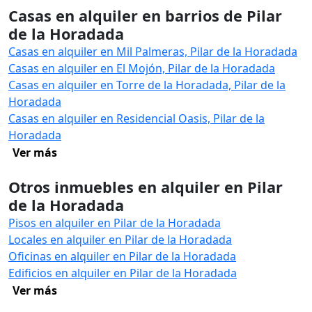
Casas en alquiler en barrios de Pilar
de la Horadada
Casas en alquiler en Mil Palmeras, Pilar de la Horadada
Casas en alquiler en El Mojón, Pilar de la Horadada
Casas en alquiler en Torre de la Horadada, Pilar de la
Horadada
Casas en alquiler en Residencial Oasis, Pilar de la
Horadada
Ver más
Otros inmuebles en alquiler en Pilar
de la Horadada
Pisos en alquiler en Pilar de la Horadada
Locales en alquiler en Pilar de la Horadada
Oficinas en alquiler en Pilar de la Horadada
Edificios en alquiler en Pilar de la Horadada
Ver más