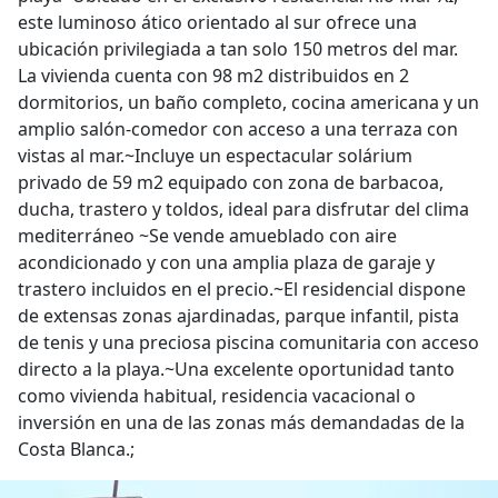
este luminoso ático orientado al sur ofrece una
ubicación privilegiada a tan solo 150 metros del mar.
La vivienda cuenta con 98 m2 distribuidos en 2
dormitorios, un baño completo, cocina americana y un
amplio salón-comedor con acceso a una terraza con
vistas al mar.~Incluye un espectacular solárium
privado de 59 m2 equipado con zona de barbacoa,
ducha, trastero y toldos, ideal para disfrutar del clima
mediterráneo ~Se vende amueblado con aire
acondicionado y con una amplia plaza de garaje y
trastero incluidos en el precio.~El residencial dispone
de extensas zonas ajardinadas, parque infantil, pista
de tenis y una preciosa piscina comunitaria con acceso
directo a la playa.~Una excelente oportunidad tanto
como vivienda habitual, residencia vacacional o
inversión en una de las zonas más demandadas de la
Costa Blanca.;