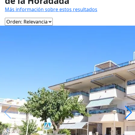
de la Horadada
Más información sobre estos resultados