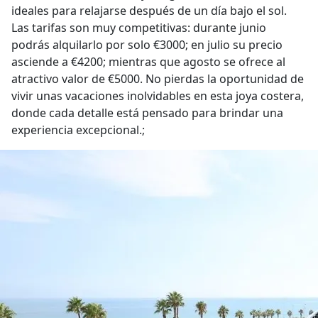
ideales para relajarse después de un día bajo el sol.
Las tarifas son muy competitivas: durante junio
podrás alquilarlo por solo €3000; en julio su precio
asciende a €4200; mientras que agosto se ofrece al
atractivo valor de €5000. No pierdas la oportunidad de
vivir unas vacaciones inolvidables en esta joya costera,
donde cada detalle está pensado para brindar una
experiencia excepcional.;