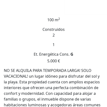
2
100 m
Construidos
2
1
Et. Energética
Cons.
G
5.000 €
NO SE ALQUILA PARA TEMPORADA LARGA! SOLO
VACACIONAL! un lugar idóneo para disfrutar del sol y
la playa. Esta propiedad cuenta con amplios espacios
interiores que ofrecen una perfecta combinación de
confort y modernidad. Con capacidad para alojar a
familias o grupos, el inmueble dispone de varias
habitaciones luminosas y acogedoras áreas comunes