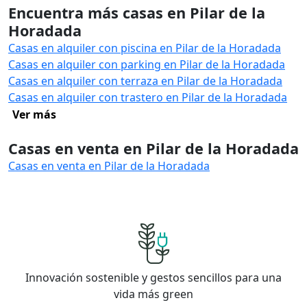
Encuentra más casas en Pilar de la
Horadada
Casas en alquiler con piscina en Pilar de la Horadada
Casas en alquiler con parking en Pilar de la Horadada
Casas en alquiler con terraza en Pilar de la Horadada
Casas en alquiler con trastero en Pilar de la Horadada
Ver más
Casas en venta en Pilar de la Horadada
Casas en venta en Pilar de la Horadada
Innovación sostenible y gestos sencillos para una
vida más green