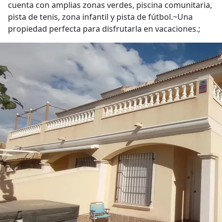
cuenta con amplias zonas verdes, piscina comunitaria,
pista de tenis, zona infantil y pista de fútbol.~Una
propiedad perfecta para disfrutarla en vacaciones.;