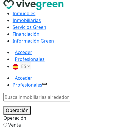
Inmuebles
Inmobiliarias
Servicios Green
Financiación
Información Green
Acceder
Profesionales
Acceder
Profesionales
Operación
Operación
Venta