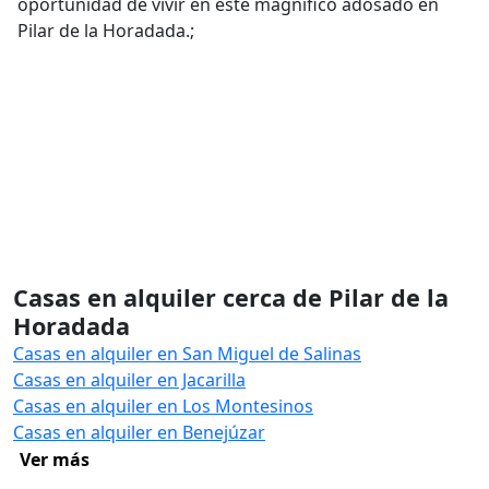
oportunidad de vivir en este magnífico adosado en
Pilar de la Horadada.;
Casas en alquiler cerca de Pilar de la
Horadada
Casas en alquiler en San Miguel de Salinas
Casas en alquiler en Jacarilla
Casas en alquiler en Los Montesinos
Casas en alquiler en Benejúzar
Ver más