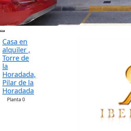
Casa en
alquiler ,
Torre de
la
Horadada,
Pilar de la
Horadada
Planta 0