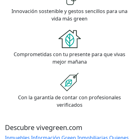
Innovación sostenible y gestos sencillos para una
vida más green
Comprometidas con tu presente para que vivas
mejor mañana
Con la garantía de contar con profesionales
verificados
Descubre vivegreen.com
Inmuebles
Información Green
Inmobiliarias
Quienes