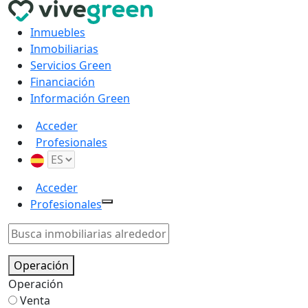
Inmuebles
Inmobiliarias
Servicios Green
Financiación
Información Green
Acceder
Profesionales
Acceder
Profesionales
Operación
Operación
Venta