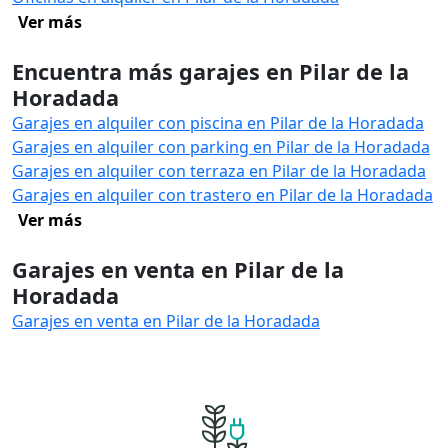
Ver más
Encuentra más garajes en Pilar de la
Horadada
Garajes en alquiler con piscina en Pilar de la Horadada
Garajes en alquiler con parking en Pilar de la Horadada
Garajes en alquiler con terraza en Pilar de la Horadada
Garajes en alquiler con trastero en Pilar de la Horadada
Ver más
Garajes en venta en Pilar de la
Horadada
Garajes en venta en Pilar de la Horadada