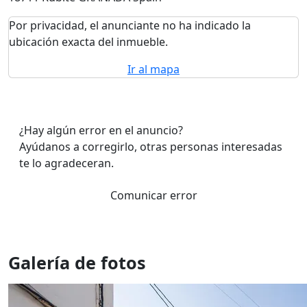
Por privacidad, el anunciante no ha indicado la
ubicación exacta del inmueble.
Ir al mapa
¿Hay algún error en el anuncio?
Ayúdanos a corregirlo, otras personas interesadas
te lo agradeceran.
Comunicar error
Galería de fotos