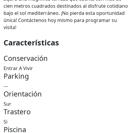
cien metros cuadrados destinados al disfrute cotidiano
bajo el sol mediterráneo. ¡No pierda esta oportunidad
única! Contáctenos hoy mismo para programar su
visita!
Características
Conservación
Entrar A Vivir
Parking
---
Orientación
Sur
Trastero
Si
Piscina