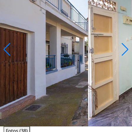
Fotos (38)