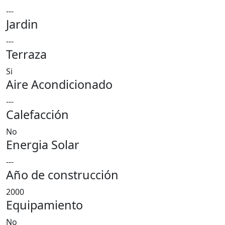
---
Jardin
---
Terraza
Si
Aire Acondicionado
---
Calefacción
No
Energia Solar
---
Año de construcción
2000
Equipamiento
No