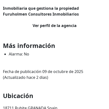
Inmobiliaria que gestiona la propiedad
Furuholmen Consultores Inmobiliarios
Ver perfil de la agencia
Más información
Alarma: No
Fecha de publicación 09 de octubre de 2025
(Actualizado hace 2 dias)
Ubicación
18711 Rubite GRANADA Spain