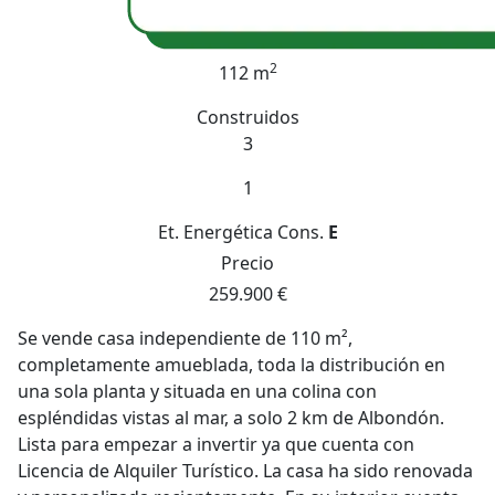
2
112 m
Construidos
3
1
Et. Energética
Cons.
E
Precio
259.900 €
Se vende casa independiente de 110 m²,
completamente amueblada, toda la distribución en
una sola planta y situada en una colina con
espléndidas vistas al mar, a solo 2 km de Albondón.
Lista para empezar a invertir ya que cuenta con
Licencia de Alquiler Turístico. La casa ha sido renovada