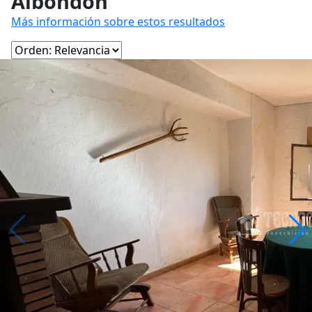
Albondón
Más información sobre estos resultados