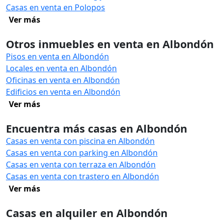
Casas en venta en Polopos
Ver más
Otros inmuebles en venta en Albondón
Pisos en venta en Albondón
Locales en venta en Albondón
Oficinas en venta en Albondón
Edificios en venta en Albondón
Ver más
Encuentra más casas en Albondón
Casas en venta con piscina en Albondón
Casas en venta con parking en Albondón
Casas en venta con terraza en Albondón
Casas en venta con trastero en Albondón
Ver más
Casas en alquiler en Albondón