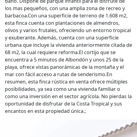
baño. Dispone de parque infantil para el disfrute de
los mas pequeños, con una amplia zona de recreo y
barbacoa.Con una superficie de terreno de 1.608 m2,
esta finca cuenta con plantaciones de almendros,
olivos y varios frutales, ofreciendo un entorno tropical
y exuberante. Además, cuenta con una superficie
urbana que incluye la vivienda anteriormente citada de
68 m2, la cual requiere reforma.El cortijo que se
encuentra a 5 minutos de Albondón y unos 25 de la
playa, ofrece vistas panorámicas de la montaña y el
mar con fácil acceso a rutas de senderismo.En
resumen, esta finca rústica en venta ofrece múltiples
posibilidades, ya sea como una vivienda familiar o
como una inversión en el sector agrícola. No pierdas la
oportunidad de disfrutar de la Costa Tropical y sus
encantos en esta propiedad única.;