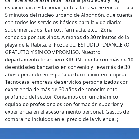
carretera está asfaltada hasta la propiedad y hay
espacio para estacionar junto a la casa. Se encuentra a
5 minutos del núcleo urbano de Albondón, que cuenta
con todos los servicios básicos para la vida diaria:
supermercados, bancos, farmacia, etc.. . Zona
conocida por sus vinos. A menos de 30 minutos de la
playa de la Rabita, el Pozuelo… ESTUDIO FINANCIERO
GRATUITO Y SIN COMPROMISO. Nuestro
departamento financiero KIRON cuenta con más de 10
de entidades bancarias en convenio y lleva más de 30
años operando en España de forma ininterrumpida.
Tecnocasa, empresa de servicios personalizados con
experiencia de más de 30 años de conocimiento
profundo del sector. Contamos con un dinámico
equipo de profesionales con formación superior y
experiencia en el asesoramiento personal. Gastos de
compra no incluidos en el precio de la vivienda. ;