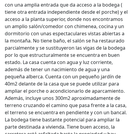
con una amplia entrada que da acceso a la bodega (
tiene otra entrada independiente desde el porche) y el
acceso a la planta superior, donde nos encontramos
un amplio salón/comedor con chimenea, cocina y un
dormitorio con unas espectaculares vistas abiertas a
la montaña. No tiene baño, el salón se ha restaurado
parcialmente y se sustituyeron las vigas de la bodega
por lo que estructuralmente se encuentra en buen
estado. La casa cuenta con agua y luz corriente,
además de tener un nacimiento de agua y una
pequeña alberca. Cuenta con un pequeño jardín de
40m2 delante de la casa que se puede utilizar para
ampliar el porche o acondicionarlo de aparcamiento.
Además, incluye unos 300m2 aproximadamente de
terreno cruzando el camino que pasa frente a la casa,
el terreno se encuentra en pendiente y con un bancal.
La bodega tiene bastante potencial para ampliar la
parte destinada a vivienda. Tiene buen acceso, la