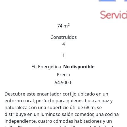
2
74 m
Construidos
4
1
Et. Energética
No disponible
Precio
54.900 €
Descubre este encantador cortijo ubicado en un
entorno rural, perfecto para quienes buscan paz y
naturaleza.Con una superficie útil de 68 m, se
distribuye en un luminoso salón comedor, una cocina
independiente, cuatro cómodas habitaciones y un