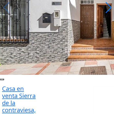
Casa en
venta Sierra
de la
contraviesa,