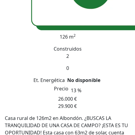
2
126 m
Construidos
2
0
Et. Energética
No disponible
Precio
13 %
26.000 €
29.900 €
Casa rural de 126m2 en Albondón. ¿BUSCAS LA
TRANQUILIDAD DE UNA CASA DE CAMPO? ¡ESTA ES TU
OPORTUNIDAD! Esta casa con 63m2 de solar, cuenta