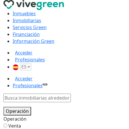
Inmuebles
Inmobiliarias
Servicios Green
Financiación
Información Green
Acceder
Profesionales
Acceder
Profesionales
Operación
Operación
Venta