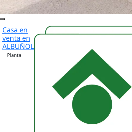
Casa en
venta en
ALBUÑOL
Planta