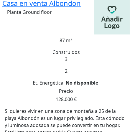
Casa en venta Albondon
Planta Ground floor
2
87 m
Construidos
3
2
Et. Energética
No disponible
Precio
128.000 €
Si quieres vivir en una zona de montaña a 25 de la
playa Albondón es un lugar privilegiado. Esta cómodo
y luminosa adosada se puede convertir en tu hogar.