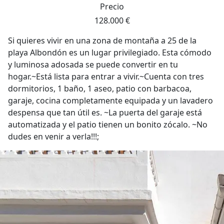
Precio
128.000 €
Si quieres vivir en una zona de montaña a 25 de la
playa Albondón es un lugar privilegiado. Esta cómodo
y luminosa adosada se puede convertir en tu
hogar.~Está lista para entrar a vivir.~Cuenta con tres
dormitorios, 1 baño, 1 aseo, patio con barbacoa,
garaje, cocina completamente equipada y un lavadero
despensa que tan útil es. ~La puerta del garaje está
automatizada y el patio tienen un bonito zócalo. ~No
dudes en venir a verla!!!;