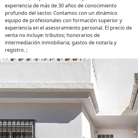
experiencia de más de 30 años de conocimiento
profundo del sector. Contamos con un dinámico
equipo de profesionales con formación superior y
experiencia en el asesoramiento personal. El precio de
venta no incluye: tributos; honorarios de
intermediación inmobiliaria; gastos de notaría y
registro. ;