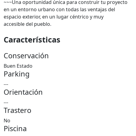
~~~Una oportunidad única para construir tu proyecto
en un entorno urbano con todas las ventajas del
espacio exterior, en un lugar céntrico y muy
accesible del pueblo.
Características
Conservación
Buen Estado
Parking
---
Orientación
---
Trastero
No
Piscina