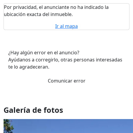
Por privacidad, el anunciante no ha indicado la
ubicación exacta del inmueble.
Ir al mapa
¿Hay algún error en el anuncio?
Ayúdanos a corregirlo, otras personas interesadas
te lo agradeceran.
Comunicar error
Galería de fotos