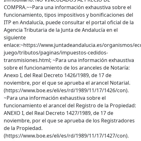
COMPRA.~~Para una información exhaustiva sobre el
funcionamiento, tipos impositivos y bonificaciones del
ITP en Andalucía, puede consultar el portal oficial de la
Agencia Tributaria de la Junta de Andalucía en el
siguiente
enlace:~https://www.juntadeandalucia.es/organismos/e
juego/tributos/paginas/impuestos-cedidos-
transmisiones.html; ~Para una información exhaustiva
sobre el funcionamiento de los aranceles de Notaría:
Anexo I, del Real Decreto 1426/1989, de 17 de
noviembre, por el que se aprueba el arancel Notarial.
(https://www.boe.es/eli/es/rd/1989/11/17/1426/con).
~Para una información exhaustiva sobre el
funcionamiento el arancel del Registro de la Propiedad:
ANEXO I, del Real Decreto 1427/1989, de 17 de
noviembre, por el que se aprueba de los Registradores
de la Propiedad.
(https://www.boe.es/eli/es/rd/1989/11/17/1427/con).