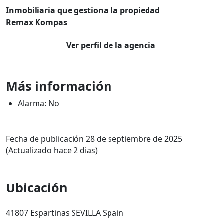
Inmobiliaria que gestiona la propiedad
Remax Kompas
Ver perfil de la agencia
Más información
Alarma: No
Fecha de publicación 28 de septiembre de 2025
(Actualizado hace 2 dias)
Ubicación
41807 Espartinas SEVILLA Spain