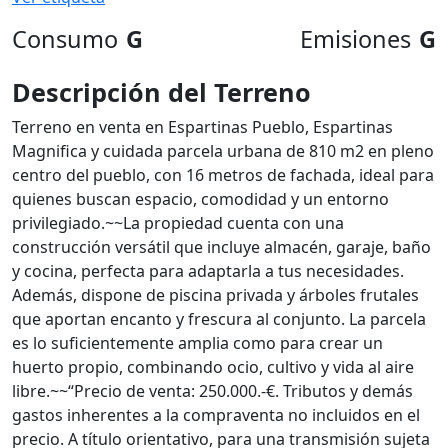
Consumo
G
Emisiones
G
Descripción del Terreno
Terreno en venta en Espartinas Pueblo, Espartinas
Magnifica y cuidada parcela urbana de 810 m2 en pleno
centro del pueblo, con 16 metros de fachada, ideal para
quienes buscan espacio, comodidad y un entorno
privilegiado.~~La propiedad cuenta con una
construcción versátil que incluye almacén, garaje, baño
y cocina, perfecta para adaptarla a tus necesidades.
Además, dispone de piscina privada y árboles frutales
que aportan encanto y frescura al conjunto. La parcela
es lo suficientemente amplia como para crear un
huerto propio, combinando ocio, cultivo y vida al aire
libre.~~“Precio de venta: 250.000.-€. Tributos y demás
gastos inherentes a la compraventa no incluidos en el
precio. A título orientativo, para una transmisión sujeta