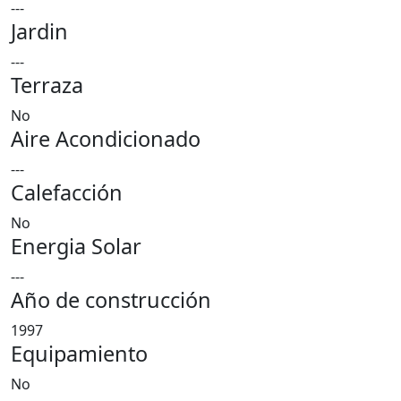
---
Jardin
---
Terraza
No
Aire Acondicionado
---
Calefacción
No
Energia Solar
---
Año de construcción
1997
Equipamiento
No