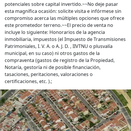
potenciales sobre capital invertido.~~No deje pasar
esta magnífica ocasión: solicite visita e infórmese sin
compromiso acerca las múltiples opciones que ofrece
este prometedor terreno.~~El precio de venta no
incluye lo siguiente: Honorarios de la agencia
inmobiliaria, impuestos (el Impuesto de Transmisiones
Patrimoniales, I. V. A. o A. J. D. , IIVTNU o plusvalía
municipal, en su caso) ni otros gastos de la
compraventa (gastos de registro de la Propiedad,
Notaría, gestoría ni de posible financiación,
tasaciones, peritaciones, valoraciones o
certificaciones, etc. ).;