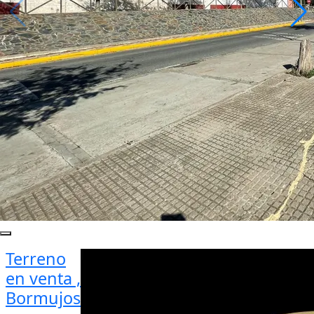
Terreno
en venta ,
Bormujos