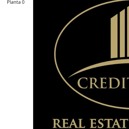
Planta 0