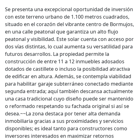
Se presenta una excepcional oportunidad de inversión
con este terreno urbano de 1.100 metros cuadrados,
situado en el corazón del vibrante centro de Bormujos,
en una calle peatonal que garantiza un alto flujo
peatonal y visibilidad. Este solar cuenta con acceso por
dos vías distintas, lo cual aumenta su versatilidad para
futuros desarrollos. La propiedad permite la
construcción de entre 11 a 12 inmuebles adosados
dotados de castillete o incluso la posibilidad atractiva
de edificar en altura. Además, se contempla viabilidad
para habilitar garaje subterráneo conectado mediante
segunda entrada; aquí también descansa actualmente
una casa tradicional cuyo diseño puede ser mantenido
o reformado respetando su fachada original si así se
desea.~~La zona destaca por tener alta demanda
inmobiliaria gracias a sus proximidades y servicios
disponibles; es ideal tanto para constructores como
inversores interesados en maximizar retornos