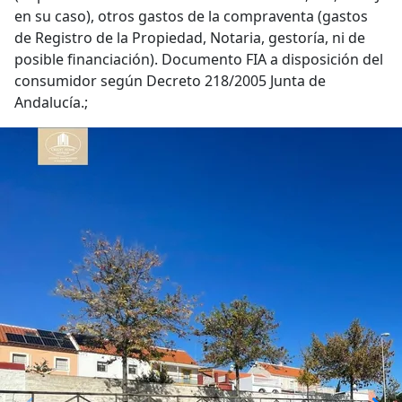
en su caso), otros gastos de la compraventa (gastos
de Registro de la Propiedad, Notaria, gestoría, ni de
posible financiación). Documento FIA a disposición del
consumidor según Decreto 218/2005 Junta de
Andalucía.;