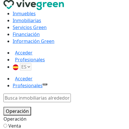
Inmuebles
Inmobiliarias
Servicios Green
Financiación
Información Green
Acceder
Profesionales
Acceder
Profesionales
Operación
Operación
Venta