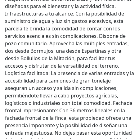
diseñadas para el bienestar y la actividad física.
Infraestructuras a tu alcance: Con la posibilidad de
suministro de agua y luz sin gastos excesivos, esta
parcela te brinda la comodidad de contar con los
servicios esenciales sin complicaciones. Dispone de
pozo comunitario. Aprovecha las múltiples entradas,
dos desde Bormujos, una desde Espartinas y otra
desde Bollullos de la Mitación, para facilitar tus
accesos y disfrutar de la versatilidad del terreno.
Logística facilitada: La presencia de varias entradas y la
accesibilidad para camiones de gran tonelaje
aseguran un acceso y salida sin complicaciones,
permitiéndote llevar a cabo proyectos agrícolas,
logísticos o industriales con total comodidad. Fachada
frontal impresionante: Con 36 metros lineales en la
fachada frontal de la finca, esta propiedad ofrece una
presencia imponente y la posibilidad de diseñar una
entrada majestuosa. No dejes pasar esta oportunidad