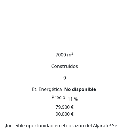
2
7000 m
Construidos
0
Et. Energética
No disponible
Precio
11 %
79.900 €
90.000 €
¡Increíble oportunidad en el corazón del Aljarafe! Se