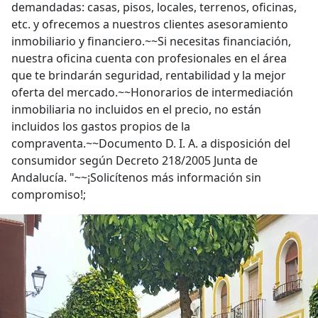
demandadas: casas, pisos, locales, terrenos, oficinas,
etc. y ofrecemos a nuestros clientes asesoramiento
inmobiliario y financiero.~~Si necesitas financiación,
nuestra oficina cuenta con profesionales en el área
que te brindarán seguridad, rentabilidad y la mejor
oferta del mercado.~~Honorarios de intermediación
inmobiliaria no incluidos en el precio, no están
incluidos los gastos propios de la
compraventa.~~Documento D. I. A. a disposición del
consumidor según Decreto 218/2005 Junta de
Andalucía. "~~¡Solicítenos más información sin
compromiso!;