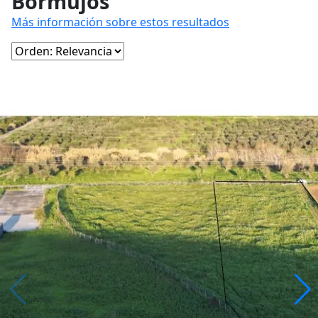
Bormujos
Más información sobre estos resultados