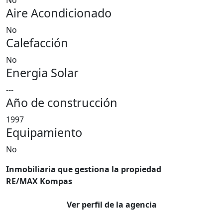
No
Aire Acondicionado
No
Calefacción
No
Energia Solar
---
Año de construcción
1997
Equipamiento
No
Inmobiliaria que gestiona la propiedad
RE/MAX Kompas
Ver perfil de la agencia