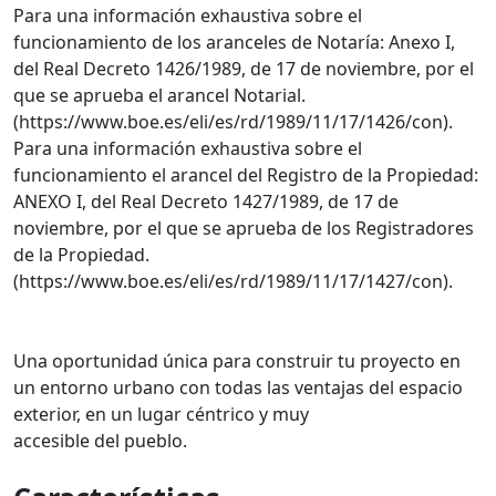
Para una información exhaustiva sobre el
funcionamiento de los aranceles de Notaría: Anexo I,
del Real Decreto 1426/1989, de 17 de noviembre, por el
que se aprueba el arancel Notarial.
(https://www.boe.es/eli/es/rd/1989/11/17/1426/con).
Para una información exhaustiva sobre el
funcionamiento el arancel del Registro de la Propiedad:
ANEXO I, del Real Decreto 1427/1989, de 17 de
noviembre, por el que se aprueba de los Registradores
de la Propiedad.
(https://www.boe.es/eli/es/rd/1989/11/17/1427/con).
Una oportunidad única para construir tu proyecto en
un entorno urbano con todas las ventajas del espacio
exterior, en un lugar céntrico y muy
accesible del pueblo.