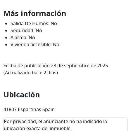
Más información
Salida De Humos: No
Seguridad: No
Alarma: No
Vivienda accesible: No
Fecha de publicación 28 de septiembre de 2025
(Actualizado hace 2 dias)
Ubicación
41807 Espartinas Spain
Por privacidad, el anunciante no ha indicado la
ubicación exacta del inmueble.