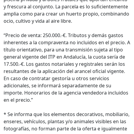
y frescura al conjunto. La parcela es lo suficientemente
amplia como para crear un huerto propio, combinando
ocio, cultivo y vida al aire libre.
“Precio de venta: 250.000.-€. Tributos y demás gastos
inherentes a la compraventa no incluidos en el precio. A
título orientativo, para una transmisión sujeta al tipo
general vigente del ITP en Andalucía, la cuota sería de
17.500.-€. Los gastos notariales y registrales serán los
resultantes de la aplicación del arancel oficial vigente.
En caso de contratar gestoría u otros servicios
adicionales, se informará separadamente de su
importe. Honorarios de la agencia vendedora incluidos
en el precio.”
* Se informa que los elementos decorativos, mobiliario,
enseres, vehículos, plantas y/o animales visibles en las
fotografías, no forman parte de la oferta e igualmente