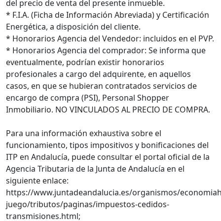
del precio de venta del presente inmueble.
* F.I.A. (Ficha de Información Abreviada) y Certificación
Energética, a disposición del cliente.
* Honorarios Agencia del Vendedor: incluidos en el PVP.
* Honorarios Agencia del comprador: Se informa que
eventualmente, podrían existir honorarios
profesionales a cargo del adquirente, en aquellos
casos, en que se hubieran contratados servicios de
encargo de compra (PSI), Personal Shopper
Inmobiliario. NO VINCULADOS AL PRECIO DE COMPRA.
Para una información exhaustiva sobre el
funcionamiento, tipos impositivos y bonificaciones del
ITP en Andalucía, puede consultar el portal oficial de la
Agencia Tributaria de la Junta de Andalucía en el
siguiente enlace:
https://www.juntadeandalucia.es/organismos/economiah
juego/tributos/paginas/impuestos-cedidos-
transmisiones.html;