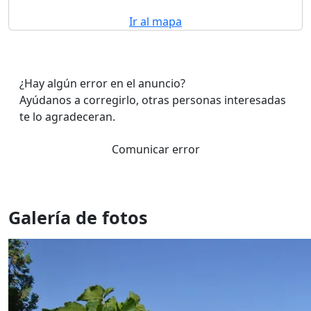
Ir al mapa
¿Hay algún error en el anuncio?
Ayúdanos a corregirlo, otras personas interesadas
te lo agradeceran.
Comunicar error
Galería de fotos