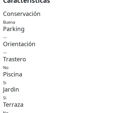
Características
Conservación
Buena
Parking
---
Orientación
---
Trastero
No
Piscina
Si
Jardin
Si
Terraza