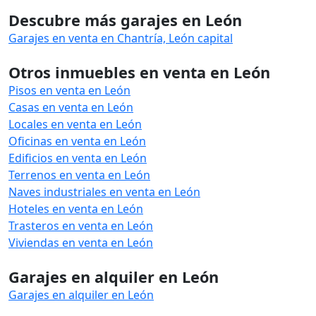
Descubre más garajes en León
Garajes en venta en Chantría, León capital
Otros inmuebles en venta en León
Pisos en venta en León
Casas en venta en León
Locales en venta en León
Oficinas en venta en León
Edificios en venta en León
Terrenos en venta en León
Naves industriales en venta en León
Hoteles en venta en León
Trasteros en venta en León
Viviendas en venta en León
Garajes en alquiler en León
Garajes en alquiler en León