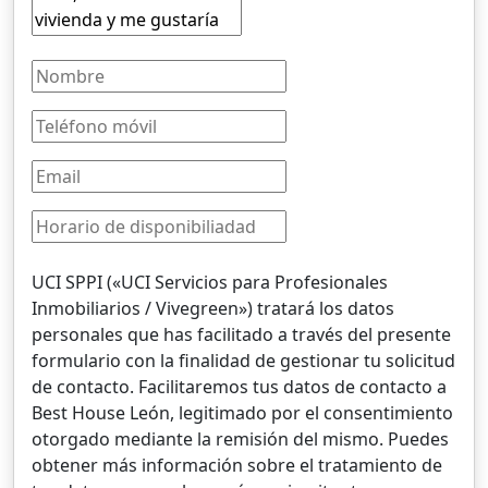
UCI SPPI («UCI Servicios para Profesionales
Inmobiliarios / Vivegreen») tratará los datos
personales que has facilitado a través del presente
formulario con la finalidad de gestionar tu solicitud
de contacto. Facilitaremos tus datos de contacto a
Best House León, legitimado por el consentimiento
otorgado mediante la remisión del mismo. Puedes
obtener más información sobre el tratamiento de