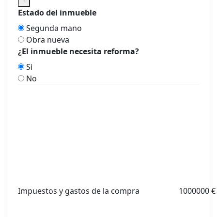
Estado del inmueble
Segunda mano
Obra nueva
¿El inmueble necesita reforma?
Si
No
Impuestos y gastos de la compra
1000000 €