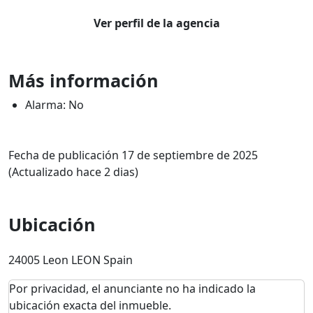
Ver perfil de la agencia
Más información
Alarma: No
Fecha de publicación 17 de septiembre de 2025
(Actualizado hace 2 dias)
Ubicación
24005 Leon LEON Spain
Por privacidad, el anunciante no ha indicado la
ubicación exacta del inmueble.