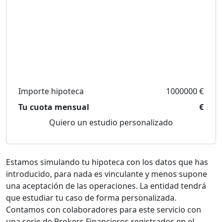
Importe hipoteca
1000000 €
Tu cuota mensual
€
Quiero un estudio personalizado
Estamos simulando tu hipoteca con los datos que has
introducido, para nada es vinculante y menos supone
una aceptación de las operaciones. La entidad tendrá
que estudiar tu caso de forma personalizada.
Contamos con colaboradores para este servicio con
una serie de Brokers Financieros registrados en el