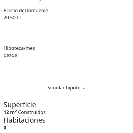
Precio del inmueble
20.500 €
Hipoteca/mes
desde
Simular hipoteca
Superficie
2
12 m
Construidos
Habitaciones
0