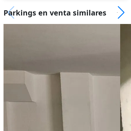
Parkings en venta similares