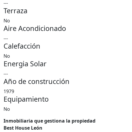
---
Terraza
No
Aire Acondicionado
---
Calefacción
No
Energia Solar
---
Año de construcción
1979
Equipamiento
No
Inmobiliaria que gestiona la propiedad
Best House León