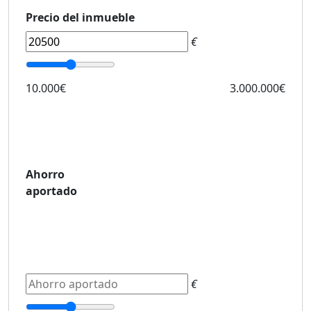
Precio del inmueble
€
10.000€
3.000.000€
Ahorro
aportado
€