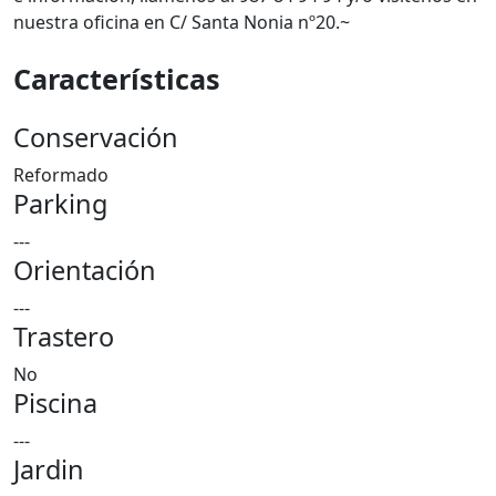
nuestra oficina en C/ Santa Nonia nº20.~
Características
Conservación
Reformado
Parking
---
Orientación
---
Trastero
No
Piscina
---
Jardin