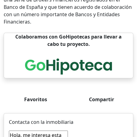
Banco de España y que tienen acuerdo de colaboración
con un número importante de Bancos y Entidades
Financieras.
Colaboramos con GoHipotecas para llevar a
cabo tu proyecto.
Favoritos
Compartir
Contacta con la inmobiliaria