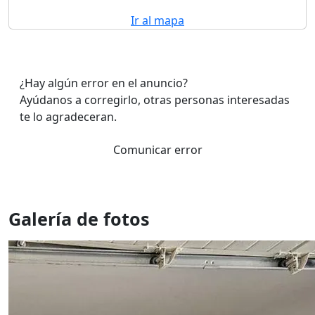
Ir al mapa
¿Hay algún error en el anuncio?
Ayúdanos a corregirlo, otras personas interesadas
te lo agradeceran.
Comunicar error
Galería de fotos