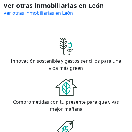
Ver otras inmobiliarias en León
Ver otras inmobiliarias en León
Innovación sostenible y gestos sencillos para una
vida más green
Comprometidas con tu presente para que vivas
mejor mañana