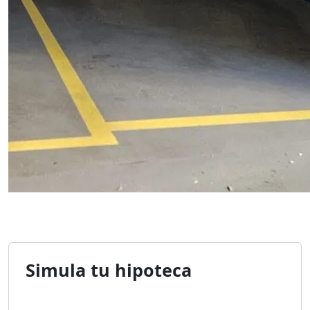
Simula tu hipoteca