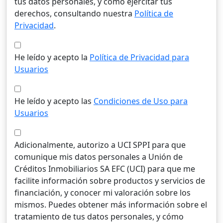
tus datos personales, y cómo ejercitar tus
derechos, consultando nuestra
Política de
Privacidad
.
He leído y acepto la
Política de Privacidad para
Usuarios
He leído y acepto las
Condiciones de Uso para
Usuarios
Adicionalmente, autorizo a UCI SPPI para que
comunique mis datos personales a Unión de
Créditos Inmobiliarios SA EFC (UCI) para que me
facilite información sobre productos y servicios de
financiación, y conocer mi valoración sobre los
mismos. Puedes obtener más información sobre el
tratamiento de tus datos personales, y cómo