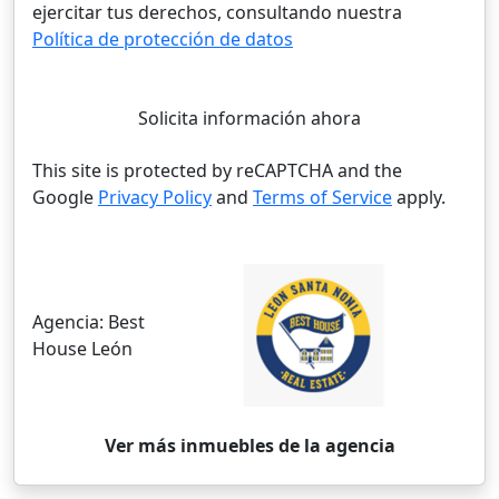
ejercitar tus derechos, consultando nuestra
Política de protección de datos
Solicita información ahora
This site is protected by reCAPTCHA and the
Google
Privacy Policy
and
Terms of Service
apply.
Agencia:
Best
House León
Ver más inmuebles de la agencia