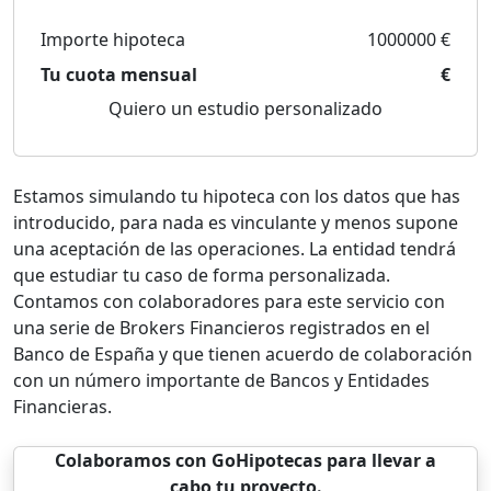
Importe hipoteca
1000000 €
Tu cuota mensual
€
Quiero un estudio personalizado
Estamos simulando tu hipoteca con los datos que has
introducido, para nada es vinculante y menos supone
una aceptación de las operaciones. La entidad tendrá
que estudiar tu caso de forma personalizada.
Contamos con colaboradores para este servicio con
una serie de Brokers Financieros registrados en el
Banco de España y que tienen acuerdo de colaboración
con un número importante de Bancos y Entidades
Financieras.
Colaboramos con GoHipotecas para llevar a
cabo tu proyecto.