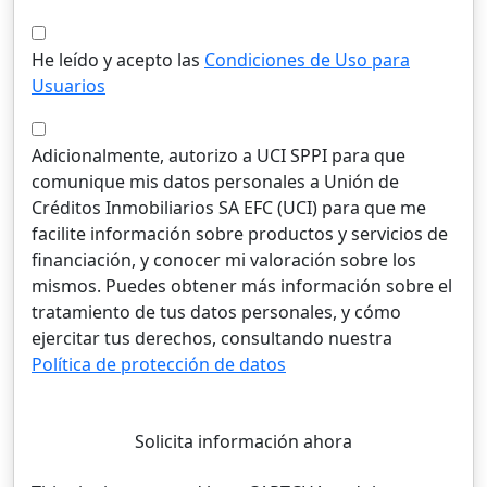
He leído y acepto las
Condiciones de Uso para
Usuarios
Adicionalmente, autorizo a UCI SPPI para que
comunique mis datos personales a Unión de
Créditos Inmobiliarios SA EFC (UCI) para que me
facilite información sobre productos y servicios de
financiación, y conocer mi valoración sobre los
mismos. Puedes obtener más información sobre el
tratamiento de tus datos personales, y cómo
ejercitar tus derechos, consultando nuestra
Política de protección de datos
Solicita información ahora