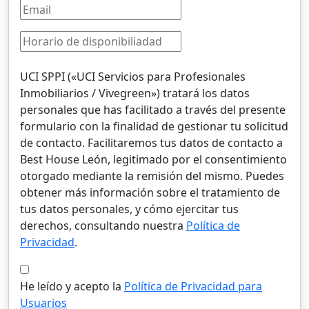
UCI SPPI («UCI Servicios para Profesionales
Inmobiliarios / Vivegreen») tratará los datos
personales que has facilitado a través del presente
formulario con la finalidad de gestionar tu solicitud
de contacto. Facilitaremos tus datos de contacto a
Best House León, legitimado por el consentimiento
otorgado mediante la remisión del mismo. Puedes
obtener más información sobre el tratamiento de
tus datos personales, y cómo ejercitar tus
derechos, consultando nuestra
Política de
Privacidad
.
He leído y acepto la
Política de Privacidad para
Usuarios