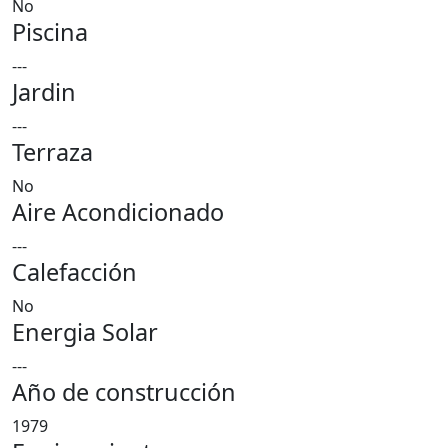
No
Piscina
---
Jardin
---
Terraza
No
Aire Acondicionado
---
Calefacción
No
Energia Solar
---
Año de construcción
1979