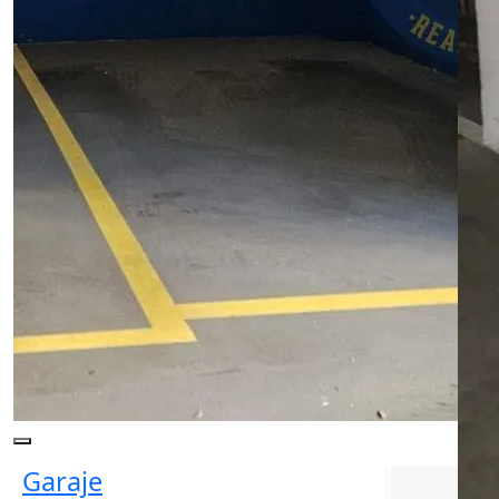
Garaje