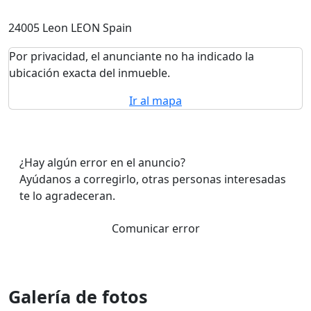
24005 Leon LEON Spain
Por privacidad, el anunciante no ha indicado la
ubicación exacta del inmueble.
Ir al mapa
¿Hay algún error en el anuncio?
Ayúdanos a corregirlo, otras personas interesadas
te lo agradeceran.
Comunicar error
Galería de fotos