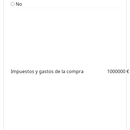
No
Impuestos y gastos de la compra
1000000 €