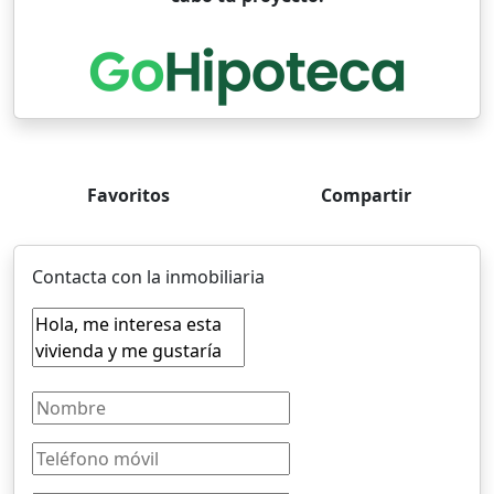
Favoritos
Compartir
Contacta con la inmobiliaria