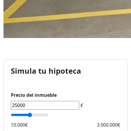
Simula tu hipoteca
Precio del inmueble
€
10.000€
3.000.000€