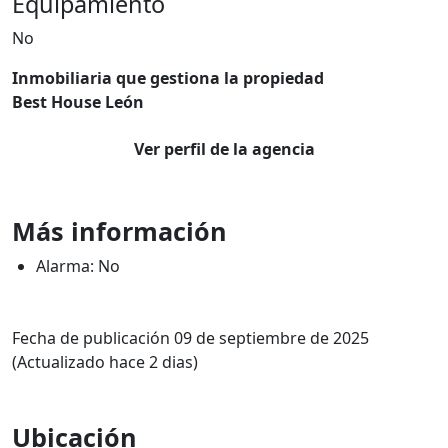
Equipamiento
No
Inmobiliaria que gestiona la propiedad
Best House León
Ver perfil de la agencia
Más información
Alarma: No
Fecha de publicación 09 de septiembre de 2025
(Actualizado hace 2 dias)
Ubicación