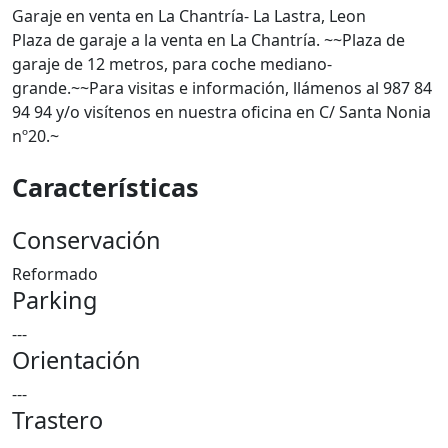
Garaje en venta en La Chantría- La Lastra, Leon
Plaza de garaje a la venta en La Chantría. ~~Plaza de
garaje de 12 metros, para coche mediano-
grande.~~Para visitas e información, llámenos al 987 84
94 94 y/o visítenos en nuestra oficina en C/ Santa Nonia
nº20.~
Características
Conservación
Reformado
Parking
---
Orientación
---
Trastero