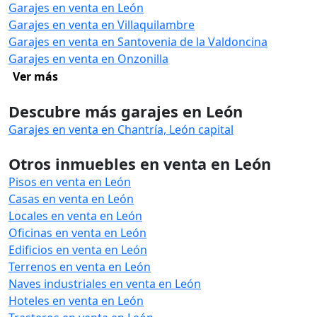
Garajes en venta en León
Garajes en venta en Villaquilambre
Garajes en venta en Santovenia de la Valdoncina
Garajes en venta en Onzonilla
Ver más
Descubre más garajes en León
Garajes en venta en Chantría, León capital
Otros inmuebles en venta en León
Pisos en venta en León
Casas en venta en León
Locales en venta en León
Oficinas en venta en León
Edificios en venta en León
Terrenos en venta en León
Naves industriales en venta en León
Hoteles en venta en León