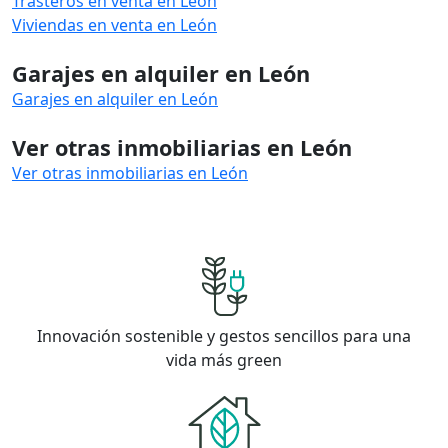
Trasteros en venta en León
Viviendas en venta en León
Garajes en alquiler en León
Garajes en alquiler en León
Ver otras inmobiliarias en León
Ver otras inmobiliarias en León
Innovación sostenible y gestos sencillos para una
vida más green