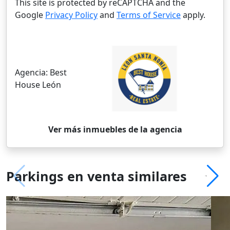
This site is protected by reCAPTCHA and the
Google
Privacy Policy
and
Terms of Service
apply.
Agencia:
Best
House León
Ver más inmuebles de la agencia
Parkings en venta similares