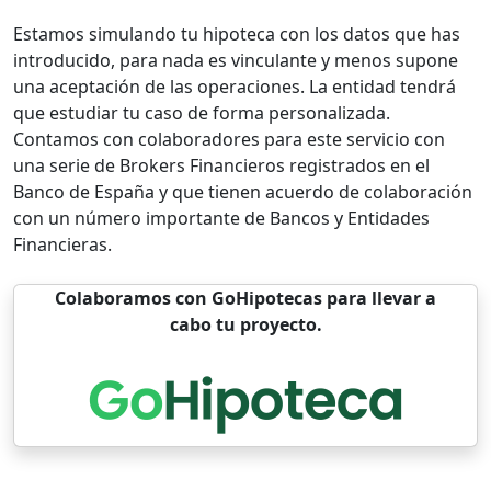
Estamos simulando tu hipoteca con los datos que has
introducido, para nada es vinculante y menos supone
una aceptación de las operaciones. La entidad tendrá
que estudiar tu caso de forma personalizada.
Contamos con colaboradores para este servicio con
una serie de Brokers Financieros registrados en el
Banco de España y que tienen acuerdo de colaboración
con un número importante de Bancos y Entidades
Financieras.
Colaboramos con GoHipotecas para llevar a
cabo tu proyecto.