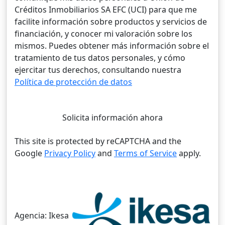
Créditos Inmobiliarios SA EFC (UCI) para que me
facilite información sobre productos y servicios de
financiación, y conocer mi valoración sobre los
mismos. Puedes obtener más información sobre el
tratamiento de tus datos personales, y cómo
ejercitar tus derechos, consultando nuestra
Política de protección de datos
Solicita información ahora
This site is protected by reCAPTCHA and the
Google
Privacy Policy
and
Terms of Service
apply.
Agencia:
Ikesa