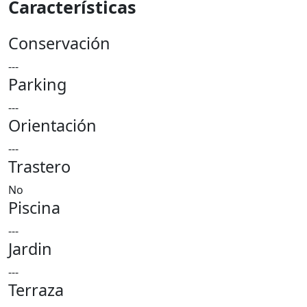
Características
Conservación
---
Parking
---
Orientación
---
Trastero
No
Piscina
---
Jardin
---
Terraza