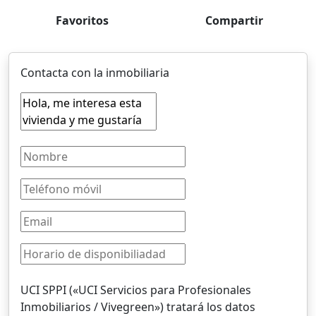
Favoritos
Compartir
Contacta con la inmobiliaria
UCI SPPI («UCI Servicios para Profesionales
Inmobiliarios / Vivegreen») tratará los datos