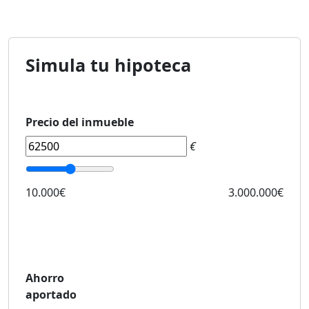
Simula tu hipoteca
Precio del inmueble
€
10.000€
3.000.000€
Ahorro
aportado