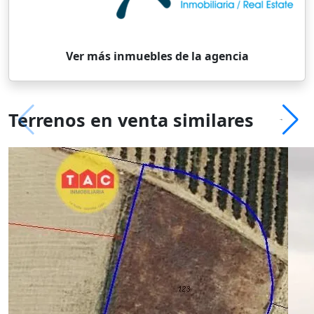
Ver más inmuebles de la agencia
Terrenos en venta similares