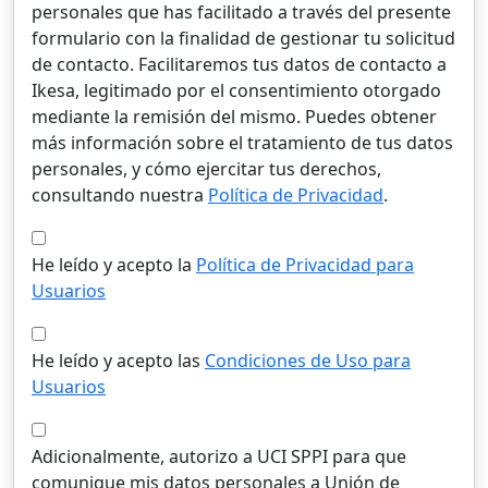
personales que has facilitado a través del presente
formulario con la finalidad de gestionar tu solicitud
de contacto. Facilitaremos tus datos de contacto a
Ikesa, legitimado por el consentimiento otorgado
mediante la remisión del mismo. Puedes obtener
más información sobre el tratamiento de tus datos
personales, y cómo ejercitar tus derechos,
consultando nuestra
Política de Privacidad
.
He leído y acepto la
Política de Privacidad para
Usuarios
He leído y acepto las
Condiciones de Uso para
Usuarios
Adicionalmente, autorizo a UCI SPPI para que
comunique mis datos personales a Unión de