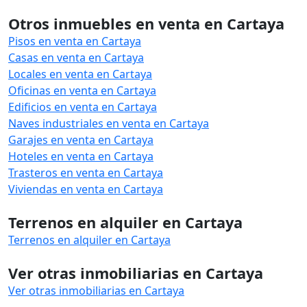
Otros inmuebles en venta en Cartaya
Pisos en venta en Cartaya
Casas en venta en Cartaya
Locales en venta en Cartaya
Oficinas en venta en Cartaya
Edificios en venta en Cartaya
Naves industriales en venta en Cartaya
Garajes en venta en Cartaya
Hoteles en venta en Cartaya
Trasteros en venta en Cartaya
Viviendas en venta en Cartaya
Terrenos en alquiler en Cartaya
Terrenos en alquiler en Cartaya
Ver otras inmobiliarias en Cartaya
Ver otras inmobiliarias en Cartaya