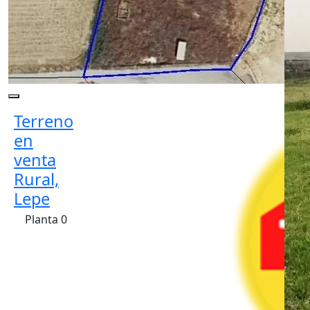
Terreno
en
venta
Rural,
Lepe
Planta 0