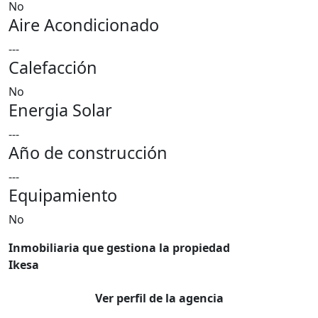
No
Aire Acondicionado
---
Calefacción
No
Energia Solar
---
Año de construcción
---
Equipamiento
No
Inmobiliaria que gestiona la propiedad
Ikesa
Ver perfil de la agencia