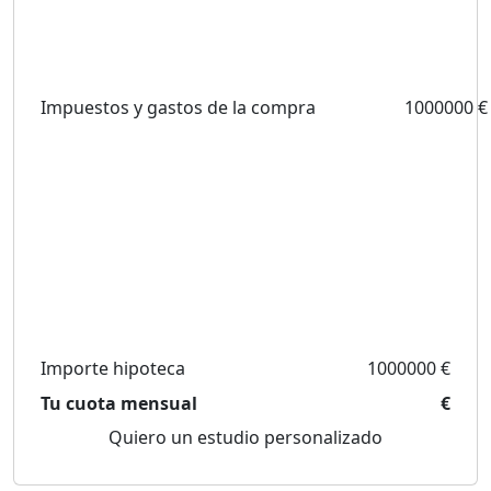
Impuestos y gastos de la compra
1000000 €
Importe hipoteca
1000000 €
Tu cuota mensual
€
Quiero un estudio personalizado