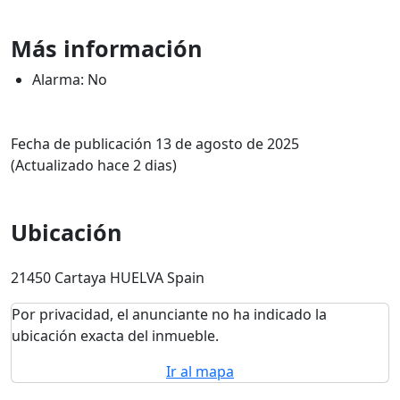
Más información
Alarma: No
Fecha de publicación 13 de agosto de 2025
(Actualizado hace 2 dias)
Ubicación
21450 Cartaya HUELVA Spain
Por privacidad, el anunciante no ha indicado la
ubicación exacta del inmueble.
Ir al mapa