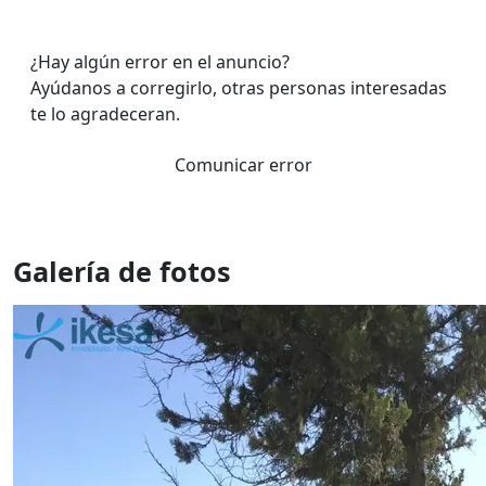
¿Hay algún error en el anuncio?
Ayúdanos a corregirlo, otras personas interesadas
te lo agradeceran.
Comunicar error
Galería de fotos