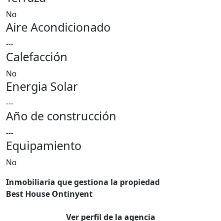
No
Aire Acondicionado
---
Calefacción
No
Energia Solar
---
Año de construcción
---
Equipamiento
No
Inmobiliaria que gestiona la propiedad
Best House Ontinyent
Ver perfil de la agencia