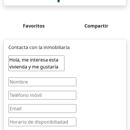
Favoritos
Compartir
Contacta con la inmobiliaria