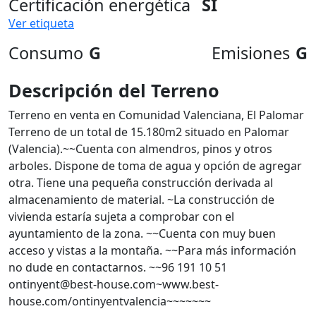
Certificación energética
SI
Ver etiqueta
Consumo
G
Emisiones
G
Descripción del Terreno
Terreno en venta en Comunidad Valenciana, El Palomar
Terreno de un total de 15.180m2 situado en Palomar
(Valencia).~~Cuenta con almendros, pinos y otros
arboles. Dispone de toma de agua y opción de agregar
otra. Tiene una pequeña construcción derivada al
almacenamiento de material. ~La construcción de
vivienda estaría sujeta a comprobar con el
ayuntamiento de la zona. ~~Cuenta con muy buen
acceso y vistas a la montaña. ~~Para más información
no dude en contactarnos. ~~96 191 10 51
ontinyent@best-house.com~www.best-
house.com/ontinyentvalencia~~~~~~~