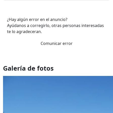
¿Hay algún error en el anuncio?
Ayúdanos a corregirlo, otras personas interesadas
te lo agradeceran.
Comunicar error
Galería de fotos