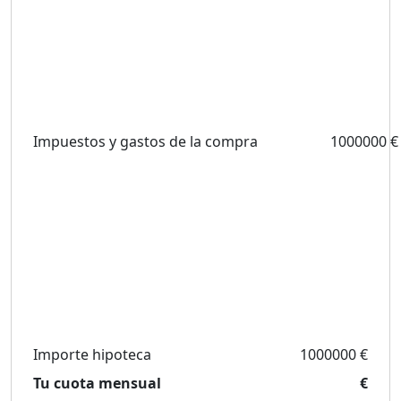
Impuestos y gastos de la compra
1000000 €
Importe hipoteca
1000000 €
Tu cuota mensual
€