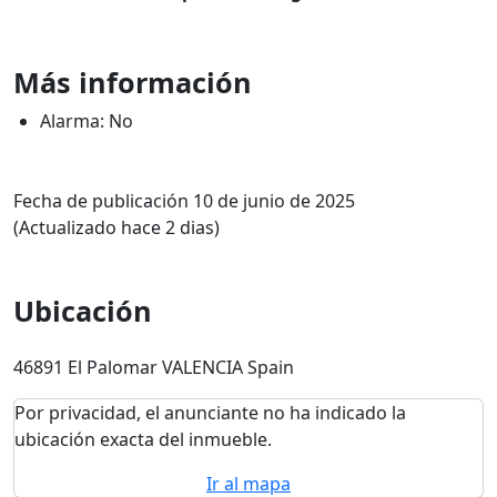
Más información
Alarma: No
Fecha de publicación 10 de junio de 2025
(Actualizado hace 2 dias)
Ubicación
46891 El Palomar VALENCIA Spain
Por privacidad, el anunciante no ha indicado la
ubicación exacta del inmueble.
Ir al mapa