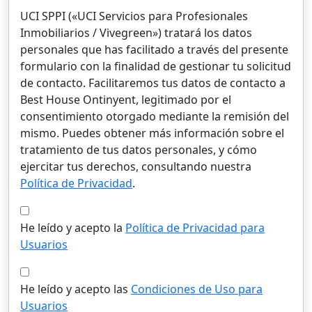
UCI SPPI («UCI Servicios para Profesionales
Inmobiliarios / Vivegreen») tratará los datos
personales que has facilitado a través del presente
formulario con la finalidad de gestionar tu solicitud
de contacto. Facilitaremos tus datos de contacto a
Best House Ontinyent, legitimado por el
consentimiento otorgado mediante la remisión del
mismo. Puedes obtener más información sobre el
tratamiento de tus datos personales, y cómo
ejercitar tus derechos, consultando nuestra
Política de Privacidad
.
He leído y acepto la
Política de Privacidad para
Usuarios
He leído y acepto las
Condiciones de Uso para
Usuarios