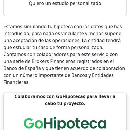
Quiero un estudio personalizado
Estamos simulando tu hipoteca con los datos que has
introducido, para nada es vinculante y menos supone
una aceptación de las operaciones. La entidad tendrá
que estudiar tu caso de forma personalizada.
Contamos con colaboradores para este servicio con
una serie de Brokers Financieros registrados en el
Banco de España y que tienen acuerdo de colaboración
con un número importante de Bancos y Entidades
Financieras.
Colaboramos con GoHipotecas para llevar a
cabo tu proyecto.