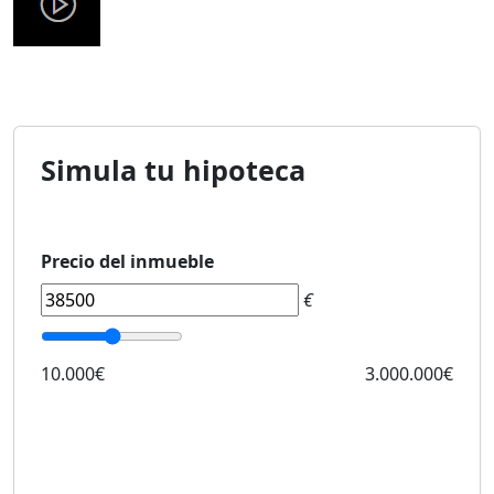
Simula tu hipoteca
Precio del inmueble
€
10.000€
3.000.000€