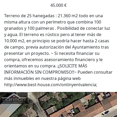
45.000 €
Terreno de 25 hanegadas : 21.360 m2 todo en una
misma altura con un perímetro que combina 100
granados y 100 palmeras . Posibilidad de conectar luz
y agua. El terreno es rústico pero al tener más de
10.000 m2, en principio se podría hacer hasta 2 casas
de campo, previa autorización del Ayuntamiento tras
presentar un proyecto. ~ Si necesita financiar su
compra, ofrecemos asesoramiento financiero y le
orientamos en su compra. ¡¡SOLICITE MÁS
INFORMACIÓN SIN COMPROMISO!!~ Pueden consultar
más inmuebles en nuestra página web
http://www.best-house.com/ontinyentvalencia;