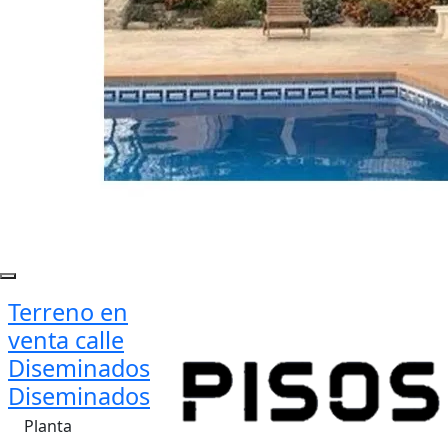
Terreno en
venta calle
Diseminados
Diseminados
Planta