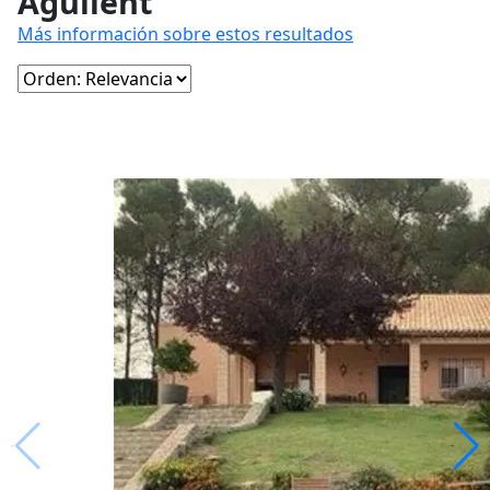
Agullent
Más información sobre estos resultados