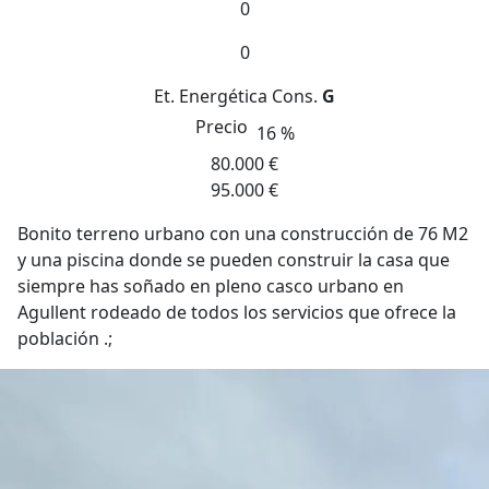
0
0
Et. Energética
Cons.
G
Precio
16 %
80.000 €
95.000 €
Bonito terreno urbano con una construcción de 76 M2
y una piscina donde se pueden construir la casa que
siempre has soñado en pleno casco urbano en
Agullent rodeado de todos los servicios que ofrece la
población .;