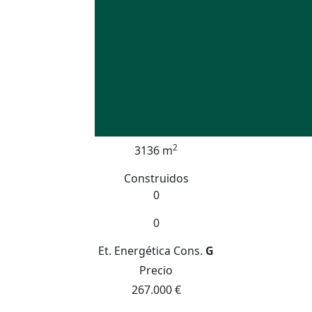
2
3136 m
Construidos
0
0
Et. Energética
Cons.
G
Precio
267.000 €