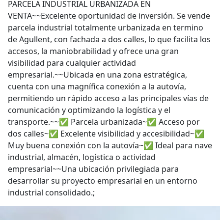
PARCELA INDUSTRIAL URBANIZADA EN
VENTA~~Excelente oportunidad de inversión. Se vende
parcela industrial totalmente urbanizada en termino
de Agullent, con fachada a dos calles, lo que facilita los
accesos, la maniobrabilidad y ofrece una gran
visibilidad para cualquier actividad
empresarial.~~Ubicada en una zona estratégica,
cuenta con una magnífica conexión a la autovía,
permitiendo un rápido acceso a las principales vías de
comunicación y optimizando la logística y el
transporte.~~✅ Parcela urbanizada~✅ Acceso por
dos calles~✅ Excelente visibilidad y accesibilidad~✅
Muy buena conexión con la autovía~✅ Ideal para nave
industrial, almacén, logística o actividad
empresarial~~Una ubicación privilegiada para
desarrollar su proyecto empresarial en un entorno
industrial consolidado.;