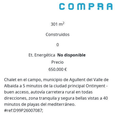
2
301 m
Construidos
0
Et. Energética
No disponible
Precio
650.000 €
Chalet en el campo, municipio de Agullent del Valle de
Albaida a 5 minutos de la ciudad principal Ontinyent -
buen acceso, autovía carretera rural en todas
direcciones, zona tranquila y segura bellas vistas a 40
minutos de playas del mediterráneo.
#ref:D99P26007087;