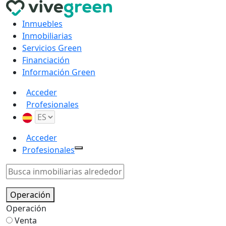
Inmuebles
Inmobiliarias
Servicios Green
Financiación
Información Green
Acceder
Profesionales
Acceder
Profesionales
Operación
Operación
Venta