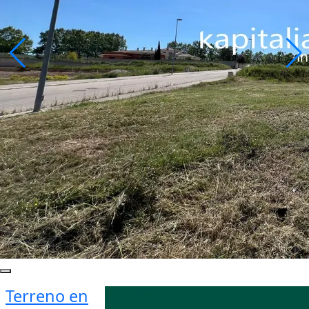
Terreno en