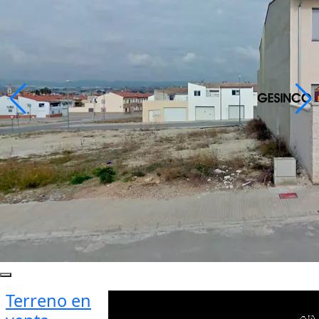
Terreno en