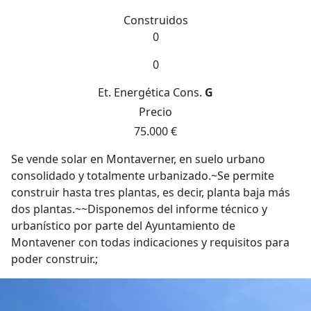
Construidos
0
0
Et. Energética
Cons.
G
Precio
75.000 €
Se vende solar en Montaverner, en suelo urbano
consolidado y totalmente urbanizado.~Se permite
construir hasta tres plantas, es decir, planta baja más
dos plantas.~~Disponemos del informe técnico y
urbanístico por parte del Ayuntamiento de
Montavener con todas indicaciones y requisitos para
poder construir.;