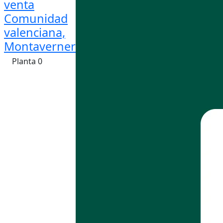
venta
Comunidad
valenciana,
Montaverner
Planta 0