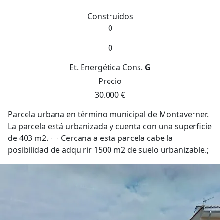
Construidos
0
0
Et. Energética
Cons.
G
Precio
30.000 €
Parcela urbana en término municipal de Montaverner.
La parcela está urbanizada y cuenta con una superficie
de 403 m2.~ ~ Cercana a esta parcela cabe la
posibilidad de adquirir 1500 m2 de suelo urbanizable.;