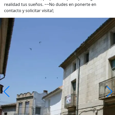
realidad tus sueños. ~~No dudes en ponerte en
contacto y solicitar visita!;