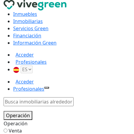
Inmuebles
Inmobiliarias
Servicios Green
Financiación
Información Green
Acceder
Profesionales
Acceder
Profesionales
Operación
Operación
Venta