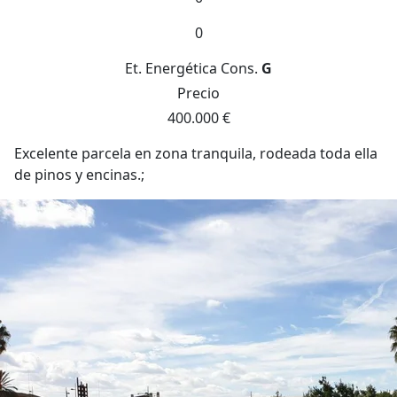
0
Et. Energética
Cons.
G
Precio
400.000 €
Excelente parcela en zona tranquila, rodeada toda ella
de pinos y encinas.;