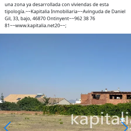
una zona ya desarrollada con viviendas de esta
tipología.~~Kapitalia Inmobiliaria~~Avinguda de Daniel
Gil, 33, bajo, 46870 Ontinyent~~962 38 76
81~~www.kapitalia.net20~~;