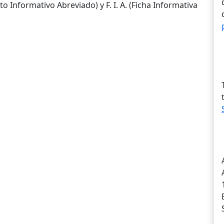
 Informativo Abreviado) y F. I. A. (Ficha Informativa