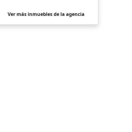
Ver más inmuebles de la agencia