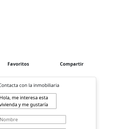
Favoritos
Compartir
Contacta con la inmobiliaria