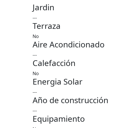
Jardin
---
Terraza
No
Aire Acondicionado
---
Calefacción
No
Energia Solar
---
Año de construcción
---
Equipamiento