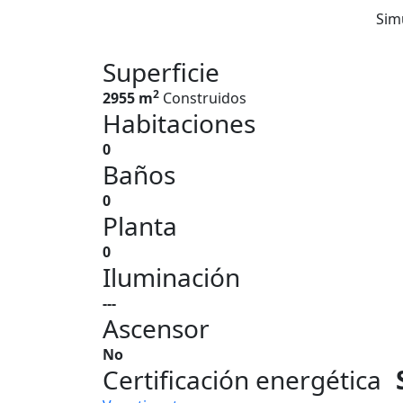
Sim
Superficie
2
2955 m
Construidos
Habitaciones
0
Baños
0
Planta
0
Iluminación
---
Ascensor
No
Certificación energética