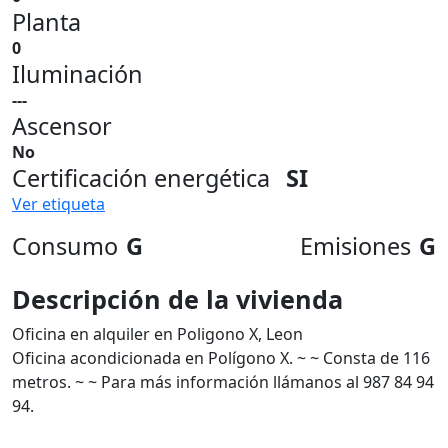
Planta
0
Iluminación
---
Ascensor
No
Certificación energética
SI
Ver etiqueta
Consumo
G
Emisiones
G
Descripción de la vivienda
Oficina en alquiler en Poligono X, Leon
Oficina acondicionada en Polígono X. ~ ~ Consta de 116
metros. ~ ~ Para más información llámanos al 987 84 94
94.