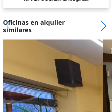
Oficinas en alquiler
similares