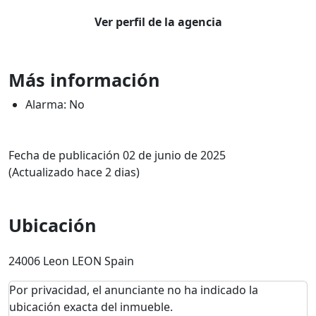
Ver perfil de la agencia
Más información
Alarma: No
Fecha de publicación 02 de junio de 2025
(Actualizado hace 2 dias)
Ubicación
24006 Leon LEON Spain
Por privacidad, el anunciante no ha indicado la
ubicación exacta del inmueble.