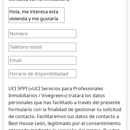
UCI SPPI («UCI Servicios para Profesionales
Inmobiliarios / Vivegreen») tratará los datos
personales que has facilitado a través del presente
formulario con la finalidad de gestionar tu solicitud
de contacto. Facilitaremos tus datos de contacto a
Best House León, legitimado por el consentimiento