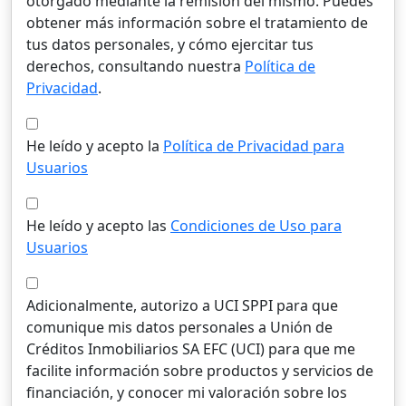
otorgado mediante la remisión del mismo. Puedes
obtener más información sobre el tratamiento de
tus datos personales, y cómo ejercitar tus
derechos, consultando nuestra
Política de
Privacidad
.
He leído y acepto la
Política de Privacidad para
Usuarios
He leído y acepto las
Condiciones de Uso para
Usuarios
Adicionalmente, autorizo a UCI SPPI para que
comunique mis datos personales a Unión de
Créditos Inmobiliarios SA EFC (UCI) para que me
facilite información sobre productos y servicios de
financiación, y conocer mi valoración sobre los