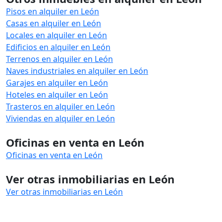
Pisos en alquiler en León
Casas en alquiler en León
Locales en alquiler en León
Edificios en alquiler en León
Terrenos en alquiler en León
Naves industriales en alquiler en León
Garajes en alquiler en León
Hoteles en alquiler en León
Trasteros en alquiler en León
Viviendas en alquiler en León
Oficinas en venta en León
Oficinas en venta en León
Ver otras inmobiliarias en León
Ver otras inmobiliarias en León