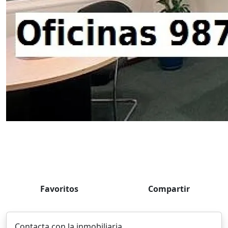
Favoritos
Compartir
Contacta con la inmobiliaria