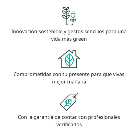
Innovación sostenible y gestos sencillos para una
vida más green
Comprometidas con tu presente para que vivas
mejor mañana
Con la garantía de contar con profesionales
verificados