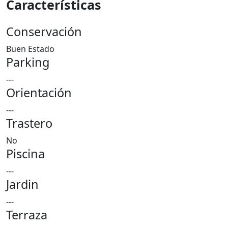
Características
Conservación
Buen Estado
Parking
---
Orientación
---
Trastero
No
Piscina
---
Jardin
---
Terraza