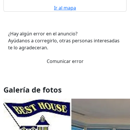
Ir al mapa
¿Hay algún error en el anuncio?
Ayúdanos a corregirlo, otras personas interesadas
te lo agradeceran.
Comunicar error
Galería de fotos