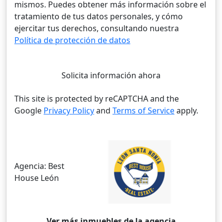
mismos. Puedes obtener más información sobre el
tratamiento de tus datos personales, y cómo
ejercitar tus derechos, consultando nuestra
Política de protección de datos
Solicita información ahora
This site is protected by reCAPTCHA and the
Google
Privacy Policy
and
Terms of Service
apply.
Agencia:
Best
House León
Ver más inmuebles de la agencia