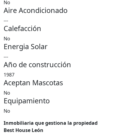
No
Aire Acondicionado
---
Calefacción
No
Energia Solar
---
Año de construcción
1987
Aceptan Mascotas
No
Equipamiento
No
Inmobiliaria que gestiona la propiedad
Best House León