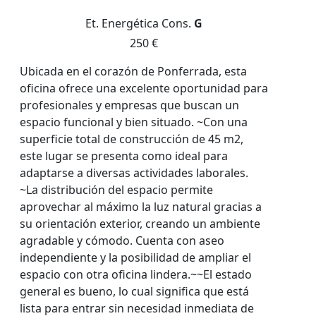
Et. Energética
Cons.
G
250 €
Ubicada en el corazón de Ponferrada, esta
oficina ofrece una excelente oportunidad para
profesionales y empresas que buscan un
espacio funcional y bien situado. ~Con una
superficie total de construcción de 45 m2,
este lugar se presenta como ideal para
adaptarse a diversas actividades laborales.
~La distribución del espacio permite
aprovechar al máximo la luz natural gracias a
su orientación exterior, creando un ambiente
agradable y cómodo. Cuenta con aseo
independiente y la posibilidad de ampliar el
espacio con otra oficina lindera.~~El estado
general es bueno, lo cual significa que está
lista para entrar sin necesidad inmediata de