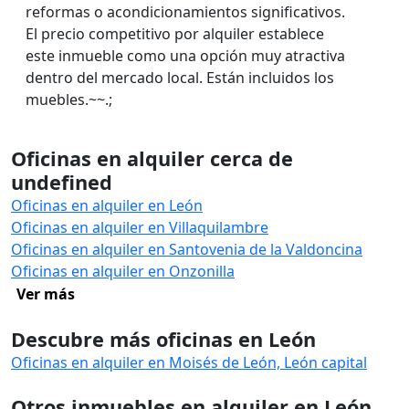
reformas o acondicionamientos significativos.
El precio competitivo por alquiler establece
este inmueble como una opción muy atractiva
dentro del mercado local. Están incluidos los
muebles.~~.;
Oficinas en alquiler cerca de
undefined
Oficinas en alquiler en León
Oficinas en alquiler en Villaquilambre
Oficinas en alquiler en Santovenia de la Valdoncina
Oficinas en alquiler en Onzonilla
Ver más
Descubre más oficinas en León
Oficinas en alquiler en Moisés de León, León capital
Otros inmuebles en alquiler en León