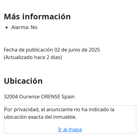
Más información
Alarma: No
Fecha de publicación 02 de junio de 2025
(Actualizado hace 2 dias)
Ubicación
32004 Ourense ORENSE Spain
Por privacidad, el anunciante no ha indicado la
ubicación exacta del inmueble.
Ir al mapa