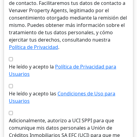
de contacto. Facilitaremos tus datos de contacto a
Venaver Property Agents, legitimado por el
consentimiento otorgado mediante la remisión del
mismo. Puedes obtener más información sobre el
tratamiento de tus datos personales, y cómo
ejercitar tus derechos, consultando nuestra
Política de Privacidad
.
He leído y acepto la
Política de Privacidad para
Usuarios
He leído y acepto las
Condiciones de Uso para
Usuarios
Adicionalmente, autorizo a UCI SPPI para que
comunique mis datos personales a Unión de
Créditos Inmobiliarios SA EFC (UCI) para que me