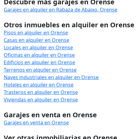
Descubre más garajes en Orense
Garajes en alquiler en Rabaza de Abaixo, Orense
Otros inmuebles en alquiler en Orense
Pisos en alquiler en Orense
Casas en alquiler en Orense
Locales en alquiler en Orense
Oficinas en alquiler en Orense
Edificios en alquiler en Orense
Terrenos en alquiler en Orense
Naves industriales en alquiler en Orense
Hoteles en alquiler en Orense
Trasteros en alquiler en Orense
Viviendas en alquiler en Orense
Garajes en venta en Orense
Garajes en venta en Orense
Ver otras inmobiliarias en Orense