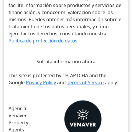
facilite información sobre productos y servicios de
financiación, y conocer mi valoración sobre los
mismos. Puedes obtener más información sobre el
tratamiento de tus datos personales, y cómo
ejercitar tus derechos, consultando nuestra
Política de protección de datos
Solicita información ahora
This site is protected by reCAPTCHA and the
Google
Privacy Policy
and
Terms of Service
apply.
Agencia:
Venaver
Property
Agents