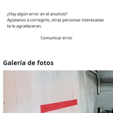
¿Hay algún error en el anuncio?
Ayúdanos a corregirlo, otras personas interesadas
te lo agradeceran.
Comunicar error
Galería de fotos