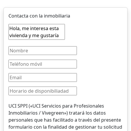
Contacta con la inmobiliaria
UCI SPPI («UCI Servicios para Profesionales
Inmobiliarios / Vivegreen») tratará los datos
personales que has facilitado a través del presente
formulario con la finalidad de gestionar tu solicitud