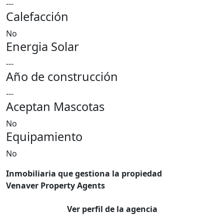
---
Calefacción
No
Energia Solar
---
Año de construcción
---
Aceptan Mascotas
No
Equipamiento
No
Inmobiliaria que gestiona la propiedad
Venaver Property Agents
Ver perfil de la agencia