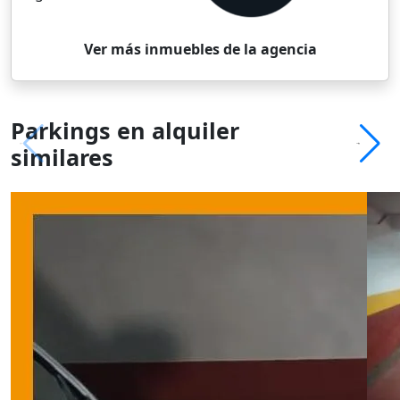
Ver más inmuebles de la agencia
Parkings en alquiler
similares