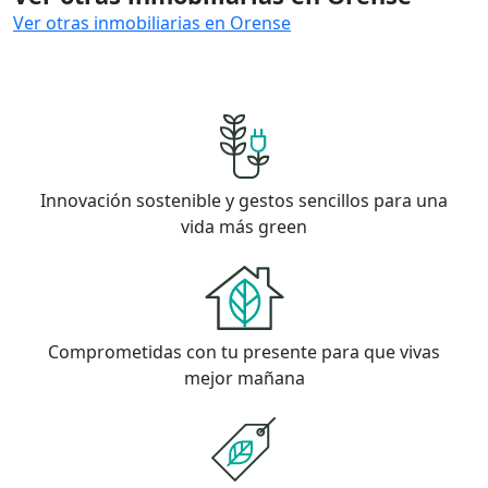
Ver otras inmobiliarias en Orense
Innovación sostenible y gestos sencillos para una
vida más green
Comprometidas con tu presente para que vivas
mejor mañana