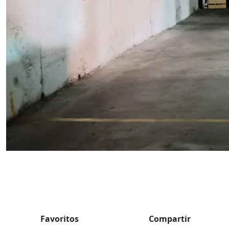
Favoritos
Compartir