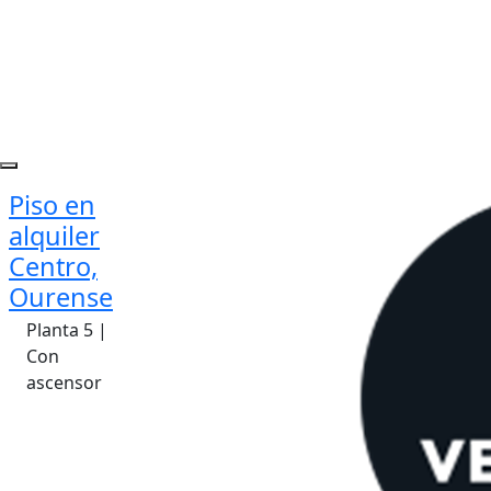
Piso en
alquiler
Centro,
Ourense
Planta 5 |
Con
ascensor