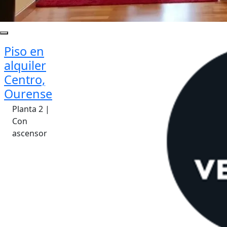
Piso en
alquiler
Centro,
Ourense
Planta 2 |
Con
ascensor