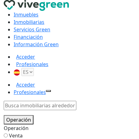
Inmuebles
Inmobiliarias
Servicios Green
Financiación
Información Green
Acceder
Profesionales
Acceder
Profesionales
Operación
Operación
Venta