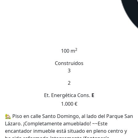
2
100 m
Construidos
3
2
Et. Energética
Cons.
E
1.000 €
🏡 Piso en calle Santo Domingo, al lado del Parque San
Lázaro. ¡Completamente amueblado! ~~Este
encantador inmueble está situado en pleno centro y