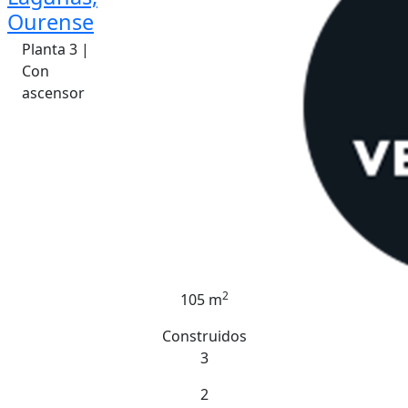
Ourense
Planta 3 |
Con
ascensor
2
105 m
Construidos
3
2