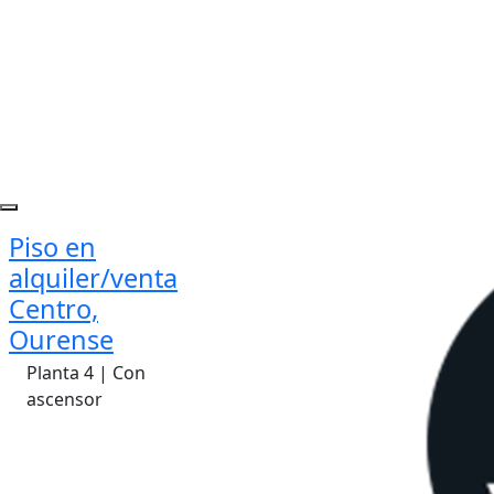
Piso en
alquiler/venta
Centro,
Ourense
Planta 4 | Con
ascensor