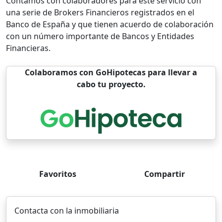
Contamos con colaboradores para este servicio con
una serie de Brokers Financieros registrados en el
Banco de España y que tienen acuerdo de colaboración
con un número importante de Bancos y Entidades
Financieras.
Colaboramos con GoHipotecas para llevar a
cabo tu proyecto.
Favoritos
Compartir
Contacta con la inmobiliaria