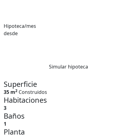
Hipoteca/mes
desde
Simular hipoteca
Superficie
2
35 m
Construidos
Habitaciones
3
Baños
1
Planta