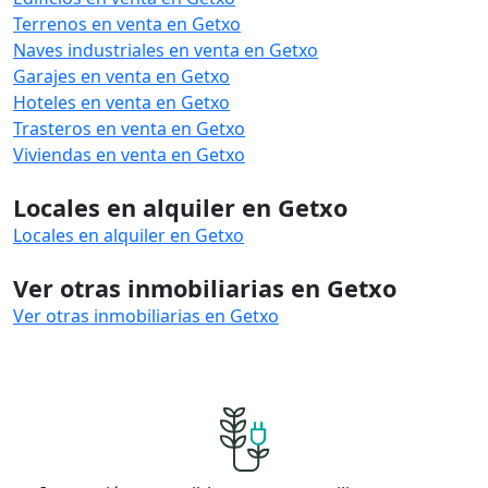
Terrenos en venta en Getxo
Naves industriales en venta en Getxo
Garajes en venta en Getxo
Hoteles en venta en Getxo
Trasteros en venta en Getxo
Viviendas en venta en Getxo
Locales en alquiler en Getxo
Locales en alquiler en Getxo
Ver otras inmobiliarias en Getxo
Ver otras inmobiliarias en Getxo