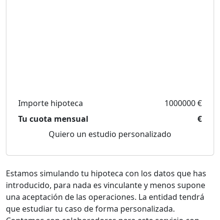
Importe hipoteca
1000000 €
Tu cuota mensual
€
Quiero un estudio personalizado
Estamos simulando tu hipoteca con los datos que has
introducido, para nada es vinculante y menos supone
una aceptación de las operaciones. La entidad tendrá
que estudiar tu caso de forma personalizada.