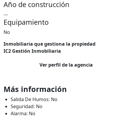
Año de construcción
---
Equipamiento
No
Inmobiliaria que gestiona la propiedad
IC2 Gestión Inmobiliaria
Ver perfil de la agencia
Más información
Salida De Humos: No
Seguridad: No
Alarma: No