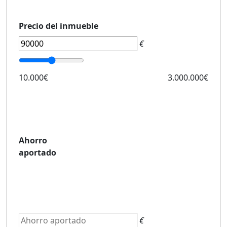
Precio del inmueble
€
10.000€
3.000.000€
Ahorro
aportado
€