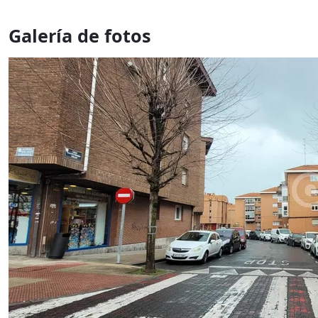
Galería de fotos