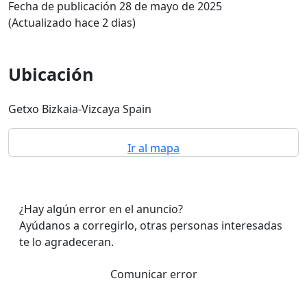
Fecha de publicación 28 de mayo de 2025
(Actualizado hace 2 dias)
Ubicación
Getxo Bizkaia-Vizcaya Spain
Ir al mapa
¿Hay algún error en el anuncio?
Ayúdanos a corregirlo, otras personas interesadas
te lo agradeceran.
Comunicar error