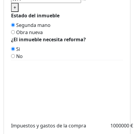
+
Estado del inmueble
Segunda mano
Obra nueva
¿El inmueble necesita reforma?
Si
No
Impuestos y gastos de la compra
1000000 €