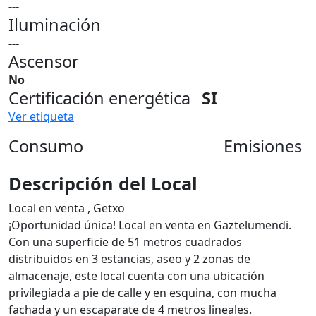
---
Iluminación
---
Ascensor
No
Certificación energética
SI
Ver etiqueta
Consumo
Emisiones
Descripción del Local
Local en venta , Getxo
¡Oportunidad única! Local en venta en Gaztelumendi.
Con una superficie de 51 metros cuadrados
distribuidos en 3 estancias, aseo y 2 zonas de
almacenaje, este local cuenta con una ubicación
privilegiada a pie de calle y en esquina, con mucha
fachada y un escaparate de 4 metros lineales.