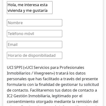
UCI SPPI («UCI Servicios para Profesionales
Inmobiliarios / Vivegreen») tratará los datos
personales que has facilitado a través del presente
formulario con la finalidad de gestionar tu solicitud
de contacto. Facilitaremos tus datos de contacto a
IC2 Gestión Inmobiliaria, legitimado por el
consentimiento otorgado mediante la remisión del