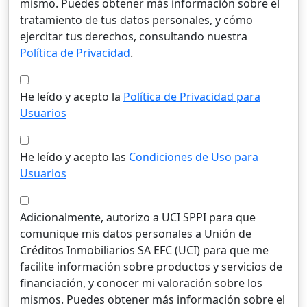
mismo. Puedes obtener más información sobre el
tratamiento de tus datos personales, y cómo
ejercitar tus derechos, consultando nuestra
Política de Privacidad
.
He leído y acepto la
Política de Privacidad para
Usuarios
He leído y acepto las
Condiciones de Uso para
Usuarios
Adicionalmente, autorizo a UCI SPPI para que
comunique mis datos personales a Unión de
Créditos Inmobiliarios SA EFC (UCI) para que me
facilite información sobre productos y servicios de
financiación, y conocer mi valoración sobre los
mismos. Puedes obtener más información sobre el