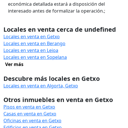
económica detallada estará a disposición del
interesado antes de formalizar la operación.;
Locales en venta cerca de undefined
Locales en venta en Getxo
Locales en venta en Berango
Locales en venta en Leioa
Locales en venta en Sopelana
Ver más
Descubre más locales en Getxo
Locales en venta en Algorta, Getxo
Otros inmuebles en venta en Getxo
Pisos en venta en Getxo
Casas en venta en Getxo
Oficinas en venta en Getxo
Edificios en venta en Getxo