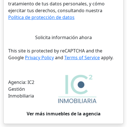
tratamiento de tus datos personales, y cómo
ejercitar tus derechos, consultando nuestra
Política de protección de datos
Solicita información ahora
This site is protected by reCAPTCHA and the
Google
Privacy Policy
and
Terms of Service
apply.
Agencia:
IC2
Gestión
Inmobiliaria
Ver más inmuebles de la agencia