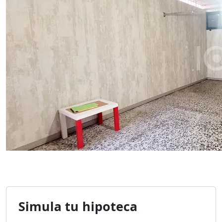
Simula tu hipoteca