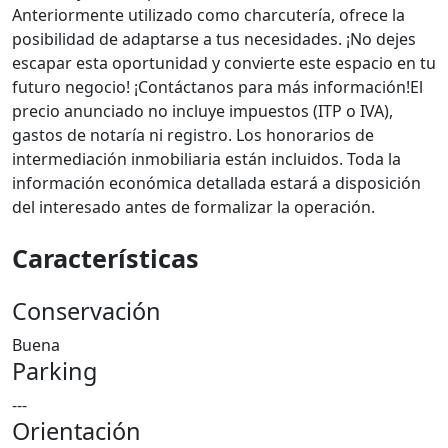
Anteriormente utilizado como charcutería, ofrece la
posibilidad de adaptarse a tus necesidades. ¡No dejes
escapar esta oportunidad y convierte este espacio en tu
futuro negocio! ¡Contáctanos para más información!El
precio anunciado no incluye impuestos (ITP o IVA),
gastos de notaría ni registro. Los honorarios de
intermediación inmobiliaria están incluidos. Toda la
información económica detallada estará a disposición
del interesado antes de formalizar la operación.
Características
Conservación
Buena
Parking
---
Orientación