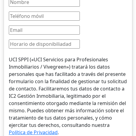
UCI SPPI («UCI Servicios para Profesionales
Inmobiliarios / Vivegreen») tratará los datos
personales que has facilitado a través del presente
formulario con la finalidad de gestionar tu solicitud
de contacto. Facilitaremos tus datos de contacto a
IC2 Gestión Inmobiliaria, legitimado por el
consentimiento otorgado mediante la remisión del
mismo. Puedes obtener más información sobre el
tratamiento de tus datos personales, y cómo
ejercitar tus derechos, consultando nuestra
Política de Privacidad
.