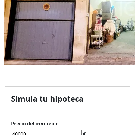
Simula tu hipoteca
Precio del inmueble
€