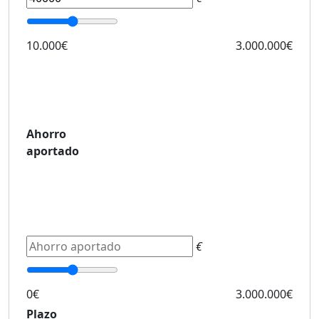
10.000€
3.000.000€
Ahorro
aportado
€
0€
3.000.000€
Plazo