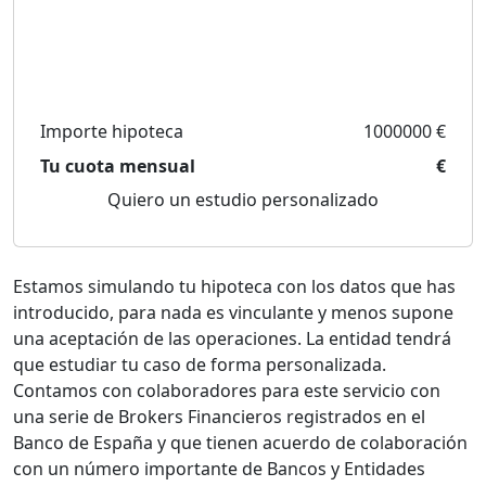
Importe hipoteca
1000000 €
Tu cuota mensual
€
Quiero un estudio personalizado
Estamos simulando tu hipoteca con los datos que has
introducido, para nada es vinculante y menos supone
una aceptación de las operaciones. La entidad tendrá
que estudiar tu caso de forma personalizada.
Contamos con colaboradores para este servicio con
una serie de Brokers Financieros registrados en el
Banco de España y que tienen acuerdo de colaboración
con un número importante de Bancos y Entidades