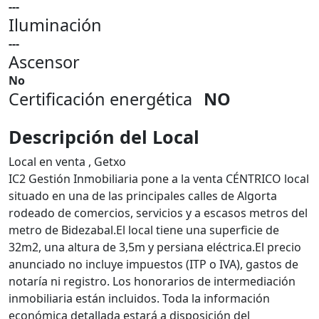
---
Iluminación
---
Ascensor
No
Certificación energética
NO
Descripción del Local
Local en venta , Getxo
IC2 Gestión Inmobiliaria pone a la venta CÉNTRICO local
situado en una de las principales calles de Algorta
rodeado de comercios, servicios y a escasos metros del
metro de Bidezabal.El local tiene una superficie de
32m2, una altura de 3,5m y persiana eléctrica.El precio
anunciado no incluye impuestos (ITP o IVA), gastos de
notaría ni registro. Los honorarios de intermediación
inmobiliaria están incluidos. Toda la información
económica detallada estará a disposición del