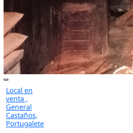
Local en
venta ,
General
Castaños,
Portugalete