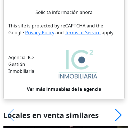
Solicita información ahora
This site is protected by reCAPTCHA and the
Google
Privacy Policy
and
Terms of Service
apply.
Agencia:
IC2
Gestión
Inmobiliaria
Ver más inmuebles de la agencia
Locales en venta similares