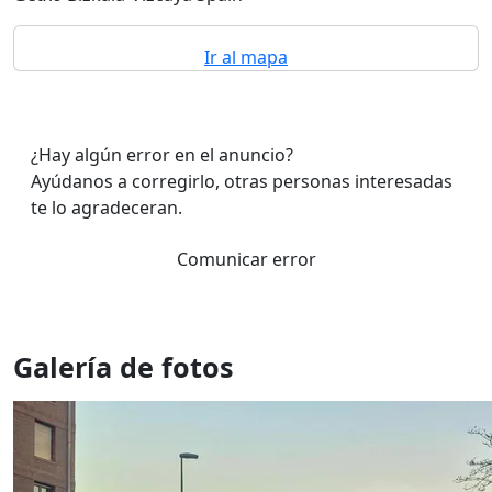
Ir al mapa
¿Hay algún error en el anuncio?
Ayúdanos a corregirlo, otras personas interesadas
te lo agradeceran.
Comunicar error
Galería de fotos