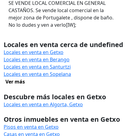
SE VENDE LOCAL COMERCIAL EN GENERAL
CASTAÑOS. Se vende local comercial en la
mejor zona de Portugalete , dispone de baño.
No lo dudes y ven a verlo[IW];
Locales en venta cerca de undefined
Locales en venta en Getxo
Locales en venta en Berango
Locales en venta en Santurtzi
Locales en venta en Sopelana
Ver más
Descubre más locales en Getxo
Locales en venta en Algorta, Getxo
Otros inmuebles en venta en Getxo
Pisos en venta en Getxo
Casas en venta en Getxo