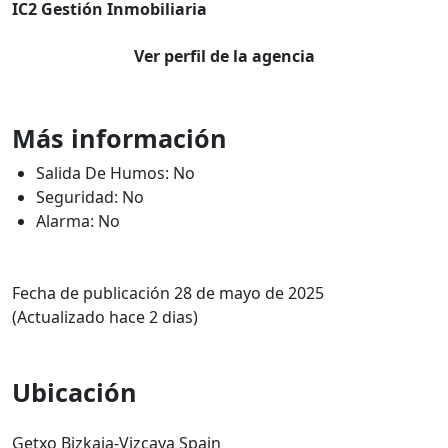
IC2 Gestión Inmobiliaria
Ver perfil de la agencia
Más información
Salida De Humos: No
Seguridad: No
Alarma: No
Fecha de publicación 28 de mayo de 2025
(Actualizado hace 2 dias)
Ubicación
Getxo Bizkaia-Vizcaya Spain