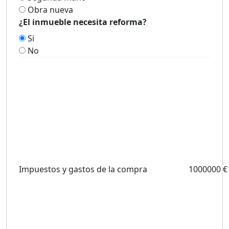
Obra nueva
¿El inmueble necesita reforma?
Si
No
Impuestos y gastos de la compra
1000000 €