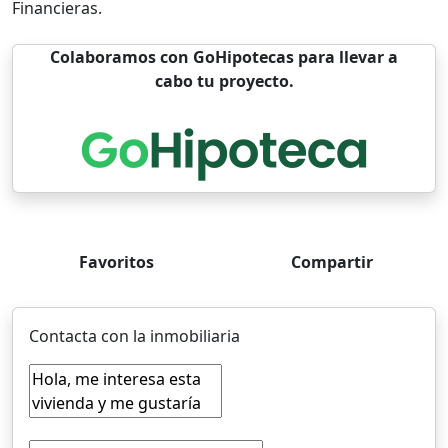
Financieras.
Colaboramos con GoHipotecas para llevar a
cabo tu proyecto.
Favoritos
Compartir
Contacta con la inmobiliaria