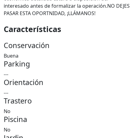
interesado antes de formalizar la operación.NO DEJES
PASAR ESTA OPORTNIDAD, ¡LLÁMANOS!
Características
Conservación
Buena
Parking
---
Orientación
---
Trastero
No
Piscina
No
Jardin