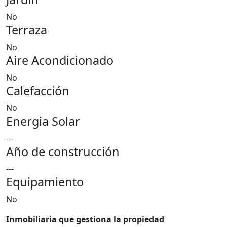
No
Terraza
No
Aire Acondicionado
No
Calefacción
No
Energia Solar
---
Año de construcción
---
Equipamiento
No
Inmobiliaria que gestiona la propiedad