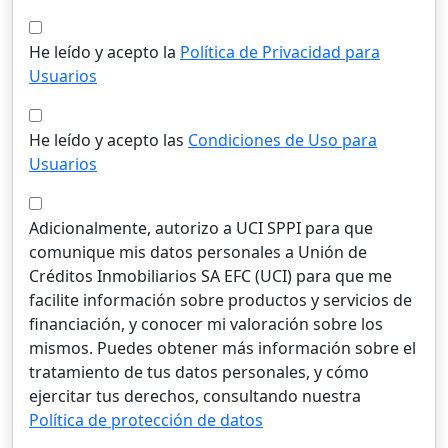
He leído y acepto la
Política de Privacidad para
Usuarios
He leído y acepto las
Condiciones de Uso para
Usuarios
Adicionalmente, autorizo a UCI SPPI para que
comunique mis datos personales a Unión de
Créditos Inmobiliarios SA EFC (UCI) para que me
facilite información sobre productos y servicios de
financiación, y conocer mi valoración sobre los
mismos. Puedes obtener más información sobre el
tratamiento de tus datos personales, y cómo
ejercitar tus derechos, consultando nuestra
Política de protección de datos