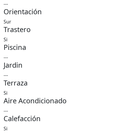
---
Orientación
Sur
Trastero
Si
Piscina
---
Jardin
---
Terraza
Si
Aire Acondicionado
---
Calefacción
Si