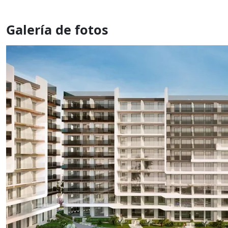
Galería de fotos