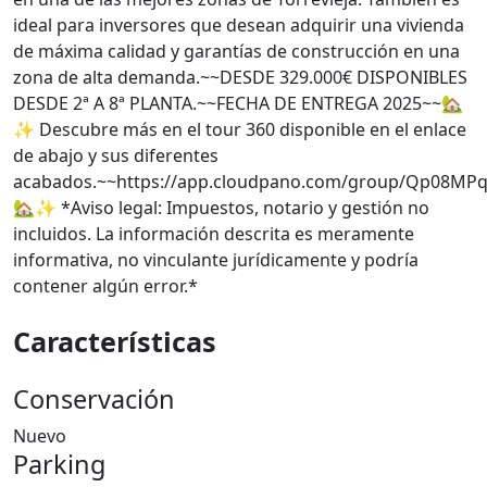
ideal para inversores que desean adquirir una vivienda
de máxima calidad y garantías de construcción en una
zona de alta demanda.~~DESDE 329.000€ DISPONIBLES
DESDE 2ª A 8ª PLANTA.~~FECHA DE ENTREGA 2025~~🏡
✨ Descubre más en el tour 360 disponible en el enlace
de abajo y sus diferentes
acabados.~~https://app.cloudpano.com/group/Qp08MP
🏡✨ *Aviso legal: Impuestos, notario y gestión no
incluidos. La información descrita es meramente
informativa, no vinculante jurídicamente y podría
contener algún error.*
Características
Conservación
Nuevo
Parking