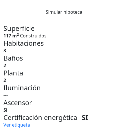
Simular hipoteca
Superficie
2
117 m
Construidos
Habitaciones
3
Baños
2
Planta
2
Iluminación
---
Ascensor
Si
Certificación energética
SI
Ver etiqueta