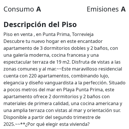
Consumo
A
Emisiones
A
Descripción del Piso
Piso en venta , en Punta Prima, Torrevieja
Descubre tu nuevo hogar en este encantador
apartamento de 3 dormitorios dobles y 2 baños, con
una galería moderna, cocina francesa y una
espectacular terraza de 19 m2. Disfruta de vistas a las
zonas comunes y al mar.~~Este maravilloso residencial
cuenta con 220 apartamentos, combinando lujo,
elegancia y diseño vanguardista a la perfección. Situado
a pocos metros del mar en Playa Punta Prima, este
apartamento ofrece 2 dormitorios y 2 baños con
materiales de primera calidad, una cocina americana y
una amplia terraza con vistas al mar y orientación sur.
Disponible a partir del segundo trimestre de
2025.~~**¿Por qué elegir esta vivienda?