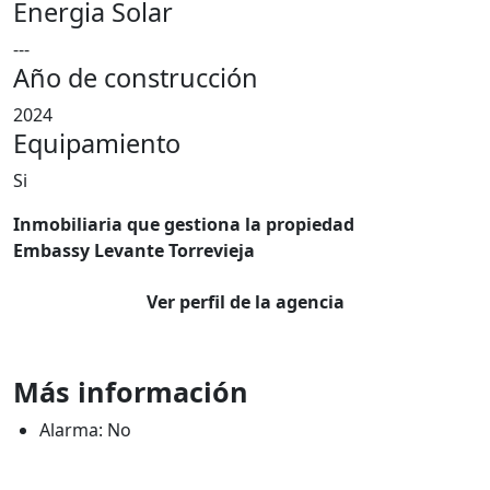
Energia Solar
---
Año de construcción
2024
Equipamiento
Si
Inmobiliaria que gestiona la propiedad
Embassy Levante Torrevieja
Ver perfil de la agencia
Más información
Alarma: No