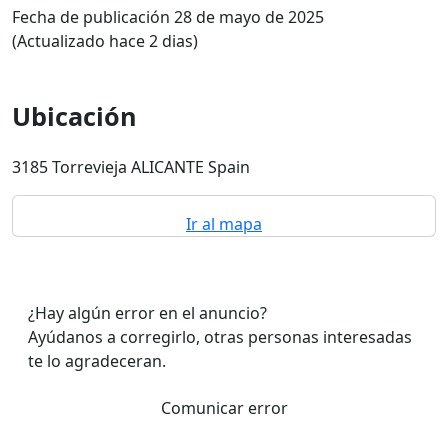
Fecha de publicación 28 de mayo de 2025
(Actualizado hace 2 dias)
Ubicación
3185 Torrevieja ALICANTE Spain
Ir al mapa
¿Hay algún error en el anuncio?
Ayúdanos a corregirlo, otras personas interesadas
te lo agradeceran.
Comunicar error