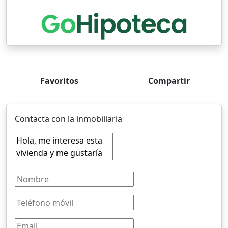
Favoritos
Compartir
Contacta con la inmobiliaria