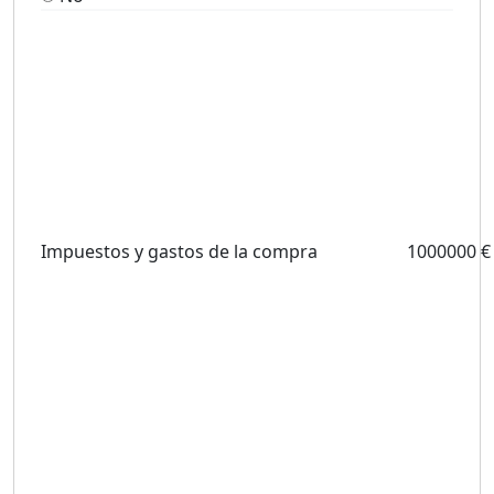
Impuestos y gastos de la compra
1000000 €