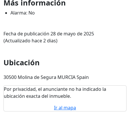
Más información
Alarma: No
Fecha de publicación 28 de mayo de 2025
(Actualizado hace 2 dias)
Ubicación
30500 Molina de Segura MURCIA Spain
Por privacidad, el anunciante no ha indicado la
ubicación exacta del inmueble.
Ir al mapa