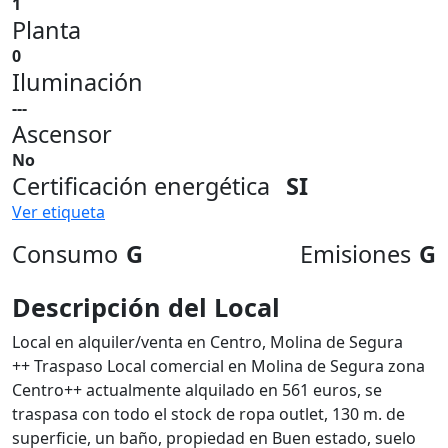
1
Planta
0
Iluminación
---
Ascensor
No
Certificación energética
SI
Ver etiqueta
Consumo
G
Emisiones
G
Descripción del Local
Local en alquiler/venta en Centro, Molina de Segura
++ Traspaso Local comercial en Molina de Segura zona
Centro++ actualmente alquilado en 561 euros, se
traspasa con todo el stock de ropa outlet, 130 m. de
superficie, un baño, propiedad en Buen estado, suelo