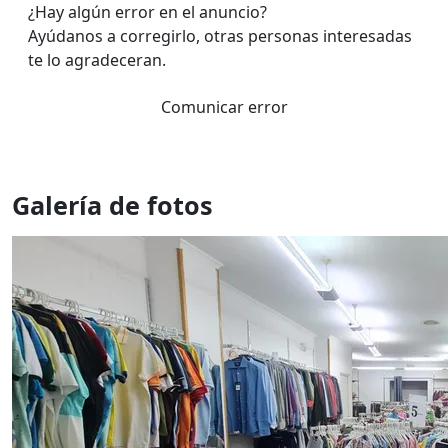
¿Hay algún error en el anuncio?
Ayúdanos a corregirlo, otras personas interesadas
te lo agradeceran.
Comunicar error
Galería de fotos