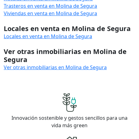
Trasteros en venta en Molina de Segura
Viviendas en venta en Molina de Segura
Locales en venta en Molina de Segura
Locales en venta en Molina de Segura
Ver otras inmobiliarias en Molina de
Segura
Ver otras inmobiliarias en Molina de Segura
Innovación sostenible y gestos sencillos para una
vida más green