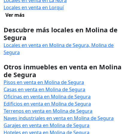
Locales en venta en La Ñora
Locales en venta en Lorquí
Ver más
Descubre más locales en Molina de
Segura
Locales en venta en Molina de Segura, Molina de
Segura
Otros inmuebles en venta en Molina
de Segura
Pisos en venta en Molina de Segura
Casas en venta en Molina de Segura
Oficinas en venta en Molina de Segura
Edificios en venta en Molina de Segura
Terrenos en venta en Molina de Segura
Naves industriales en venta en Molina de Segura
Garajes en venta en Molina de Segura
Hoteles en venta en Molina de Segura