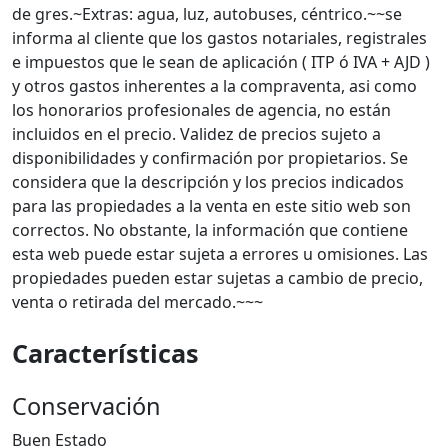
de gres.~Extras: agua, luz, autobuses, céntrico.~~se
informa al cliente que los gastos notariales, registrales
e impuestos que le sean de aplicación ( ITP ó IVA + AJD )
y otros gastos inherentes a la compraventa, asi como
los honorarios profesionales de agencia, no están
incluidos en el precio. Validez de precios sujeto a
disponibilidades y confirmación por propietarios. Se
considera que la descripción y los precios indicados
para las propiedades a la venta en este sitio web son
correctos. No obstante, la información que contiene
esta web puede estar sujeta a errores u omisiones. Las
propiedades pueden estar sujetas a cambio de precio,
venta o retirada del mercado.~~~
Características
Conservación
Buen Estado