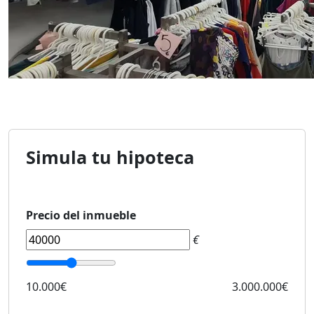
Simula tu hipoteca
Precio del inmueble
€
10.000€
3.000.000€