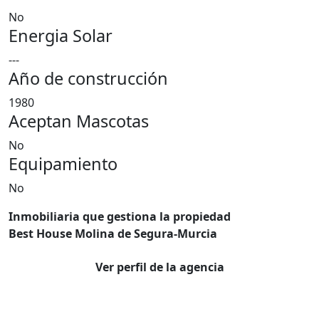
No
Energia Solar
---
Año de construcción
1980
Aceptan Mascotas
No
Equipamiento
No
Inmobiliaria que gestiona la propiedad
Best House Molina de Segura-Murcia
Ver perfil de la agencia