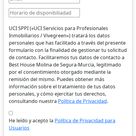
UCI SPPI («UCI Servicios para Profesionales
Inmobiliarios / Vivegreen») tratará los datos
personales que has facilitado a través del presente
formulario con la finalidad de gestionar tu solicitud
de contacto. Facilitaremos tus datos de contacto a
Best House Molina de Segura-Murcia, legitimado
por el consentimiento otorgado mediante la
remisión del mismo. Puedes obtener más
información sobre el tratamiento de tus datos
personales, y cómo ejercitar tus derechos,
consultando nuestra
Política de Privacidad
.
He leído y acepto la
Política de Privacidad para
Usuarios