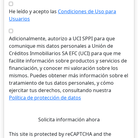
He leído y acepto las
Condiciones de Uso para
Usuarios
Adicionalmente, autorizo a UCI SPPI para que
comunique mis datos personales a Unión de
Créditos Inmobiliarios SA EFC (UCI) para que me
facilite información sobre productos y servicios de
financiación, y conocer mi valoración sobre los
mismos. Puedes obtener más información sobre el
tratamiento de tus datos personales, y cómo
ejercitar tus derechos, consultando nuestra
Política de protección de datos
Solicita información ahora
This site is protected by reCAPTCHA and the