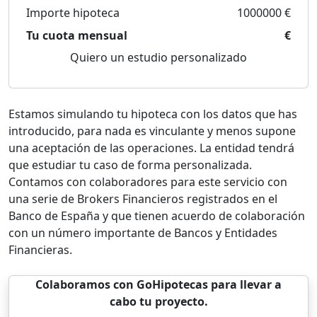
Importe hipoteca
1000000 €
Tu cuota mensual
€
Quiero un estudio personalizado
Estamos simulando tu hipoteca con los datos que has
introducido, para nada es vinculante y menos supone
una aceptación de las operaciones. La entidad tendrá
que estudiar tu caso de forma personalizada.
Contamos con colaboradores para este servicio con
una serie de Brokers Financieros registrados en el
Banco de España y que tienen acuerdo de colaboración
con un número importante de Bancos y Entidades
Financieras.
Colaboramos con GoHipotecas para llevar a
cabo tu proyecto.