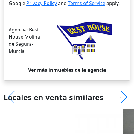
Google
Privacy Policy
and
Terms of Service
apply.
Agencia:
Best
House Molina
de Segura-
Murcia
Ver más inmuebles de la agencia
Locales en venta similares