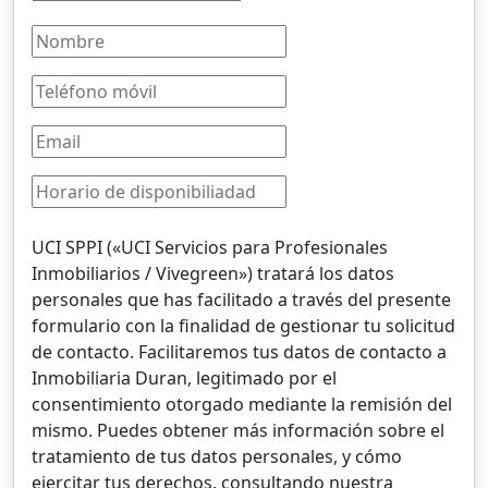
UCI SPPI («UCI Servicios para Profesionales
Inmobiliarios / Vivegreen») tratará los datos
personales que has facilitado a través del presente
formulario con la finalidad de gestionar tu solicitud
de contacto. Facilitaremos tus datos de contacto a
Inmobiliaria Duran, legitimado por el
consentimiento otorgado mediante la remisión del
mismo. Puedes obtener más información sobre el
tratamiento de tus datos personales, y cómo
ejercitar tus derechos, consultando nuestra