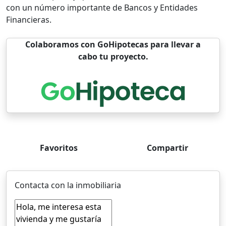
con un número importante de Bancos y Entidades
Financieras.
Colaboramos con GoHipotecas para llevar a
cabo tu proyecto.
Favoritos
Compartir
Contacta con la inmobiliaria