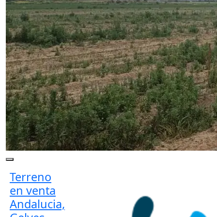
Terreno
en venta
Andalucia,