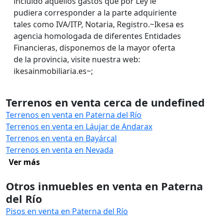
incluido aquellos gastos que por Ley le
pudiera corresponder a la parte adquiriente
tales como IVA/ITP, Notaria, Registro.~Ikesa es
agencia homologada de diferentes Entidades
Financieras, disponemos de la mayor oferta
de la provincia, visite nuestra web:
ikesainmobiliaria.es~;
Terrenos en venta cerca de undefined
Terrenos en venta en Paterna del Río
Terrenos en venta en Láujar de Andarax
Terrenos en venta en Bayárcal
Terrenos en venta en Nevada
Ver más
Otros inmuebles en venta en Paterna
del Río
Pisos en venta en Paterna del Río