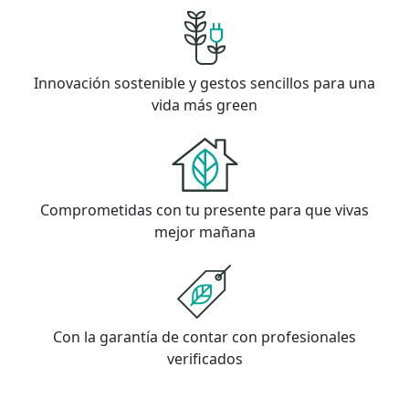
Innovación sostenible y gestos sencillos para una
vida más green
Comprometidas con tu presente para que vivas
mejor mañana
Con la garantía de contar con profesionales
verificados