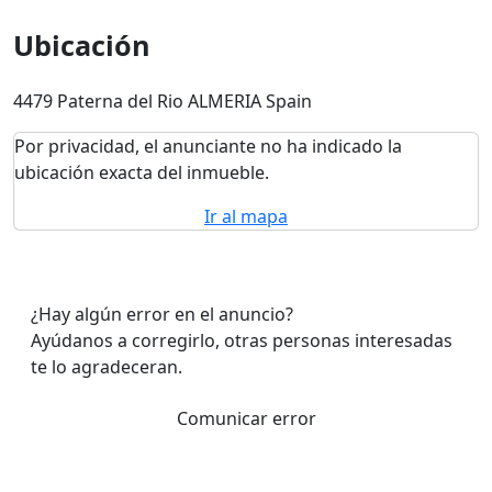
Ubicación
4479 Paterna del Rio ALMERIA Spain
Por privacidad, el anunciante no ha indicado la
ubicación exacta del inmueble.
Ir al mapa
¿Hay algún error en el anuncio?
Ayúdanos a corregirlo, otras personas interesadas
te lo agradeceran.
Comunicar error