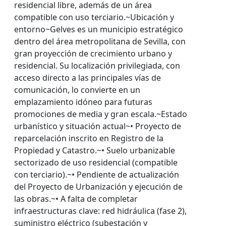
residencial libre, además de un área
compatible con uso terciario.~Ubicación y
entorno~Gelves es un municipio estratégico
dentro del área metropolitana de Sevilla, con
gran proyección de crecimiento urbano y
residencial. Su localización privilegiada, con
acceso directo a las principales vías de
comunicación, lo convierte en un
emplazamiento idóneo para futuras
promociones de media y gran escala.~Estado
urbanístico y situación actual~• Proyecto de
reparcelación inscrito en Registro de la
Propiedad y Catastro.~• Suelo urbanizable
sectorizado de uso residencial (compatible
con terciario).~• Pendiente de actualización
del Proyecto de Urbanización y ejecución de
las obras.~• A falta de completar
infraestructuras clave: red hidráulica (fase 2),
suministro eléctrico (subestación y