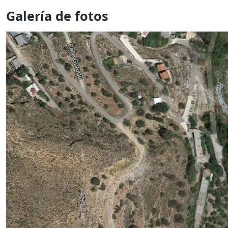
Galería de fotos