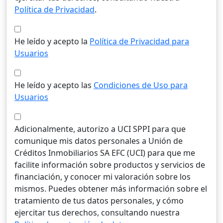
Política de Privacidad
.
He leído y acepto la
Política de Privacidad para
Usuarios
He leído y acepto las
Condiciones de Uso para
Usuarios
Adicionalmente, autorizo a UCI SPPI para que
comunique mis datos personales a Unión de
Créditos Inmobiliarios SA EFC (UCI) para que me
facilite información sobre productos y servicios de
financiación, y conocer mi valoración sobre los
mismos. Puedes obtener más información sobre el
tratamiento de tus datos personales, y cómo
ejercitar tus derechos, consultando nuestra