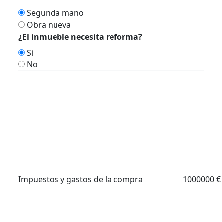
Segunda mano
Obra nueva
¿El inmueble necesita reforma?
Si
No
Impuestos y gastos de la compra
1000000 €