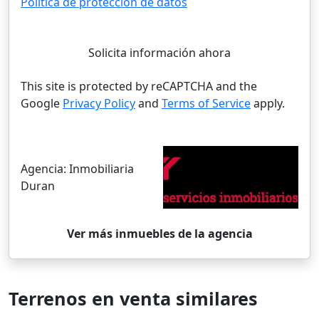
Política de protección de datos
Solicita información ahora
This site is protected by reCAPTCHA and the
Google
Privacy Policy
and
Terms of Service
apply.
Agencia:
Inmobiliaria
Duran
Ver más inmuebles de la agencia
Terrenos en venta similares