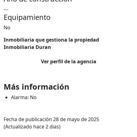
---
Equipamiento
No
Inmobiliaria que gestiona la propiedad
Inmobiliaria Duran
Ver perfil de la agencia
Más información
Alarma: No
Fecha de publicación 28 de mayo de 2025
(Actualizado hace 2 dias)