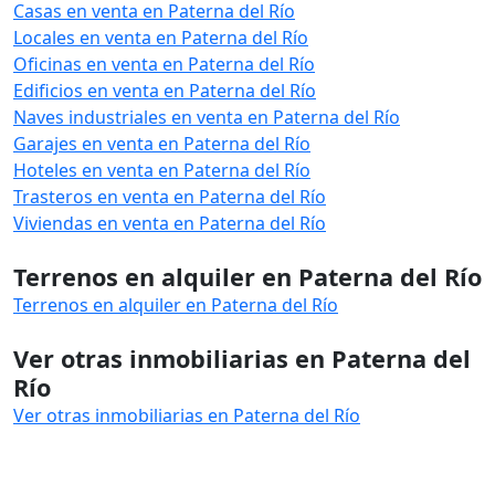
Casas en venta en Paterna del Río
Locales en venta en Paterna del Río
Oficinas en venta en Paterna del Río
Edificios en venta en Paterna del Río
Naves industriales en venta en Paterna del Río
Garajes en venta en Paterna del Río
Hoteles en venta en Paterna del Río
Trasteros en venta en Paterna del Río
Viviendas en venta en Paterna del Río
Terrenos en alquiler en Paterna del Río
Terrenos en alquiler en Paterna del Río
Ver otras inmobiliarias en Paterna del
Río
Ver otras inmobiliarias en Paterna del Río