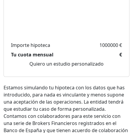
Importe hipoteca
1000000 €
Tu cuota mensual
€
Quiero un estudio personalizado
Estamos simulando tu hipoteca con los datos que has
introducido, para nada es vinculante y menos supone
una aceptación de las operaciones. La entidad tendrá
que estudiar tu caso de forma personalizada.
Contamos con colaboradores para este servicio con
una serie de Brokers Financieros registrados en el
Banco de España y que tienen acuerdo de colaboración