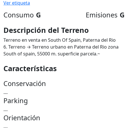
Ver etiqueta
Consumo
G
Emisiones
G
Descripción del Terreno
Terreno en venta en South Of Spain, Paterna del Rio
6. Terreno → Terreno urbano en Paterna del Rio zona
South of spain, 55000 m. superficie parcela.~
Características
Conservación
---
Parking
---
Orientación
---