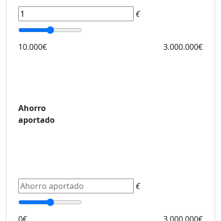
€
10.000€
3.000.000€
Ahorro
aportado
€
0€
3.000.000€