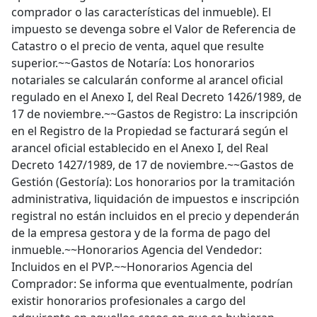
comprador o las características del inmueble). El
impuesto se devenga sobre el Valor de Referencia de
Catastro o el precio de venta, aquel que resulte
superior.~~Gastos de Notaría: Los honorarios
notariales se calcularán conforme al arancel oficial
regulado en el Anexo I, del Real Decreto 1426/1989, de
17 de noviembre.~~Gastos de Registro: La inscripción
en el Registro de la Propiedad se facturará según el
arancel oficial establecido en el Anexo I, del Real
Decreto 1427/1989, de 17 de noviembre.~~Gastos de
Gestión (Gestoría): Los honorarios por la tramitación
administrativa, liquidación de impuestos e inscripción
registral no están incluidos en el precio y dependerán
de la empresa gestora y de la forma de pago del
inmueble.~~Honorarios Agencia del Vendedor:
Incluidos en el PVP.~~Honorarios Agencia del
Comprador: Se informa que eventualmente, podrían
existir honorarios profesionales a cargo del