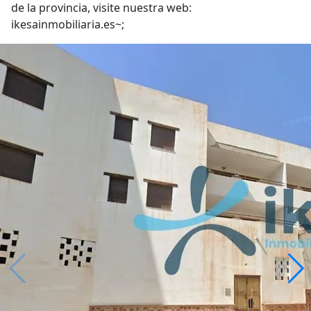
de la provincia, visite nuestra web:
ikesainmobiliaria.es~;