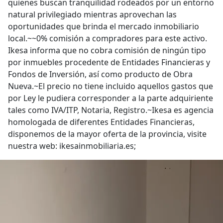
quienes buscan tranquilidad rodeados por un entorno
natural privilegiado mientras aprovechan las
oportunidades que brinda el mercado inmobiliario
local.~~0% comisión a compradores para este activo.
Ikesa informa que no cobra comisión de ningún tipo
por inmuebles procedente de Entidades Financieras y
Fondos de Inversión, así como producto de Obra
Nueva.~El precio no tiene incluido aquellos gastos que
por Ley le pudiera corresponder a la parte adquiriente
tales como IVA/ITP, Notaria, Registro.~Ikesa es agencia
homologada de diferentes Entidades Financieras,
disponemos de la mayor oferta de la provincia, visite
nuestra web: ikesainmobiliaria.es;