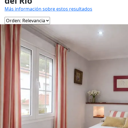
del Río
Más información sobre estos resultados