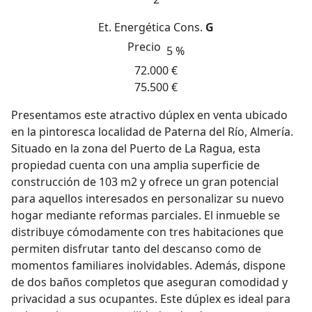
Et. Energética
Cons.
G
Precio
5 %
72.000 €
75.500 €
Presentamos este atractivo dúplex en venta ubicado
en la pintoresca localidad de Paterna del Río, Almería.
Situado en la zona del Puerto de La Ragua, esta
propiedad cuenta con una amplia superficie de
construcción de 103 m2 y ofrece un gran potencial
para aquellos interesados en personalizar su nuevo
hogar mediante reformas parciales. El inmueble se
distribuye cómodamente con tres habitaciones que
permiten disfrutar tanto del descanso como de
momentos familiares inolvidables. Además, dispone
de dos baños completos que aseguran comodidad y
privacidad a sus ocupantes. Este dúplex es ideal para