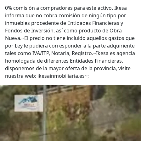
0% comisión a compradores para este activo. Ikesa
informa que no cobra comisión de ningún tipo por
inmuebles procedente de Entidades Financieras y
Fondos de Inversión, así como producto de Obra
Nueva.~El precio no tiene incluido aquellos gastos que
por Ley le pudiera corresponder a la parte adquiriente
tales como IVA/ITP, Notaria, Registro.~Ikesa es agencia
homologada de diferentes Entidades Financieras,
disponemos de la mayor oferta de la provincia, visite
nuestra web: ikesainmobiliaria.es~;