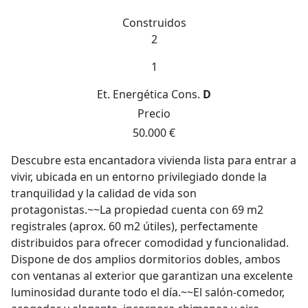
Construidos
2
1
Et. Energética
Cons.
D
Precio
50.000 €
Descubre esta encantadora vivienda lista para entrar a
vivir, ubicada en un entorno privilegiado donde la
tranquilidad y la calidad de vida son
protagonistas.~~La propiedad cuenta con 69 m2
registrales (aprox. 60 m2 útiles), perfectamente
distribuidos para ofrecer comodidad y funcionalidad.
Dispone de dos amplios dormitorios dobles, ambos
con ventanas al exterior que garantizan una excelente
luminosidad durante todo el día.~~El salón-comedor,