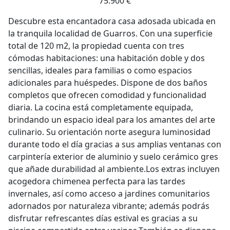
75.900 €
Descubre esta encantadora casa adosada ubicada en
la tranquila localidad de Guarros. Con una superficie
total de 120 m2, la propiedad cuenta con tres
cómodas habitaciones: una habitación doble y dos
sencillas, ideales para familias o como espacios
adicionales para huéspedes. Dispone de dos baños
completos que ofrecen comodidad y funcionalidad
diaria. La cocina está completamente equipada,
brindando un espacio ideal para los amantes del arte
culinario. Su orientación norte asegura luminosidad
durante todo el día gracias a sus amplias ventanas con
carpintería exterior de aluminio y suelo cerámico gres
que añade durabilidad al ambiente.Los extras incluyen
acogedora chimenea perfecta para las tardes
invernales, así como acceso a jardines comunitarios
adornados por naturaleza vibrante; además podrás
disfrutar refrescantes días estival es gracias a su