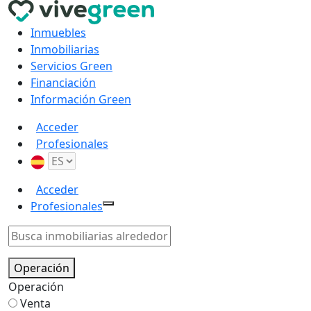
Inmuebles
Inmobiliarias
Servicios Green
Financiación
Información Green
Acceder
Profesionales
Acceder
Profesionales
Operación
Operación
Venta