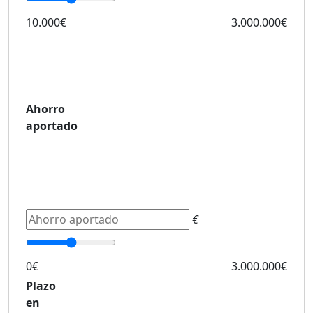
10.000€
3.000.000€
Ahorro
aportado
€
0€
3.000.000€
Plazo
en