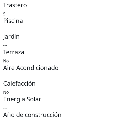
Trastero
Si
Piscina
---
Jardin
---
Terraza
No
Aire Acondicionado
---
Calefacción
No
Energia Solar
---
Año de construcción