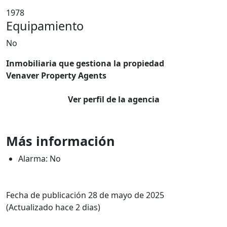
1978
Equipamiento
No
Inmobiliaria que gestiona la propiedad
Venaver Property Agents
Ver perfil de la agencia
Más información
Alarma: No
Fecha de publicación 28 de mayo de 2025
(Actualizado hace 2 dias)