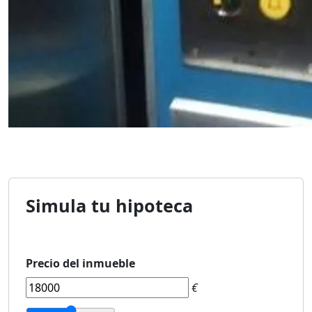
Simula tu hipoteca
Precio del inmueble
€