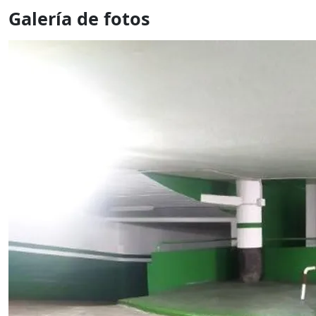
Galería de fotos