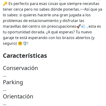
🔑 Es perfecto para esas cosas que siempre necesitas
tener cerca pero no sabes dónde ponerlas.~~Así que ya
lo sabes: si quieres hacerle una gran jugada a los
problemas de estacionamiento y disfrutar las
maravillas del centro sin preocupaciones🚀💨 , esta es
tu oportunidad dorada. ¿A qué esperas? Tu nuevo
garaje te está esperando con los brazos abiertos (y
seguro) 🤗🛡️!
Características
Conservación
---
Parking
---
Orientación
---