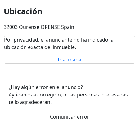
Ubicación
32003 Ourense ORENSE Spain
Por privacidad, el anunciante no ha indicado la
ubicación exacta del inmueble.
Ir al mapa
¿Hay algún error en el anuncio?
Ayúdanos a corregirlo, otras personas interesadas
te lo agradeceran.
Comunicar error