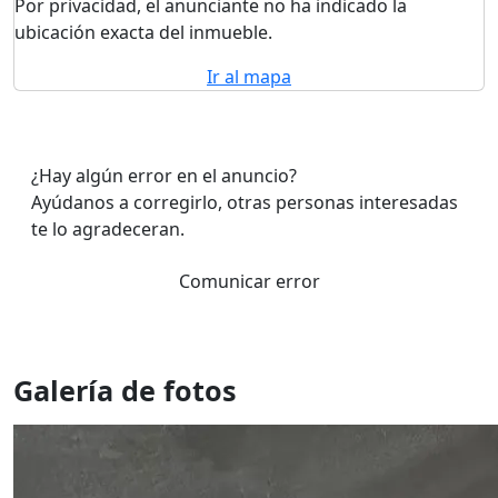
Por privacidad, el anunciante no ha indicado la
ubicación exacta del inmueble.
Ir al mapa
¿Hay algún error en el anuncio?
Ayúdanos a corregirlo, otras personas interesadas
te lo agradeceran.
Comunicar error
Galería de fotos