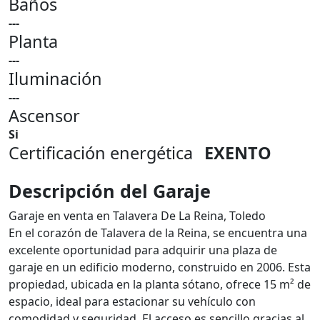
Baños
---
Planta
---
Iluminación
---
Ascensor
Si
Certificación energética
EXENTO
Descripción del Garaje
Garaje en venta en Talavera De La Reina, Toledo
En el corazón de Talavera de la Reina, se encuentra una
excelente oportunidad para adquirir una plaza de
garaje en un edificio moderno, construido en 2006. Esta
propiedad, ubicada en la planta sótano, ofrece 15 m² de
espacio, ideal para estacionar su vehículo con
comodidad y seguridad. El acceso es sencillo gracias al