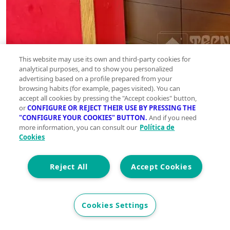
This website may use its own and third-party cookies for
analytical purposes, and to show you personalized
advertising based on a profile prepared from your
browsing habits (for example, pages visited). You can
accept all cookies by pressing the "Accept cookies" button,
or
CONFIGURE OR REJECT THEIR USE BY PRESSING THE
"CONFIGURE YOUR COOKIES" BUTTON.
And if you need
more information, you can consult our
Política de
Cookies
Reject All
Accept Cookies
Cookies Settings