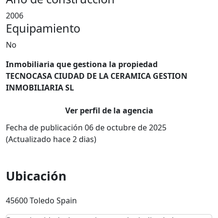
2006
Equipamiento
No
Inmobiliaria que gestiona la propiedad
TECNOCASA CIUDAD DE LA CERAMICA GESTION
INMOBILIARIA SL
Ver perfil de la agencia
Fecha de publicación 06 de octubre de 2025
(Actualizado hace 2 dias)
Ubicación
45600 Toledo Spain