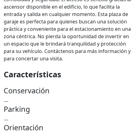
ascensor disponible en el edificio, lo que facilita la
entrada y salida en cualquier momento. Esta plaza de
garaje es perfecta para quienes buscan una solución
práctica y conveniente para el estacionamiento en una
zona céntrica. No pierda la oportunidad de invertir en
un espacio que le brindará tranquilidad y protección
para su vehículo. Contáctenos para más información y
para concertar una visita.
Características
Conservación
---
Parking
---
Orientación