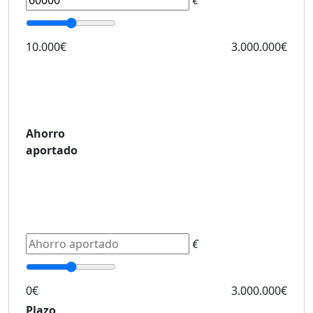
€
10.000€
3.000.000€
Ahorro
aportado
€
0€
3.000.000€
Plazo