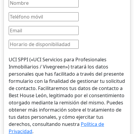
UCI SPPI («UCI Servicios para Profesionales
Inmobiliarios / Vivegreen») tratará los datos
personales que has facilitado a través del presente
formulario con la finalidad de gestionar tu solicitud
de contacto. Facilitaremos tus datos de contacto a
Best House León, legitimado por el consentimiento
otorgado mediante la remisión del mismo. Puedes
obtener más información sobre el tratamiento de
tus datos personales, y cómo ejercitar tus
derechos, consultando nuestra
Política de
Privacidad
.