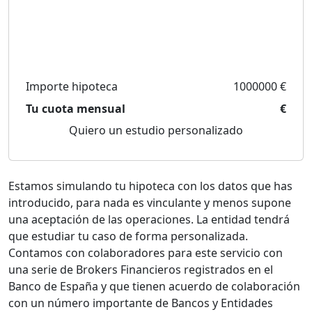
Importe hipoteca
1000000 €
Tu cuota mensual
€
Quiero un estudio personalizado
Estamos simulando tu hipoteca con los datos que has
introducido, para nada es vinculante y menos supone
una aceptación de las operaciones. La entidad tendrá
que estudiar tu caso de forma personalizada.
Contamos con colaboradores para este servicio con
una serie de Brokers Financieros registrados en el
Banco de España y que tienen acuerdo de colaboración
con un número importante de Bancos y Entidades