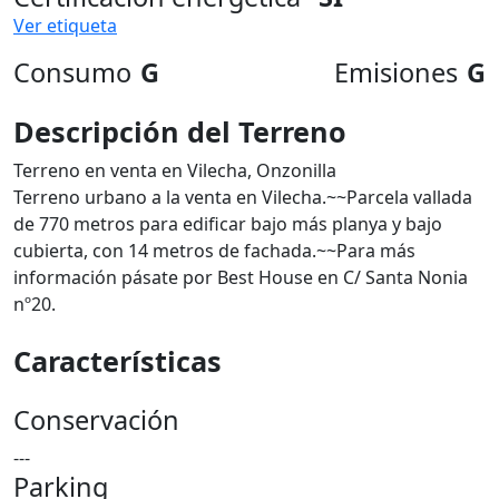
Ver etiqueta
Consumo
G
Emisiones
G
Descripción del Terreno
Terreno en venta en Vilecha, Onzonilla
Terreno urbano a la venta en Vilecha.~~Parcela vallada
de 770 metros para edificar bajo más planya y bajo
cubierta, con 14 metros de fachada.~~Para más
información pásate por Best House en C/ Santa Nonia
nº20.
Características
Conservación
---
Parking