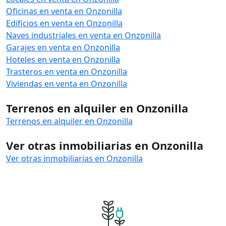
Oficinas en venta en Onzonilla
Edificios en venta en Onzonilla
Naves industriales en venta en Onzonilla
Garajes en venta en Onzonilla
Hoteles en venta en Onzonilla
Trasteros en venta en Onzonilla
Viviendas en venta en Onzonilla
Terrenos en alquiler en Onzonilla
Terrenos en alquiler en Onzonilla
Ver otras inmobiliarias en Onzonilla
Ver otras inmobiliarias en Onzonilla