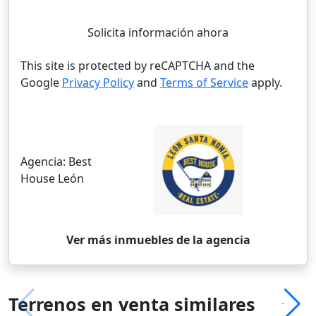
Solicita información ahora
This site is protected by reCAPTCHA and the
Google
Privacy Policy
and
Terms of Service
apply.
Agencia:
Best
House León
Ver más inmuebles de la agencia
Terrenos en venta similares