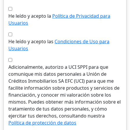
He leído y acepto la
Política de Privacidad para
Usuarios
He leído y acepto las
Condiciones de Uso para
Usuarios
Adicionalmente, autorizo a UCI SPPI para que
comunique mis datos personales a Unión de
Créditos Inmobiliarios SA EFC (UCI) para que me
facilite información sobre productos y servicios de
financiación, y conocer mi valoración sobre los
mismos. Puedes obtener más información sobre el
tratamiento de tus datos personales, y cómo
ejercitar tus derechos, consultando nuestra
Política de protección de datos