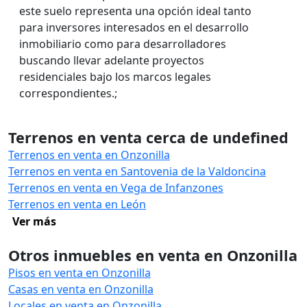
este suelo representa una opción ideal tanto
para inversores interesados en el desarrollo
inmobiliario como para desarrolladores
buscando llevar adelante proyectos
residenciales bajo los marcos legales
correspondientes.;
Terrenos en venta cerca de undefined
Terrenos en venta en Onzonilla
Terrenos en venta en Santovenia de la Valdoncina
Terrenos en venta en Vega de Infanzones
Terrenos en venta en León
Ver más
Otros inmuebles en venta en Onzonilla
Pisos en venta en Onzonilla
Casas en venta en Onzonilla
Locales en venta en Onzonilla