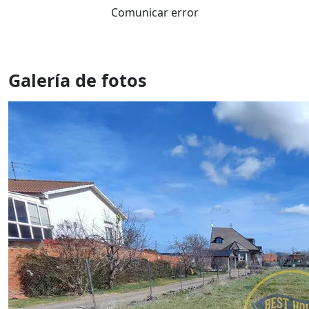
Comunicar error
Galería de fotos