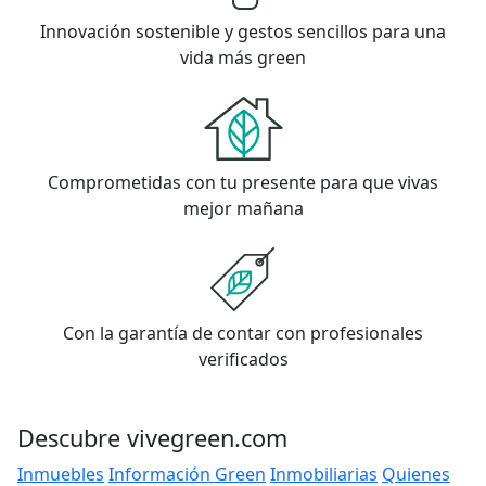
Innovación sostenible y gestos sencillos para una
vida más green
Comprometidas con tu presente para que vivas
mejor mañana
Con la garantía de contar con profesionales
verificados
Descubre vivegreen.com
Inmuebles
Información Green
Inmobiliarias
Quienes