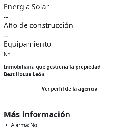
Energia Solar
---
Año de construcción
---
Equipamiento
No
Inmobiliaria que gestiona la propiedad
Best House León
Ver perfil de la agencia
Más información
Alarma: No