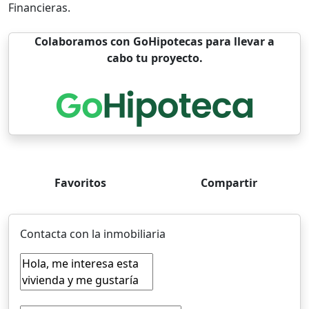
Financieras.
Colaboramos con GoHipotecas para llevar a
cabo tu proyecto.
Favoritos
Compartir
Contacta con la inmobiliaria