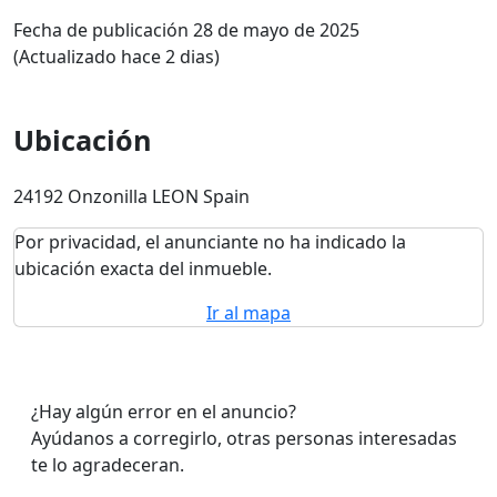
Fecha de publicación 28 de mayo de 2025
(Actualizado hace 2 dias)
Ubicación
24192 Onzonilla LEON Spain
Por privacidad, el anunciante no ha indicado la
ubicación exacta del inmueble.
Ir al mapa
¿Hay algún error en el anuncio?
Ayúdanos a corregirlo, otras personas interesadas
te lo agradeceran.