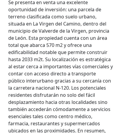
Se presenta en venta una excelente
oportunidad de inversión: una parcela de
terreno clasificada como suelo urbano,
situada en La Virgen del Camino, dentro del
municipio de Valverde de la Virgen, provincia
de León. Esta propiedad cuenta con un área
total que abarca 570 m2 y ofrece una
edificabilidad notable que permite construir
hasta 2033 m2t. Su localización es estratégica
al estar cerca a importantes vías comerciales y
contar con acceso directo a transporte
público interurbano gracias a su cercanía con
la carretera nacional N-120. Los potenciales
residentes disfrutarán no solo del fácil
desplazamiento hacia otras localidades sino
también accederán cómodamente a servicios
esenciales tales como centro médico,
farmacia, restaurantes y supermercados
ubicados en las proximidades. En resumen,