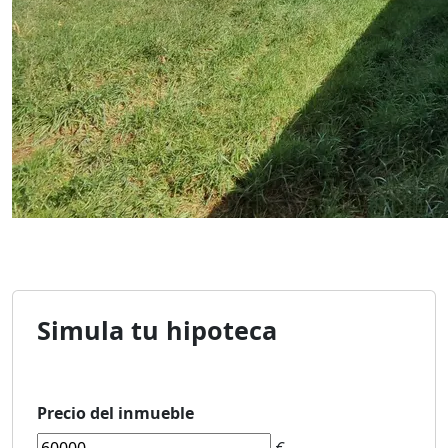
Simula tu hipoteca
Precio del inmueble