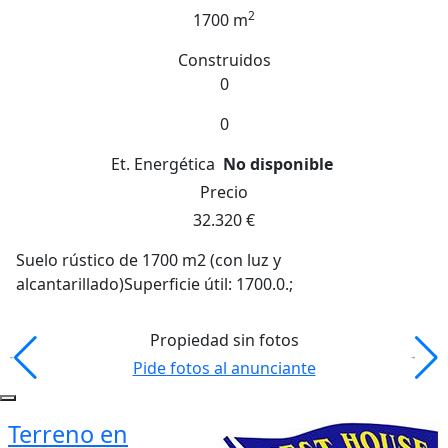
2
1700 m
Construidos
0
0
Et. Energética
No disponible
Precio
32.320 €
Suelo rústico de 1700 m2 (con luz y
alcantarillado)Superficie útil: 1700.0.;
Propiedad sin fotos
Pide fotos al anunciante
Terreno en