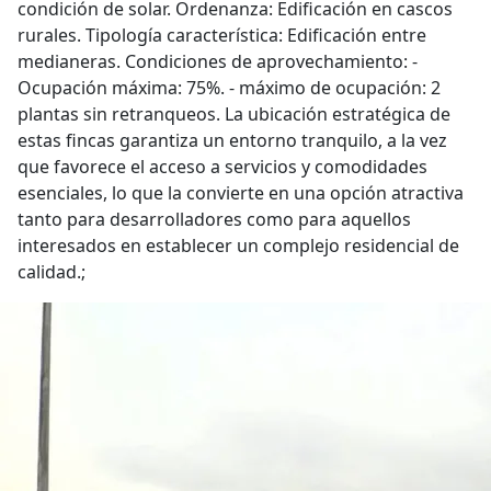
condición de solar. Ordenanza: Edificación en cascos
rurales. Tipología característica: Edificación entre
medianeras. Condiciones de aprovechamiento: -
Ocupación máxima: 75%. - máximo de ocupación: 2
plantas sin retranqueos. La ubicación estratégica de
estas fincas garantiza un entorno tranquilo, a la vez
que favorece el acceso a servicios y comodidades
esenciales, lo que la convierte en una opción atractiva
tanto para desarrolladores como para aquellos
interesados en establecer un complejo residencial de
calidad.;