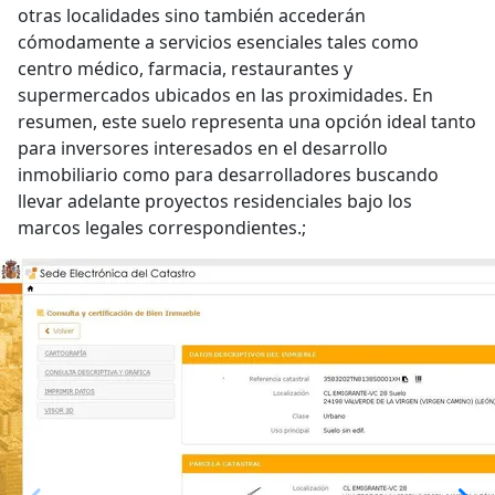
otras localidades sino también accederán
cómodamente a servicios esenciales tales como
centro médico, farmacia, restaurantes y
supermercados ubicados en las proximidades. En
resumen, este suelo representa una opción ideal tanto
para inversores interesados en el desarrollo
inmobiliario como para desarrolladores buscando
llevar adelante proyectos residenciales bajo los
marcos legales correspondientes.;