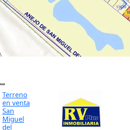
Terreno
en venta
San
Miguel
del