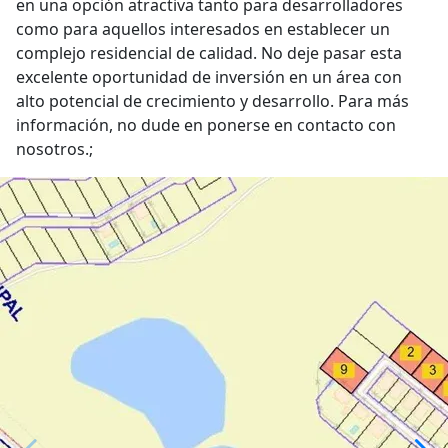
en una opción atractiva tanto para desarrolladores
como para aquellos interesados en establecer un
complejo residencial de calidad. No deje pasar esta
excelente oportunidad de inversión en un área con
alto potencial de crecimiento y desarrollo. Para más
información, no dude en ponerse en contacto con
nosotros.;