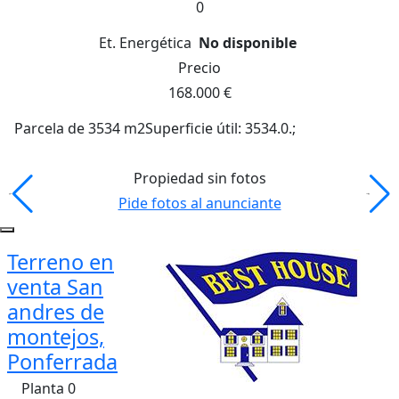
0
Et. Energética
No disponible
Precio
168.000 €
Parcela de 3534 m2Superficie útil: 3534.0.;
Propiedad sin fotos
Pide fotos al anunciante
Terreno en
venta San
andres de
montejos,
Ponferrada
Planta 0