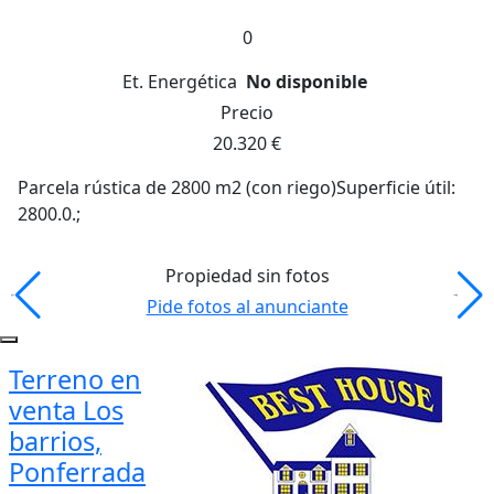
0
Et. Energética
No disponible
Precio
20.320 €
Parcela rústica de 2800 m2 (con riego)Superficie útil:
2800.0.;
Propiedad sin fotos
Pide fotos al anunciante
Terreno en
venta Los
barrios,
Ponferrada