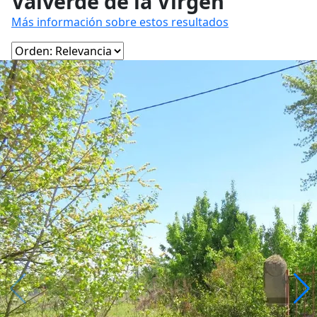
Valverde de la Virgen
Más información sobre estos resultados