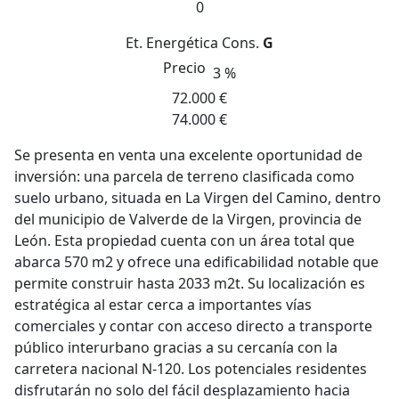
0
Et. Energética
Cons.
G
Precio
3 %
72.000 €
74.000 €
Se presenta en venta una excelente oportunidad de
inversión: una parcela de terreno clasificada como
suelo urbano, situada en La Virgen del Camino, dentro
del municipio de Valverde de la Virgen, provincia de
León. Esta propiedad cuenta con un área total que
abarca 570 m2 y ofrece una edificabilidad notable que
permite construir hasta 2033 m2t. Su localización es
estratégica al estar cerca a importantes vías
comerciales y contar con acceso directo a transporte
público interurbano gracias a su cercanía con la
carretera nacional N-120. Los potenciales residentes
disfrutarán no solo del fácil desplazamiento hacia