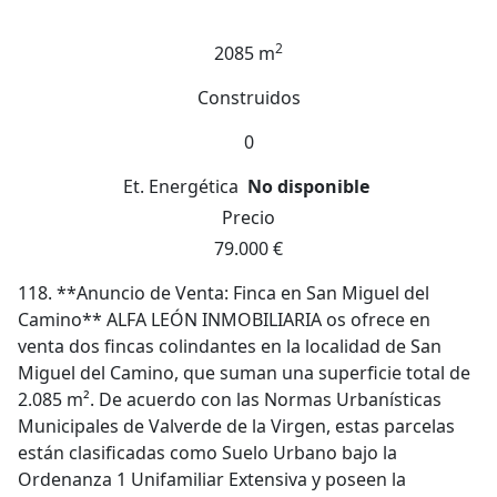
2
2085 m
Construidos
0
Et. Energética
No disponible
Precio
79.000 €
118. **Anuncio de Venta: Finca en San Miguel del
Camino** ALFA LEÓN INMOBILIARIA os ofrece en
venta dos fincas colindantes en la localidad de San
Miguel del Camino, que suman una superficie total de
2.085 m². De acuerdo con las Normas Urbanísticas
Municipales de Valverde de la Virgen, estas parcelas
están clasificadas como Suelo Urbano bajo la
Ordenanza 1 Unifamiliar Extensiva y poseen la