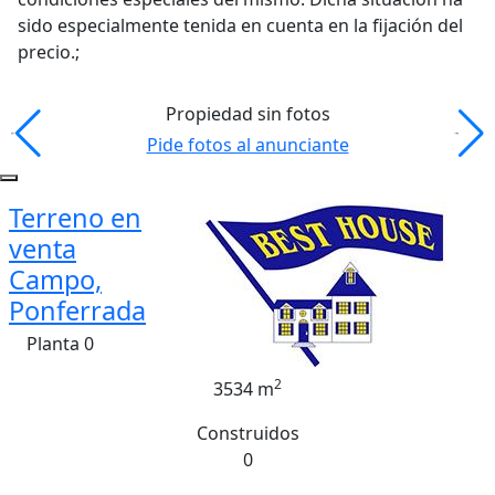
sido especialmente tenida en cuenta en la fijación del
precio.;
Propiedad sin fotos
Pide fotos al anunciante
Terreno en
venta
Campo,
Ponferrada
Planta 0
2
3534 m
Construidos
0