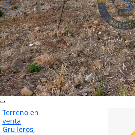
Terreno en
venta
Grulleros,