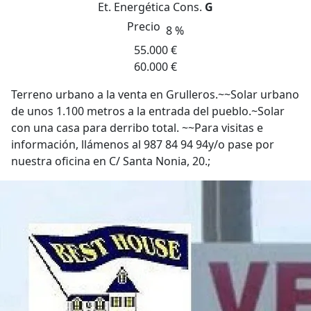
Et. Energética
Cons.
G
Precio
8 %
55.000 €
60.000 €
Terreno urbano a la venta en Grulleros.~~Solar urbano
de unos 1.100 metros a la entrada del pueblo.~Solar
con una casa para derribo total. ~~Para visitas e
información, llámenos al 987 84 94 94y/o pase por
nuestra oficina en C/ Santa Nonia, 20.;