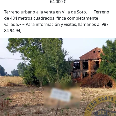
64.000 €
Terreno urbano a la venta en Villa de Soto.~ ~ Terreno
de 484 metros cuadrados, finca completamente
vallada.~ ~ Para información y visitas, llámanos al 987
84 94 94;