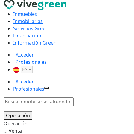
Inmuebles
Inmobiliarias
Servicios Green
Financiación
Información Green
Acceder
Profesionales
Acceder
Profesionales
Operación
Operación
Venta