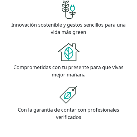
Innovación sostenible y gestos sencillos para una
vida más green
Comprometidas con tu presente para que vivas
mejor mañana
Con la garantía de contar con profesionales
verificados