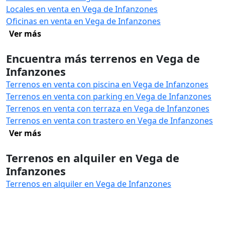
Locales en venta en Vega de Infanzones
Oficinas en venta en Vega de Infanzones
Ver más
Encuentra más terrenos en Vega de
Infanzones
Terrenos en venta con piscina en Vega de Infanzones
Terrenos en venta con parking en Vega de Infanzones
Terrenos en venta con terraza en Vega de Infanzones
Terrenos en venta con trastero en Vega de Infanzones
Ver más
Terrenos en alquiler en Vega de
Infanzones
Terrenos en alquiler en Vega de Infanzones