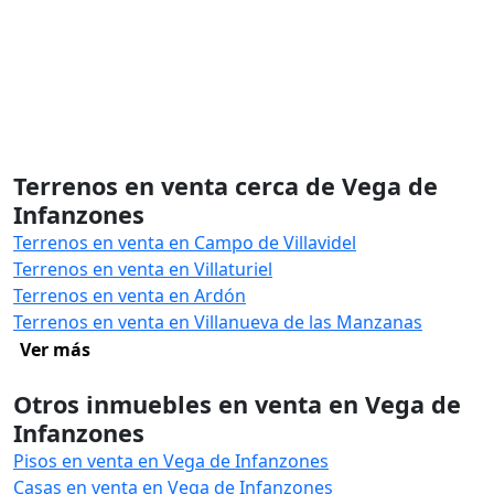
Terrenos en venta cerca de Vega de
Infanzones
Terrenos en venta en Campo de Villavidel
Terrenos en venta en Villaturiel
Terrenos en venta en Ardón
Terrenos en venta en Villanueva de las Manzanas
Ver más
Otros inmuebles en venta en Vega de
Infanzones
Pisos en venta en Vega de Infanzones
Casas en venta en Vega de Infanzones