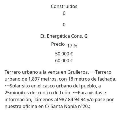
Construidos
0
0
Et. Energética
Cons.
G
Precio
17 %
50.000 €
60.000 €
Terrero urbano a la venta en Grulleros. ~~Terrero
urbano de 1.897 metros, con 18 metros de fachada.
~~Solar sito en el casco urbano del pueblo, a
25minuitos del centro de León. ~~Para visitas e
información, llámenos al 987 84 94 94 y/o pase por
nuestra oficina en C/ Santa Nonia nº20.;