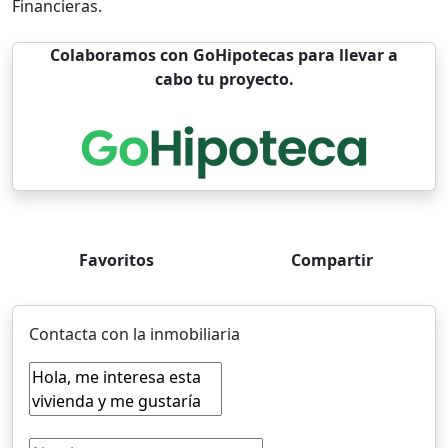
Financieras.
Colaboramos con GoHipotecas para llevar a
cabo tu proyecto.
Favoritos
Compartir
Contacta con la inmobiliaria