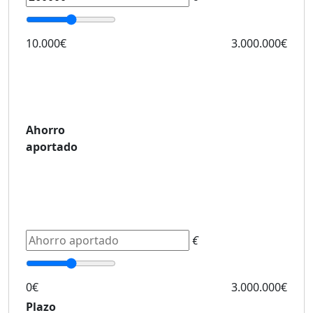
10.000€
3.000.000€
Ahorro
aportado
€
0€
3.000.000€
Plazo