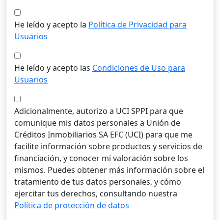
He leído y acepto la
Política de Privacidad para
Usuarios
He leído y acepto las
Condiciones de Uso para
Usuarios
Adicionalmente, autorizo a UCI SPPI para que
comunique mis datos personales a Unión de
Créditos Inmobiliarios SA EFC (UCI) para que me
facilite información sobre productos y servicios de
financiación, y conocer mi valoración sobre los
mismos. Puedes obtener más información sobre el
tratamiento de tus datos personales, y cómo
ejercitar tus derechos, consultando nuestra
Política de protección de datos