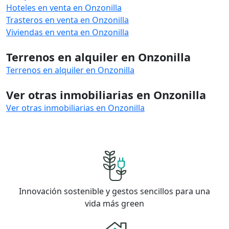
Hoteles en venta en Onzonilla
Trasteros en venta en Onzonilla
Viviendas en venta en Onzonilla
Terrenos en alquiler en Onzonilla
Terrenos en alquiler en Onzonilla
Ver otras inmobiliarias en Onzonilla
Ver otras inmobiliarias en Onzonilla
Innovación sostenible y gestos sencillos para una
vida más green