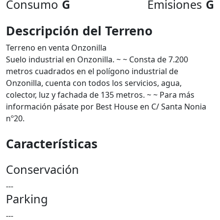
Consumo
G
Emisiones
G
Descripción del Terreno
Terreno en venta Onzonilla
Suelo industrial en Onzonilla. ~ ~ Consta de 7.200
metros cuadrados en el polígono industrial de
Onzonilla, cuenta con todos los servicios, agua,
colector, luz y fachada de 135 metros. ~ ~ Para más
información pásate por Best House en C/ Santa Nonia
nº20.
Características
Conservación
---
Parking
---