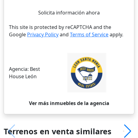
Solicita información ahora
This site is protected by reCAPTCHA and the
Google
Privacy Policy
and
Terms of Service
apply.
Agencia:
Best
House León
Ver más inmuebles de la agencia
Terrenos en venta similares