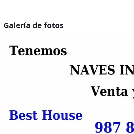
Galería de fotos