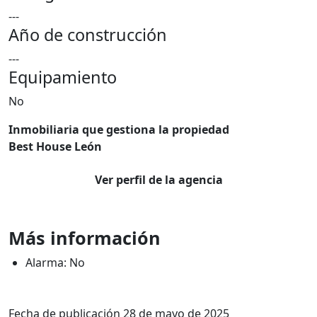
---
Año de construcción
---
Equipamiento
No
Inmobiliaria que gestiona la propiedad
Best House León
Ver perfil de la agencia
Más información
Alarma: No
Fecha de publicación 28 de mayo de 2025