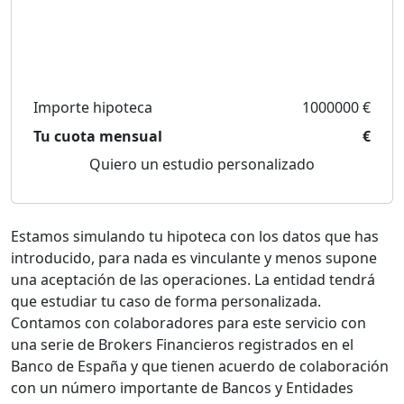
Importe hipoteca
1000000 €
Tu cuota mensual
€
Quiero un estudio personalizado
Estamos simulando tu hipoteca con los datos que has
introducido, para nada es vinculante y menos supone
una aceptación de las operaciones. La entidad tendrá
que estudiar tu caso de forma personalizada.
Contamos con colaboradores para este servicio con
una serie de Brokers Financieros registrados en el
Banco de España y que tienen acuerdo de colaboración
con un número importante de Bancos y Entidades