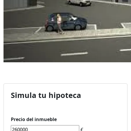
Simula tu hipoteca
Precio del inmueble
€