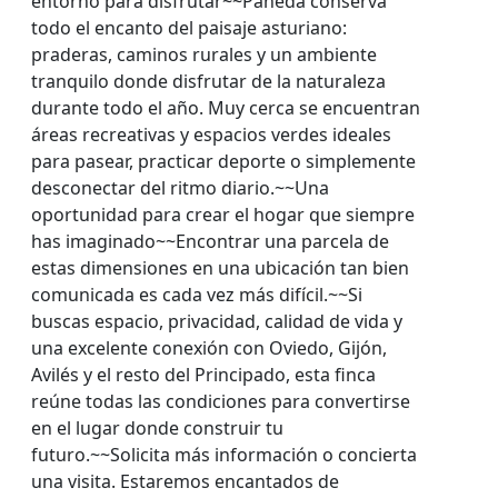
entorno para disfrutar~~Pañeda conserva
todo el encanto del paisaje asturiano:
praderas, caminos rurales y un ambiente
tranquilo donde disfrutar de la naturaleza
durante todo el año. Muy cerca se encuentran
áreas recreativas y espacios verdes ideales
para pasear, practicar deporte o simplemente
desconectar del ritmo diario.~~Una
oportunidad para crear el hogar que siempre
has imaginado~~Encontrar una parcela de
estas dimensiones en una ubicación tan bien
comunicada es cada vez más difícil.~~Si
buscas espacio, privacidad, calidad de vida y
una excelente conexión con Oviedo, Gijón,
Avilés y el resto del Principado, esta finca
reúne todas las condiciones para convertirse
en el lugar donde construir tu
futuro.~~Solicita más información o concierta
una visita. Estaremos encantados de