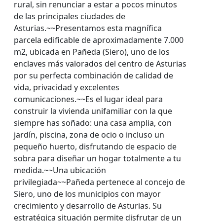
rural, sin renunciar a estar a pocos minutos
de las principales ciudades de
Asturias.~~Presentamos esta magnífica
parcela edificable de aproximadamente 7.000
m2, ubicada en Pañeda (Siero), uno de los
enclaves más valorados del centro de Asturias
por su perfecta combinación de calidad de
vida, privacidad y excelentes
comunicaciones.~~Es el lugar ideal para
construir la vivienda unifamiliar con la que
siempre has soñado: una casa amplia, con
jardín, piscina, zona de ocio o incluso un
pequeño huerto, disfrutando de espacio de
sobra para diseñar un hogar totalmente a tu
medida.~~Una ubicación
privilegiada~~Pañeda pertenece al concejo de
Siero, uno de los municipios con mayor
crecimiento y desarrollo de Asturias. Su
estratégica situación permite disfrutar de un