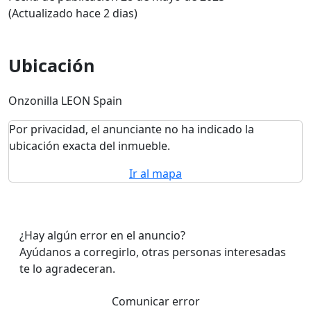
(Actualizado hace 2 dias)
Ubicación
Onzonilla LEON Spain
Por privacidad, el anunciante no ha indicado la
ubicación exacta del inmueble.
Ir al mapa
¿Hay algún error en el anuncio?
Ayúdanos a corregirlo, otras personas interesadas
te lo agradeceran.
Comunicar error