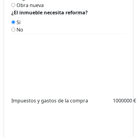
Obra nueva
¿El inmueble necesita reforma?
Si
No
Impuestos y gastos de la compra
1000000 €