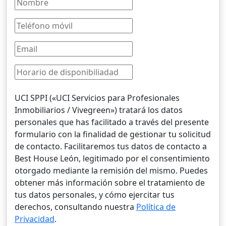
UCI SPPI («UCI Servicios para Profesionales
Inmobiliarios / Vivegreen») tratará los datos
personales que has facilitado a través del presente
formulario con la finalidad de gestionar tu solicitud
de contacto. Facilitaremos tus datos de contacto a
Best House León, legitimado por el consentimiento
otorgado mediante la remisión del mismo. Puedes
obtener más información sobre el tratamiento de
tus datos personales, y cómo ejercitar tus
derechos, consultando nuestra
Política de
Privacidad
.