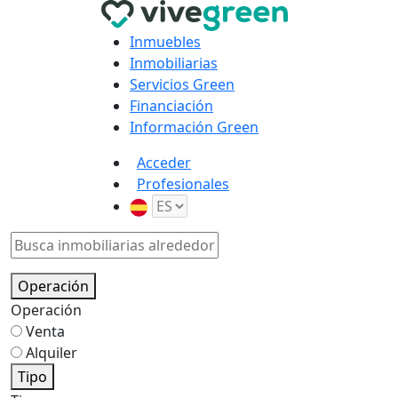
Inmuebles
Inmobiliarias
Servicios Green
Financiación
Información Green
Acceder
Profesionales
Operación
Operación
Venta
Alquiler
Tipo