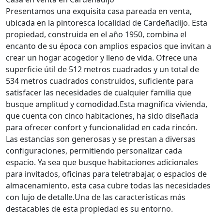
Presentamos una exquisita casa pareada en venta,
ubicada en la pintoresca localidad de Cardeñadijo. Esta
propiedad, construida en el año 1950, combina el
encanto de su época con amplios espacios que invitan a
crear un hogar acogedor y lleno de vida. Ofrece una
superficie útil de 512 metros cuadrados y un total de
534 metros cuadrados construidos, suficiente para
satisfacer las necesidades de cualquier familia que
busque amplitud y comodidad.Esta magnífica vivienda,
que cuenta con cinco habitaciones, ha sido diseñada
para ofrecer confort y funcionalidad en cada rincón.
Las estancias son generosas y se prestan a diversas
configuraciones, permitiendo personalizar cada
espacio. Ya sea que busque habitaciones adicionales
para invitados, oficinas para teletrabajar, o espacios de
almacenamiento, esta casa cubre todas las necesidades
con lujo de detalle.Una de las características más
destacables de esta propiedad es su entorno.