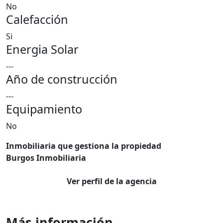
No
Calefacción
Si
Energia Solar
---
Año de construcción
---
Equipamiento
No
Inmobiliaria que gestiona la propiedad
Burgos Inmobiliaria
Ver perfil de la agencia
Más información