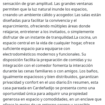
sensación de gran amplitud. Las grandes ventanas
permiten que la luz natural inunde los espacios,
creando un ambiente cálido y acogedor. Las salas están
diseñadas para facilitar la convivencia y el
esparcimiento, ofreciendo múltiples áreas donde
relajarse, entretener a los invitados, o simplemente
disfrutar de un instante de tranquilidad.La cocina, un
espacio central en la vida de cualquier hogar, ofrece
suficiente espacio para equiparse con
electrodomésticos modernos y funcionales. Su
disposición facilita la preparación de comidas y su
integración con el comedor fomenta la interacción
durante las cenas familiares o con amigos. Los baños,
igualmente espaciosos y bien distribuidos, garantizan
privacidad y confort en el uso diario.En resumen, esta
casa pareada en Cardeñadijo se presenta como una
oportunidad única para adquirir una propiedad
generosa en espacio y comodidades, en un enclave que
ofrece lo mejor de un entorno sereno y accesible.