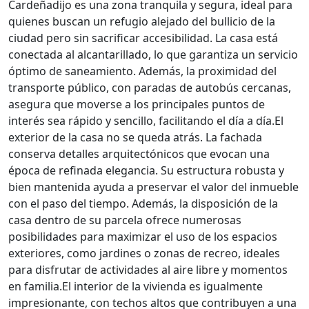
Cardeñadijo es una zona tranquila y segura, ideal para
quienes buscan un refugio alejado del bullicio de la
ciudad pero sin sacrificar accesibilidad. La casa está
conectada al alcantarillado, lo que garantiza un servicio
óptimo de saneamiento. Además, la proximidad del
transporte público, con paradas de autobús cercanas,
asegura que moverse a los principales puntos de
interés sea rápido y sencillo, facilitando el día a día.El
exterior de la casa no se queda atrás. La fachada
conserva detalles arquitectónicos que evocan una
época de refinada elegancia. Su estructura robusta y
bien mantenida ayuda a preservar el valor del inmueble
con el paso del tiempo. Además, la disposición de la
casa dentro de su parcela ofrece numerosas
posibilidades para maximizar el uso de los espacios
exteriores, como jardines o zonas de recreo, ideales
para disfrutar de actividades al aire libre y momentos
en familia.El interior de la vivienda es igualmente
impresionante, con techos altos que contribuyen a una