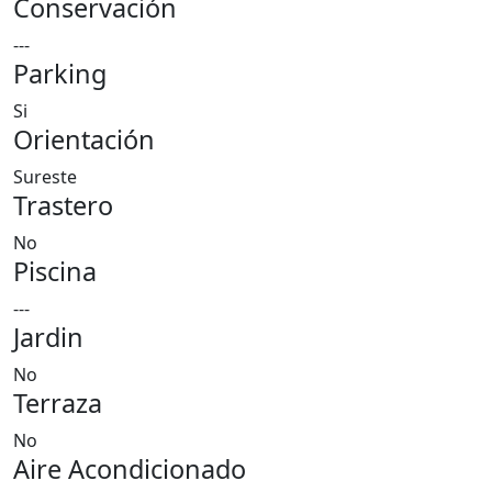
Conservación
---
Parking
Si
Orientación
Sureste
Trastero
No
Piscina
---
Jardin
No
Terraza
No
Aire Acondicionado