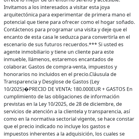
Invitamos a los interesados a visitar esta joya
arquitectónica para experimentar de primera mano el
potencial que tiene para ofrecer como el hogar soñado.
Contáctenos para programar una visita y deje que el
encanto de esta casa le seduzca para convertirla en el
escenario de sus futuros recuerdos.*** Si usted es
agente inmobiliario y tiene un cliente para este
inmueble, llámenos, estaremos encantados de
colaborar. Gastos de compra-venta, impuestos y
honorarios no incluidos en el precio.Cláusula de
Transparencia y Desglose de Gastos (Ley
10/2025)�PRECIO DE VENTA: 180.000EUR + GASTOS En
cumplimiento de las obligaciones de información
previstas en la Ley 10/2025, de 28 de diciembre, de
servicios de atención a la clientela y transparencia, así
como en la normativa sectorial vigente, se hace constar
que el precio indicado no incluye los gastos e
impuestos inherentes a la adquisición, los cuales se