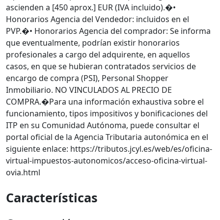
ascienden a [450 aprox.] EUR (IVA incluido).�•
Honorarios Agencia del Vendedor: incluidos en el
PVP.�• Honorarios Agencia del comprador: Se informa
que eventualmente, podrían existir honorarios
profesionales a cargo del adquirente, en aquellos
casos, en que se hubieran contratados servicios de
encargo de compra (PSI), Personal Shopper
Inmobiliario. NO VINCULADOS AL PRECIO DE
COMPRA.�Para una información exhaustiva sobre el
funcionamiento, tipos impositivos y bonificaciones del
ITP en su Comunidad Autónoma, puede consultar el
portal oficial de la Agencia Tributaria autonómica en el
siguiente enlace: https://tributos.jcyl.es/web/es/oficina-
virtual-impuestos-autonomicos/acceso-oficina-virtual-
ovia.html
Características