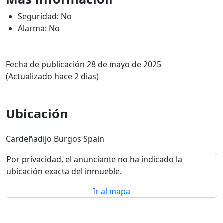
Seguridad: No
Alarma: No
Fecha de publicación 28 de mayo de 2025
(Actualizado hace 2 dias)
Ubicación
Cardeñadijo Burgos Spain
Por privacidad, el anunciante no ha indicado la
ubicación exacta del inmueble.
Ir al mapa