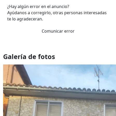
¿Hay algún error en el anuncio?
Ayúdanos a corregirlo, otras personas interesadas
te lo agradeceran.
Comunicar error
Galería de fotos