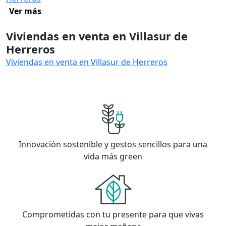
Ver más
Viviendas en venta en Villasur de
Herreros
Viviendas en venta en Villasur de Herreros
Innovación sostenible y gestos sencillos para una
vida más green
Comprometidas con tu presente para que vivas