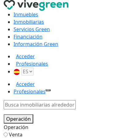
Inmuebles
Inmobiliarias
Servicios Green
Financiación
Información Green
Acceder
Profesionales
Acceder
Profesionales
Operación
Operación
Venta