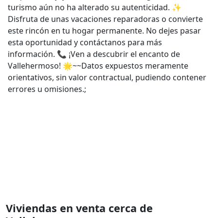
turismo aún no ha alterado su autenticidad. ✨
Disfruta de unas vacaciones reparadoras o convierte
este rincón en tu hogar permanente. No dejes pasar
esta oportunidad y contáctanos para más
información. 📞 ¡Ven a descubrir el encanto de
Vallehermoso! 🌟~~Datos expuestos meramente
orientativos, sin valor contractual, pudiendo contener
errores u omisiones.;
Viviendas en venta cerca de