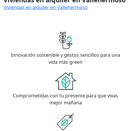
Viviendas en alquiler en Vallehermoso
Innovación sostenible y gestos sencillos para una
vida más green
Comprometidas con tu presente para que vivas
mejor mañana