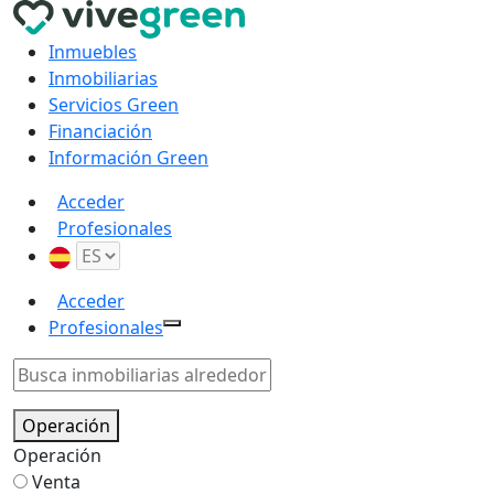
Inmuebles
Inmobiliarias
Servicios Green
Financiación
Información Green
Acceder
Profesionales
Acceder
Profesionales
Operación
Operación
Venta