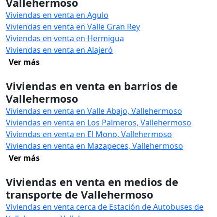
Vallehermoso
Viviendas en venta en Agulo
Viviendas en venta en Valle Gran Rey
Viviendas en venta en Hermigua
Viviendas en venta en Alajeró
Ver más
Viviendas en venta en barrios de
Vallehermoso
Viviendas en venta en Valle Abajo, Vallehermoso
Viviendas en venta en Los Palmeros, Vallehermoso
Viviendas en venta en El Mono, Vallehermoso
Viviendas en venta en Mazapeces, Vallehermoso
Ver más
Viviendas en venta en medios de
transporte de Vallehermoso
Viviendas en venta cerca de Estación de Autobuses de