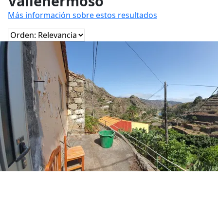
Vallehermoso
Más información sobre estos resultados