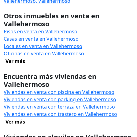
Vallehermoso, Vallehermoso
Otros inmuebles en venta en
Vallehermoso
Pisos en venta en Vallehermoso
Casas en venta en Vallehermoso
Locales en venta en Vallehermoso
Oficinas en venta en Vallehermoso
Ver más
Encuentra más viviendas en
Vallehermoso
Viviendas en venta con piscina en Vallehermoso
Viviendas en venta con parking en Vallehermoso
Viviendas en venta con terraza en Vallehermoso
Viviendas en venta con trastero en Vallehermoso
Ver más
Viviendas en alquiler en Vallehermoso