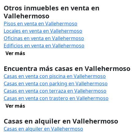
Otros inmuebles en venta en
Vallehermoso
Pisos en venta en Vallehermoso
Locales en venta en Vallehermoso
Oficinas en venta en Vallehermoso
Edificios en venta en Vallehermoso
Ver más
Encuentra más casas en Vallehermoso
Casas en venta con piscina en Vallehermoso
Casas en venta con parking en Vallehermoso
Casas en venta con terraza en Vallehermoso
Casas en venta con trastero en Vallehermoso
Ver más
Casas en alquiler en Vallehermoso
Casas en alquiler en Vallehermoso