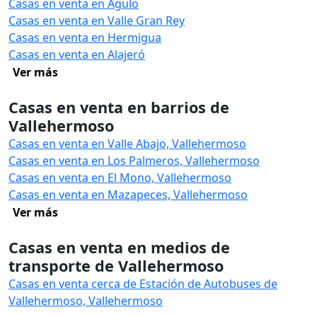
Casas en venta en Agulo
Casas en venta en Valle Gran Rey
Casas en venta en Hermigua
Casas en venta en Alajeró
Ver más
Casas en venta en barrios de
Vallehermoso
Casas en venta en Valle Abajo, Vallehermoso
Casas en venta en Los Palmeros, Vallehermoso
Casas en venta en El Mono, Vallehermoso
Casas en venta en Mazapeces, Vallehermoso
Ver más
Casas en venta en medios de
transporte de Vallehermoso
Casas en venta cerca de Estación de Autobuses de
Vallehermoso, Vallehermoso