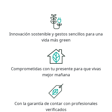
Innovación sostenible y gestos sencillos para una
vida más green
Comprometidas con tu presente para que vivas
mejor mañana
Con la garantía de contar con profesionales
verificados