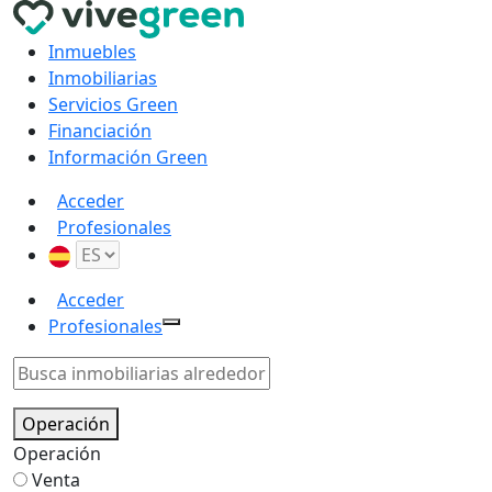
Inmuebles
Inmobiliarias
Servicios Green
Financiación
Información Green
Acceder
Profesionales
Acceder
Profesionales
Operación
Operación
Venta