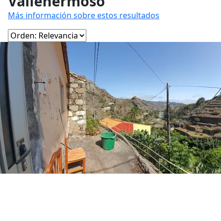
Vallehermoso
Más información sobre estos resultados