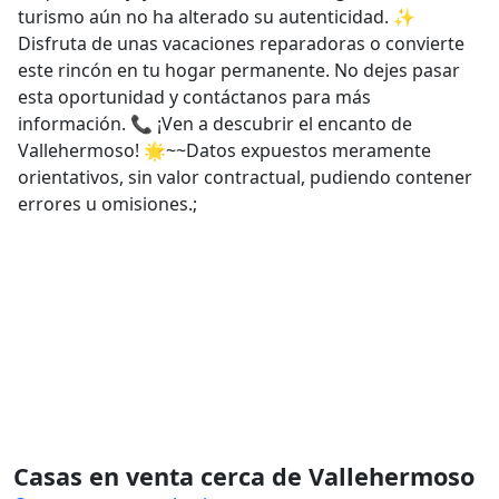
turismo aún no ha alterado su autenticidad. ✨
Disfruta de unas vacaciones reparadoras o convierte
este rincón en tu hogar permanente. No dejes pasar
esta oportunidad y contáctanos para más
información. 📞 ¡Ven a descubrir el encanto de
Vallehermoso! 🌟~~Datos expuestos meramente
orientativos, sin valor contractual, pudiendo contener
errores u omisiones.;
Casas en venta cerca de Vallehermoso