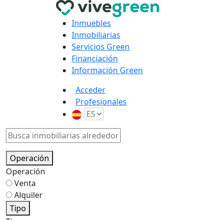
Inmuebles
Inmobiliarias
Servicios Green
Financiación
Información Green
Acceder
Profesionales
Operación
Operación
Venta
Alquiler
Tipo