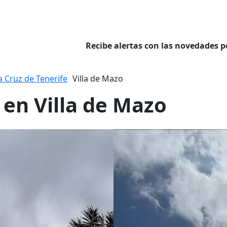
Recibe alertas con las novedades p
a Cruz de Tenerife
Villa de Mazo
 en Villa de Mazo