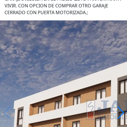
VIVIR. CON OPCION DE COMPRAR OTRO GARAJE
CERRADO CON PUERTA MOTORIZADA.;