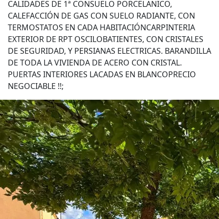
CALIDADES DE 1ª CONSUELO PORCELANICO,
CALEFACCIÓN DE GAS CON SUELO RADIANTE, CON
TERMOSTATOS EN CADA HABITACIÓNCARPINTERIA
EXTERIOR DE RPT OSCILOBATIENTES, CON CRISTALES
DE SEGURIDAD, Y PERSIANAS ELECTRICAS. BARANDILLA
DE TODA LA VIVIENDA DE ACERO CON CRISTAL.
PUERTAS INTERIORES LACADAS EN BLANCOPRECIO
NEGOCIABLE !!;