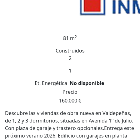
2
81 m
Construidos
2
1
Et. Energética
No disponible
Precio
160.000 €
Descubre las viviendas de obra nueva en Valdepeñas,
de 1, 2 y 3 dormitorios, situadas en Avenida 1º de Julio.
Con plaza de garaje y trastero opcionales.Entrega este
próximo verano 2026. Edificio con garajes en planta