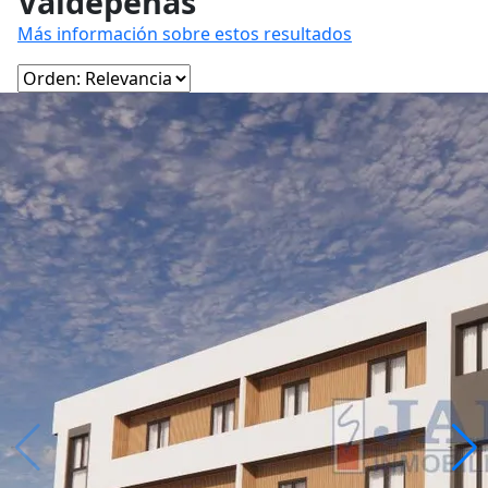
Valdepeñas
Más información sobre estos resultados