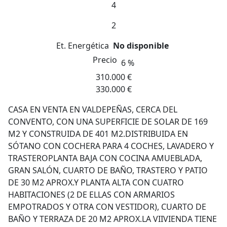
4
2
Et. Energética
No disponible
Precio
6 %
310.000 €
330.000 €
CASA EN VENTA EN VALDEPEÑAS, CERCA DEL
CONVENTO, CON UNA SUPERFICIE DE SOLAR DE 169
M2 Y CONSTRUIDA DE 401 M2.DISTRIBUIDA EN
SÓTANO CON COCHERA PARA 4 COCHES, LAVADERO Y
TRASTEROPLANTA BAJA CON COCINA AMUEBLADA,
GRAN SALÓN, CUARTO DE BAÑO, TRASTERO Y PATIO
DE 30 M2 APROX.Y PLANTA ALTA CON CUATRO
HABITACIONES (2 DE ELLAS CON ARMARIOS
EMPOTRADOS Y OTRA CON VESTIDOR), CUARTO DE
BAÑO Y TERRAZA DE 20 M2 APROX.LA VIIVIENDA TIENE