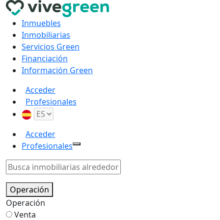
Inmuebles
Inmobiliarias
Servicios Green
Financiación
Información Green
Acceder
Profesionales
Acceder
Profesionales
Operación
Operación
Venta