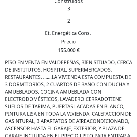
Construidos
3
2
Et. Energética
Cons.
Precio
155.000 €
PISO EN VENTA EN VALDEPEÑAS, BIEN SITUADO, CERCA
DE INSTITUTOS, HOSPITAL, SUPERMERCADOS,
RESTAURANTES, .......LA VIVIENDA ESTA COMPUESTA DE
3 DORMITORIOS, 2 CUARTOS DE BAÑO CON DUCHA Y
AMUEBLADOS, COCINA AMUEBLADA CON
ELECTRODOMÉSTICOS, LAVADERO CERRADOTIENE
SUELOS DE TARIMA, PUERTAS LACADAS EN BLANCO,
PINTURA LISA EN TODA LA VIVIENDA, CALEFACCIÓN DE
GAS NTURAL, 3 APARTATOS DE AIREACONDICIONADO,
ASCENSOR HASTA EL GARAJE, EXTERIOR, Y PLAZA DE
GARAJE INCLUIDA EN EL PRECIO LISTO PARA ENTRAR A