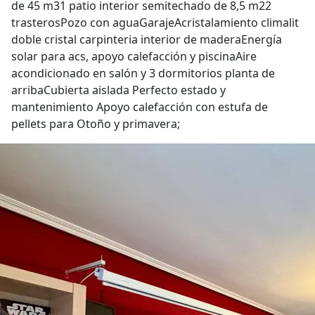
de 45 m31 patio interior semitechado de 8,5 m22
trasterosPozo con aguaGarajeAcristalamiento climalit
doble cristal carpinteria interior de maderaEnergía
solar para acs, apoyo calefacción y piscinaAire
acondicionado en salón y 3 dormitorios planta de
arribaCubierta aislada Perfecto estado y
mantenimiento Apoyo calefacción con estufa de
pellets para Otoño y primavera;