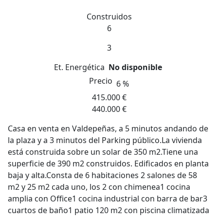
Construidos
6
3
Et. Energética
No disponible
Precio
6 %
415.000 €
440.000 €
Casa en venta en Valdepeñas, a 5 minutos andando de
la plaza y a 3 minutos del Parking público.La vivienda
está construida sobre un solar de 350 m2.Tiene una
superficie de 390 m2 construidos. Edificados en planta
baja y alta.Consta de 6 habitaciones 2 salones de 58
m2 y 25 m2 cada uno, los 2 con chimenea1 cocina
amplia con Office1 cocina industrial con barra de bar3
cuartos de baño1 patio 120 m2 con piscina climatizada