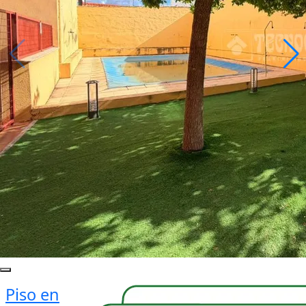
Piso en