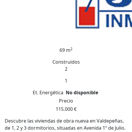
2
69 m
Construidos
2
1
Et. Energética
No disponible
Precio
115.000 €
Descubre las viviendas de obra nueva en Valdepeñas,
de 1, 2 y 3 dormitorios, situadas en Avenida 1º de Julio.