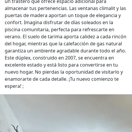
un trastero que ofrece espacio adicional para
almacenar tus pertenencias. Las ventanas climalit y las
puertas de madera aportan un toque de elegancia y
confort. Imagina disfrutar de días soleados en la
piscina comunitaria, perfecta para refrescarte en
verano. El suelo de tarima aporta calidez a cada rincón
del hogar, mientras que la calefacción de gas natural
garantiza un ambiente agradable durante todo el año.
Este dúplex, construido en 2007, se encuentra en
excelente estado y está listo para convertirse en tu
nuevo hogar. No pierdas la oportunidad de visitarlo y
enamorarte de cada detalle. ¡Tu nuevo comienzo te
espera! ;