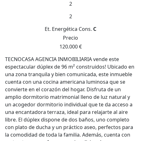
2
2
Et. Energética
Cons.
C
Precio
120.000 €
TECNOCASA AGENCIA INMOBILIARIA vende este
espectacular dúplex de 96 m² construidos! Ubicado en
una zona tranquila y bien comunicada, este inmueble
cuenta con una cocina americana luminosa que se
convierte en el corazón del hogar. Disfruta de un
amplio dormitorio matrimonial lleno de luz natural y
un acogedor dormitorio individual que te da acceso a
una encantadora terraza, ideal para relajarte al aire
libre. El dúplex dispone de dos baños, uno completo
con plato de ducha y un práctico aseo, perfectos para
la comodidad de toda la familia. Además, cuenta con