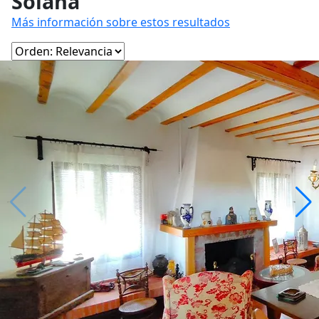
Solana
Más información sobre estos resultados