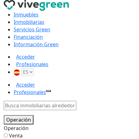
Inmuebles
Inmobiliarias
Servicios Green
Financiación
Información Green
Acceder
Profesionales
Acceder
Profesionales
Operación
Operación
Venta