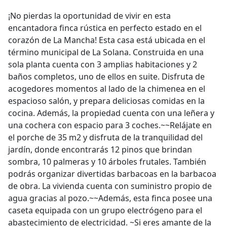
¡No pierdas la oportunidad de vivir en esta
encantadora finca rústica en perfecto estado en el
corazón de La Mancha! Esta casa está ubicada en el
término municipal de La Solana. Construida en una
sola planta cuenta con 3 amplias habitaciones y 2
baños completos, uno de ellos en suite. Disfruta de
acogedores momentos al lado de la chimenea en el
espacioso salón, y prepara deliciosas comidas en la
cocina. Además, la propiedad cuenta con una leñera y
una cochera con espacio para 3 coches.~~Relájate en
el porche de 35 m2 y disfruta de la tranquilidad del
jardín, donde encontrarás 12 pinos que brindan
sombra, 10 palmeras y 10 árboles frutales. También
podrás organizar divertidas barbacoas en la barbacoa
de obra. La vivienda cuenta con suministro propio de
agua gracias al pozo.~~Además, esta finca posee una
caseta equipada con un grupo electrógeno para el
abastecimiento de electricidad. ~Si eres amante de la