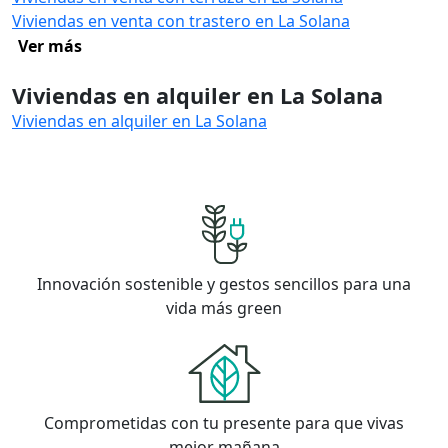
Viviendas en venta con trastero en La Solana
Ver más
Viviendas en alquiler en La Solana
Viviendas en alquiler en La Solana
Innovación sostenible y gestos sencillos para una
vida más green
Comprometidas con tu presente para que vivas
mejor mañana