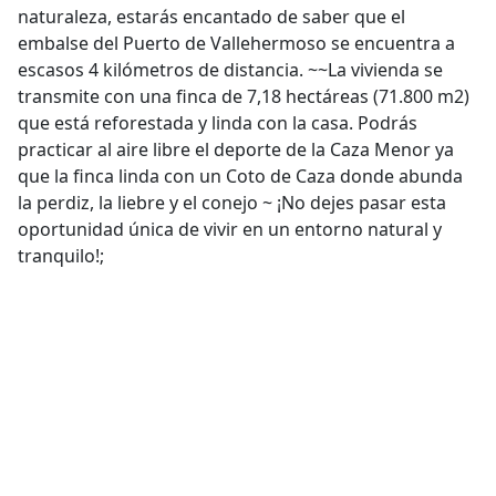
naturaleza, estarás encantado de saber que el
embalse del Puerto de Vallehermoso se encuentra a
escasos 4 kilómetros de distancia. ~~La vivienda se
transmite con una finca de 7,18 hectáreas (71.800 m2)
que está reforestada y linda con la casa. Podrás
practicar al aire libre el deporte de la Caza Menor ya
que la finca linda con un Coto de Caza donde abunda
la perdiz, la liebre y el conejo ~ ¡No dejes pasar esta
oportunidad única de vivir en un entorno natural y
tranquilo!;