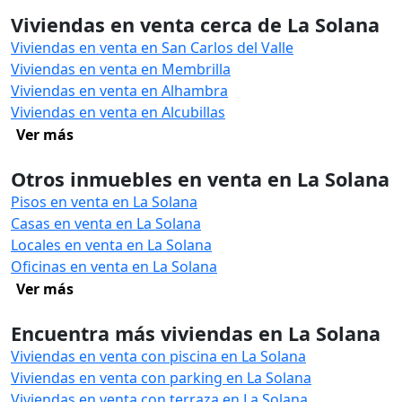
Viviendas en venta cerca de La Solana
Viviendas en venta en San Carlos del Valle
Viviendas en venta en Membrilla
Viviendas en venta en Alhambra
Viviendas en venta en Alcubillas
Ver más
Otros inmuebles en venta en La Solana
Pisos en venta en La Solana
Casas en venta en La Solana
Locales en venta en La Solana
Oficinas en venta en La Solana
Ver más
Encuentra más viviendas en La Solana
Viviendas en venta con piscina en La Solana
Viviendas en venta con parking en La Solana
Viviendas en venta con terraza en La Solana