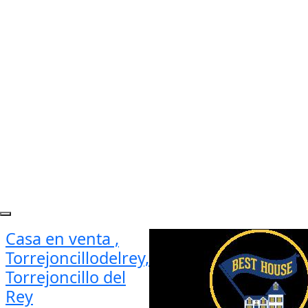
Casa en venta ,
Torrejoncillodelrey,
Torrejoncillo del
Rey