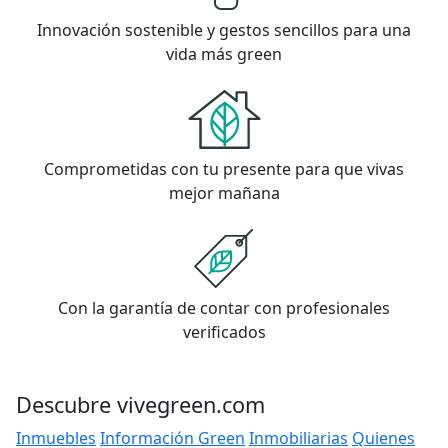
Innovación sostenible y gestos sencillos para una
vida más green
Comprometidas con tu presente para que vivas
mejor mañana
Con la garantía de contar con profesionales
verificados
Descubre vivegreen.com
Inmuebles
Información Green
Inmobiliarias
Quienes