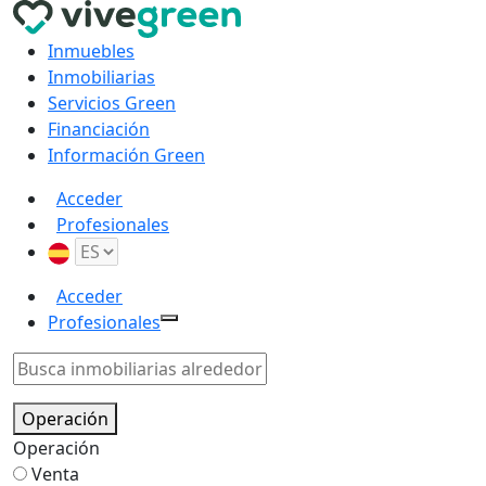
Inmuebles
Inmobiliarias
Servicios Green
Financiación
Información Green
Acceder
Profesionales
Acceder
Profesionales
Operación
Operación
Venta