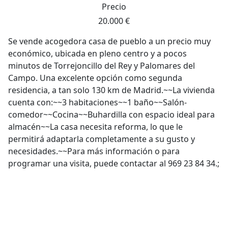
Precio
20.000 €
Se vende acogedora casa de pueblo a un precio muy
económico, ubicada en pleno centro y a pocos
minutos de Torrejoncillo del Rey y Palomares del
Campo. Una excelente opción como segunda
residencia, a tan solo 130 km de Madrid.~~La vivienda
cuenta con:~~3 habitaciones~~1 baño~~Salón-
comedor~~Cocina~~Buhardilla con espacio ideal para
almacén~~La casa necesita reforma, lo que le
permitirá adaptarla completamente a su gusto y
necesidades.~~Para más información o para
programar una visita, puede contactar al 969 23 84 34.;