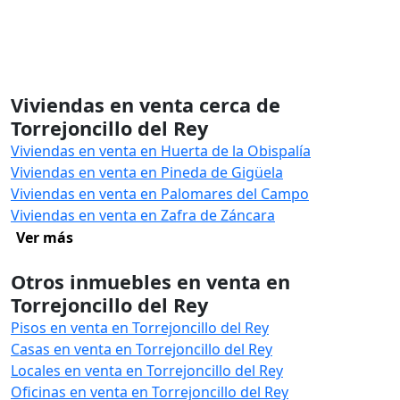
Viviendas en venta cerca de
Torrejoncillo del Rey
Viviendas en venta en Huerta de la Obispalía
Viviendas en venta en Pineda de Gigüela
Viviendas en venta en Palomares del Campo
Viviendas en venta en Zafra de Záncara
Ver más
Otros inmuebles en venta en
Torrejoncillo del Rey
Pisos en venta en Torrejoncillo del Rey
Casas en venta en Torrejoncillo del Rey
Locales en venta en Torrejoncillo del Rey
Oficinas en venta en Torrejoncillo del Rey