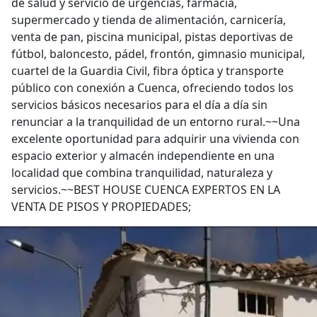
de salud y servicio de urgencias, farmacia,
supermercado y tienda de alimentación, carnicería,
venta de pan, piscina municipal, pistas deportivas de
fútbol, baloncesto, pádel, frontón, gimnasio municipal,
cuartel de la Guardia Civil, fibra óptica y transporte
público con conexión a Cuenca, ofreciendo todos los
servicios básicos necesarios para el día a día sin
renunciar a la tranquilidad de un entorno rural.~~Una
excelente oportunidad para adquirir una vivienda con
espacio exterior y almacén independiente en una
localidad que combina tranquilidad, naturaleza y
servicios.~~BEST HOUSE CUENCA EXPERTOS EN LA
VENTA DE PISOS Y PROPIEDADES;