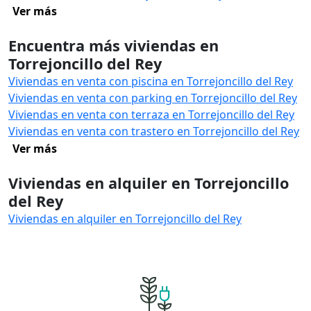
Ver más
Encuentra más viviendas en
Torrejoncillo del Rey
Viviendas en venta con piscina en Torrejoncillo del Rey
Viviendas en venta con parking en Torrejoncillo del Rey
Viviendas en venta con terraza en Torrejoncillo del Rey
Viviendas en venta con trastero en Torrejoncillo del Rey
Ver más
Viviendas en alquiler en Torrejoncillo
del Rey
Viviendas en alquiler en Torrejoncillo del Rey