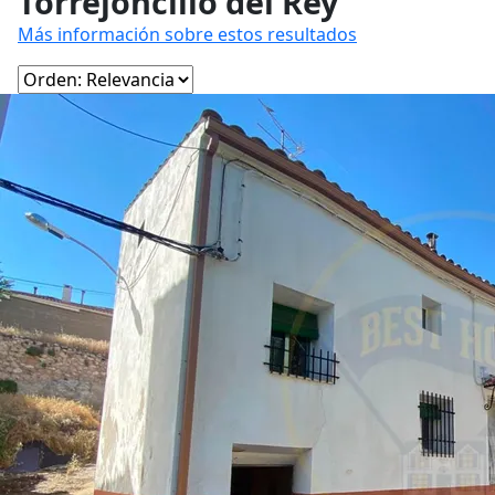
Torrejoncillo del Rey
Más información sobre estos resultados