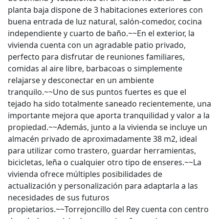
planta baja dispone de 3 habitaciones exteriores con
buena entrada de luz natural, salón-comedor, cocina
independiente y cuarto de baño.~~En el exterior, la
vivienda cuenta con un agradable patio privado,
perfecto para disfrutar de reuniones familiares,
comidas al aire libre, barbacoas o simplemente
relajarse y desconectar en un ambiente
tranquilo.~~Uno de sus puntos fuertes es que el
tejado ha sido totalmente saneado recientemente, una
importante mejora que aporta tranquilidad y valor a la
propiedad.~~Además, junto a la vivienda se incluye un
almacén privado de aproximadamente 38 m2, ideal
para utilizar como trastero, guardar herramientas,
bicicletas, leña o cualquier otro tipo de enseres.~~La
vivienda ofrece múltiples posibilidades de
actualización y personalización para adaptarla a las
necesidades de sus futuros
propietarios.~~Torrejoncillo del Rey cuenta con centro