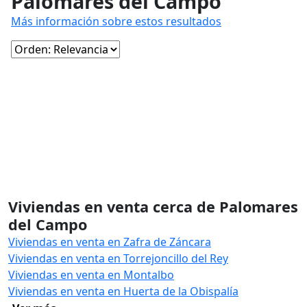
Palomares del Campo
Más información sobre estos resultados
Viviendas en venta cerca de Palomares
del Campo
Viviendas en venta en Zafra de Záncara
Viviendas en venta en Torrejoncillo del Rey
Viviendas en venta en Montalbo
Viviendas en venta en Huerta de la Obispalía