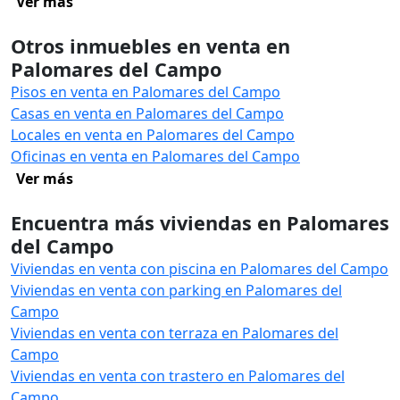
Ver más
Otros inmuebles en venta en
Palomares del Campo
Pisos en venta en Palomares del Campo
Casas en venta en Palomares del Campo
Locales en venta en Palomares del Campo
Oficinas en venta en Palomares del Campo
Ver más
Encuentra más viviendas en Palomares
del Campo
Viviendas en venta con piscina en Palomares del Campo
Viviendas en venta con parking en Palomares del
Campo
Viviendas en venta con terraza en Palomares del
Campo
Viviendas en venta con trastero en Palomares del
Campo