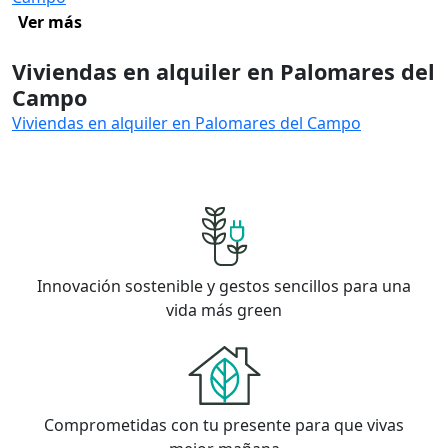
Ver más
Viviendas en alquiler en Palomares del
Campo
Viviendas en alquiler en Palomares del Campo
Innovación sostenible y gestos sencillos para una
vida más green
Comprometidas con tu presente para que vivas