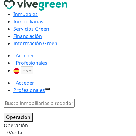
Inmuebles
Inmobiliarias
Servicios Green
Financiación
Información Green
Acceder
Profesionales
Acceder
Profesionales
Operación
Operación
Venta