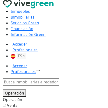
Inmuebles
Inmobiliarias
Servicios Green
Financiación
Información Green
Acceder
Profesionales
Acceder
Profesionales
Operación
Operación
Venta