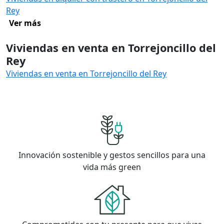
Rey
Ver más
Viviendas en venta en Torrejoncillo del
Rey
Viviendas en venta en Torrejoncillo del Rey
Innovación sostenible y gestos sencillos para una
vida más green