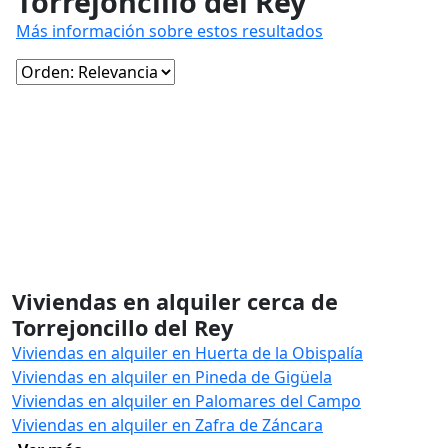
Torrejoncillo del Rey
Más información sobre estos resultados
Viviendas en alquiler cerca de
Torrejoncillo del Rey
Viviendas en alquiler en Huerta de la Obispalía
Viviendas en alquiler en Pineda de Gigüela
Viviendas en alquiler en Palomares del Campo
Viviendas en alquiler en Zafra de Záncara