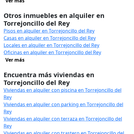
Ver más
Otros inmuebles en alquiler en
Torrejoncillo del Rey
Pisos en alquiler en Torrejoncillo del Rey
Casas en alquiler en Torrejoncillo del Rey
Locales en alquiler en Torrejoncillo del Rey
Oficinas en alquiler en Torrejoncillo del Rey
Ver más
Encuentra más viviendas en
Torrejoncillo del Rey
Viviendas en alquiler con piscina en Torrejoncillo del
Rey
Viviendas en alquiler con parking en Torrejoncillo del
Rey
Viviendas en alquiler con terraza en Torrejoncillo del
Rey
Viviendas en alquiler con trastero en Torrejoncillo del