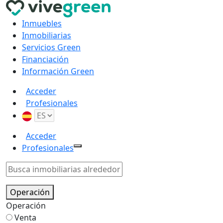
Inmuebles
Inmobiliarias
Servicios Green
Financiación
Información Green
Acceder
Profesionales
Acceder
Profesionales
Operación
Operación
Venta