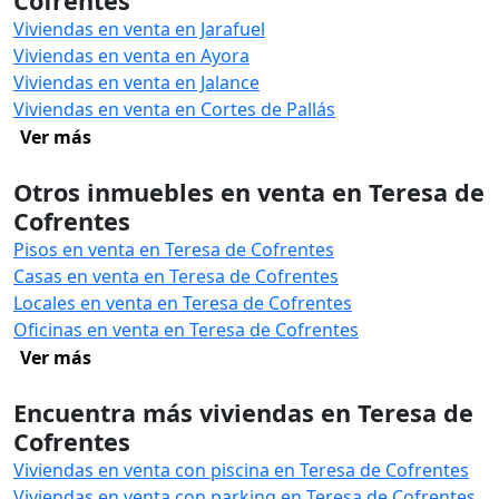
Cofrentes
Viviendas en venta en Jarafuel
Viviendas en venta en Ayora
Viviendas en venta en Jalance
Viviendas en venta en Cortes de Pallás
Ver más
Otros inmuebles en venta en Teresa de
Cofrentes
Pisos en venta en Teresa de Cofrentes
Casas en venta en Teresa de Cofrentes
Locales en venta en Teresa de Cofrentes
Oficinas en venta en Teresa de Cofrentes
Ver más
Encuentra más viviendas en Teresa de
Cofrentes
Viviendas en venta con piscina en Teresa de Cofrentes
Viviendas en venta con parking en Teresa de Cofrentes