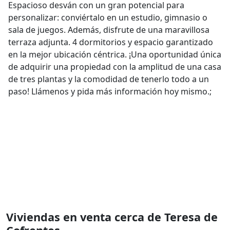
Espacioso desván con un gran potencial para
personalizar: conviértalo en un estudio, gimnasio o
sala de juegos. Además, disfrute de una maravillosa
terraza adjunta. 4 dormitorios y espacio garantizado
en la mejor ubicación céntrica. ¡Una oportunidad única
de adquirir una propiedad con la amplitud de una casa
de tres plantas y la comodidad de tenerlo todo a un
paso! Llámenos y pida más información hoy mismo.;
Viviendas en venta cerca de Teresa de