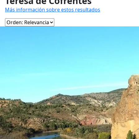
Teresa de Cofrentes
Más información sobre estos resultados