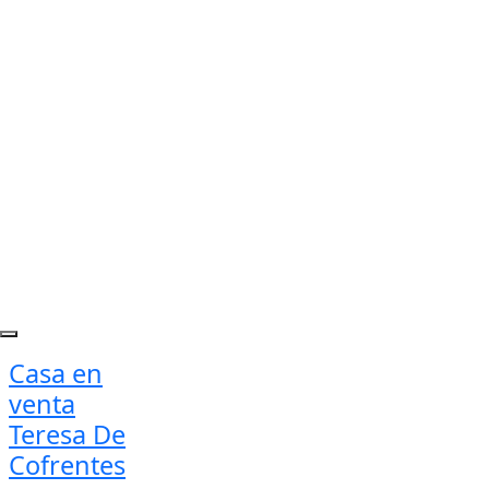
Casa en
venta
Teresa De
Cofrentes