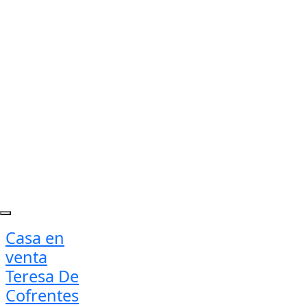
Casa en
venta
Teresa De
Cofrentes