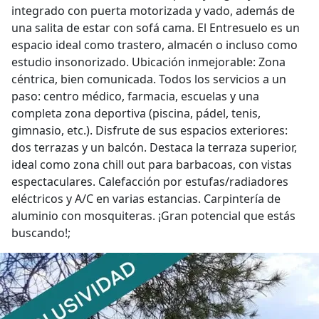
integrado con puerta motorizada y vado, además de
una salita de estar con sofá cama. El Entresuelo es un
espacio ideal como trastero, almacén o incluso como
estudio insonorizado. Ubicación inmejorable: Zona
céntrica, bien comunicada. Todos los servicios a un
paso: centro médico, farmacia, escuelas y una
completa zona deportiva (piscina, pádel, tenis,
gimnasio, etc.). Disfrute de sus espacios exteriores:
dos terrazas y un balcón. Destaca la terraza superior,
ideal como zona chill out para barbacoas, con vistas
espectaculares. Calefacción por estufas/radiadores
eléctricos y A/C en varias estancias. Carpintería de
aluminio con mosquiteras. ¡Gran potencial que estás
buscando!;