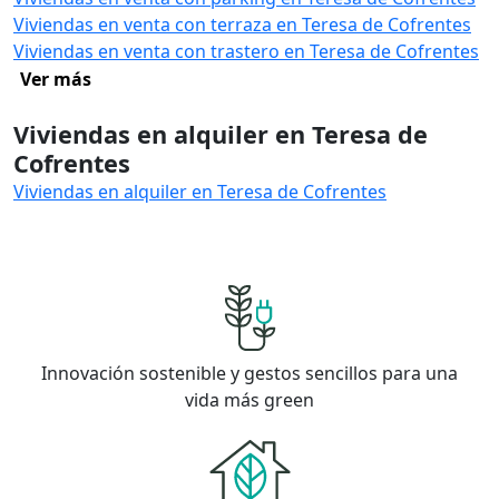
Viviendas en venta con terraza en Teresa de Cofrentes
Viviendas en venta con trastero en Teresa de Cofrentes
Ver más
Viviendas en alquiler en Teresa de
Cofrentes
Viviendas en alquiler en Teresa de Cofrentes
Innovación sostenible y gestos sencillos para una
vida más green