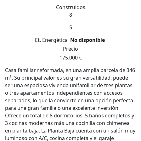
Construidos
8
5
Et. Energética
No disponible
Precio
175.000 €
Casa familiar reformada, en una amplia parcela de 346
m². Su principal valor es su gran versatilidad: puede
ser una espaciosa vivienda unifamiliar de tres plantas
o tres apartamentos independientes con accesos
separados, lo que la convierte en una opción perfecta
para una gran familia o una excelente inversión.
Ofrece un total de 8 dormitorios, 5 baños completos y
3 cocinas modernas más una cocinilla con chimenea
en planta baja. La Planta Baja cuenta con un salón muy
luminoso con A/C, cocina completa y el garaje