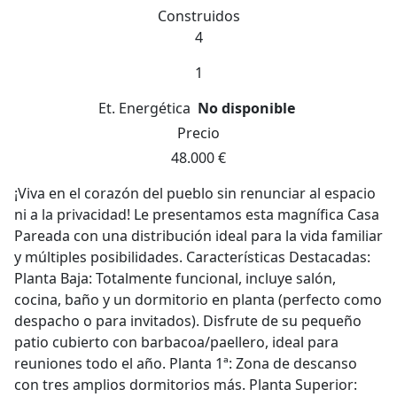
Construidos
4
1
Et. Energética
No disponible
Precio
48.000 €
¡Viva en el corazón del pueblo sin renunciar al espacio
ni a la privacidad! Le presentamos esta magnífica Casa
Pareada con una distribución ideal para la vida familiar
y múltiples posibilidades. Características Destacadas:
Planta Baja: Totalmente funcional, incluye salón,
cocina, baño y un dormitorio en planta (perfecto como
despacho o para invitados). Disfrute de su pequeño
patio cubierto con barbacoa/paellero, ideal para
reuniones todo el año. Planta 1ª: Zona de descanso
con tres amplios dormitorios más. Planta Superior: