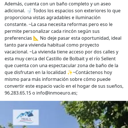
Además, cuenta con un baño completo y un aseo
adicional. 🚽 Todos los espacios son exteriores lo que
proporciona vistas agradables e iluminación
constante. ~La casa necesita reformas pero eso le
permite personalizar cada rincón según sus
preferencias 📐 No deje pasar esta oportunidad, ideal
tanto para vivienda habitual como proyecto
vacacional. ~La vivienda tiene acceso por dos calles y
esta muy cerca del Castillo de Bolbait y el río Sellent
que cuenta con una espectacular zona de baño de la
que disfrutan en la localidad ✨~Contáctenos hoy
mismo para más información sobre cómo puede
convertir este espacio vacío en el hogar de sus sueños,
96.283.65.15 o info@inmoeuro.es;