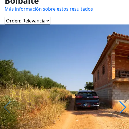
Bolbaite
Más información sobre estos resultados