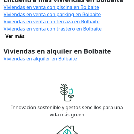
Viviendas en venta con piscina en Bolbaite
Viviendas en venta con parking en Bolbaite
Viviendas en venta con terraza en Bolbaite
Viviendas en venta con trastero en Bolbaite
Ver más
Viviendas en alquiler en Bolbaite
Viviendas en alquiler en Bolbaite
Innovación sostenible y gestos sencillos para una
vida más green