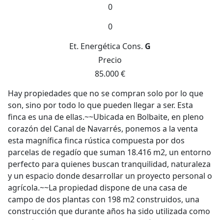
0
0
Et. Energética
Cons.
G
Precio
85.000 €
Hay propiedades que no se compran solo por lo que
son, sino por todo lo que pueden llegar a ser. Esta
finca es una de ellas.~~Ubicada en Bolbaite, en pleno
corazón del Canal de Navarrés, ponemos a la venta
esta magnífica finca rústica compuesta por dos
parcelas de regadío que suman 18.416 m2, un entorno
perfecto para quienes buscan tranquilidad, naturaleza
y un espacio donde desarrollar un proyecto personal o
agrícola.~~La propiedad dispone de una casa de
campo de dos plantas con 198 m2 construidos, una
construcción que durante años ha sido utilizada como