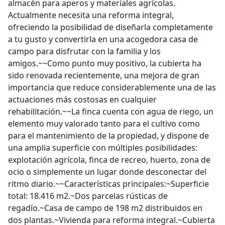
almacén para aperos y materiales agrícolas.
Actualmente necesita una reforma integral,
ofreciendo la posibilidad de diseñarla completamente
a tu gusto y convertirla en una acogedora casa de
campo para disfrutar con la familia y los
amigos.~~Como punto muy positivo, la cubierta ha
sido renovada recientemente, una mejora de gran
importancia que reduce considerablemente una de las
actuaciones más costosas en cualquier
rehabilitación.~~La finca cuenta con agua de riego, un
elemento muy valorado tanto para el cultivo como
para el mantenimiento de la propiedad, y dispone de
una amplia superficie con múltiples posibilidades:
explotación agrícola, finca de recreo, huerto, zona de
ocio o simplemente un lugar donde desconectar del
ritmo diario.~~Características principales:~Superficie
total: 18.416 m2.~Dos parcelas rústicas de
regadío.~Casa de campo de 198 m2 distribuidos en
dos plantas.~Vivienda para reforma integral.~Cubierta