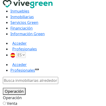
Inmuebles
Inmobiliarias
Servicios Green
Financiación
Información Green
Acceder
Profesionales
Acceder
Profesionales
Operación
Operación
Venta