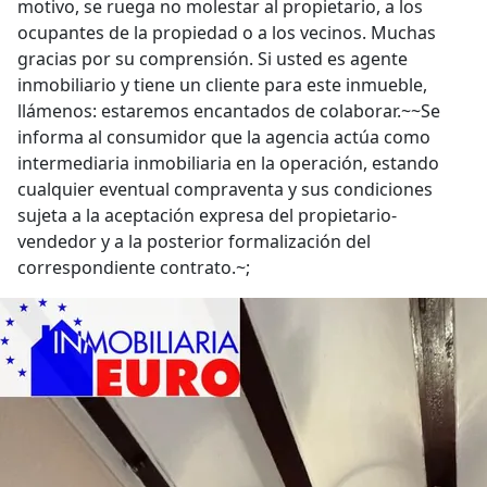
motivo, se ruega no molestar al propietario, a los
ocupantes de la propiedad o a los vecinos. Muchas
gracias por su comprensión. Si usted es agente
inmobiliario y tiene un cliente para este inmueble,
llámenos: estaremos encantados de colaborar.~~Se
informa al consumidor que la agencia actúa como
intermediaria inmobiliaria en la operación, estando
cualquier eventual compraventa y sus condiciones
sujeta a la aceptación expresa del propietario-
vendedor y a la posterior formalización del
correspondiente contrato.~;