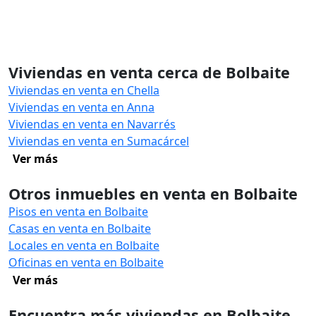
Viviendas en venta cerca de Bolbaite
Viviendas en venta en Chella
Viviendas en venta en Anna
Viviendas en venta en Navarrés
Viviendas en venta en Sumacárcel
Ver más
Otros inmuebles en venta en Bolbaite
Pisos en venta en Bolbaite
Casas en venta en Bolbaite
Locales en venta en Bolbaite
Oficinas en venta en Bolbaite
Ver más
Encuentra más viviendas en Bolbaite