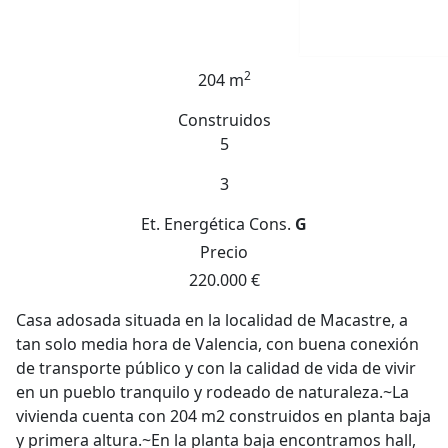
2
204 m
Construidos
5
3
Et. Energética
Cons.
G
Precio
220.000 €
Casa adosada situada en la localidad de Macastre, a
tan solo media hora de Valencia, con buena conexión
de transporte público y con la calidad de vida de vivir
en un pueblo tranquilo y rodeado de naturaleza.~La
vivienda cuenta con 204 m2 construidos en planta baja
y primera altura.~En la planta baja encontramos hall,