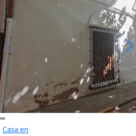
Casa en