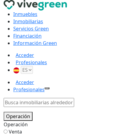
Inmuebles
Inmobiliarias
Servicios Green
Financiación
Información Green
Acceder
Profesionales
Acceder
Profesionales
Operación
Operación
Venta