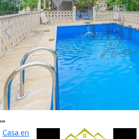
Casa en