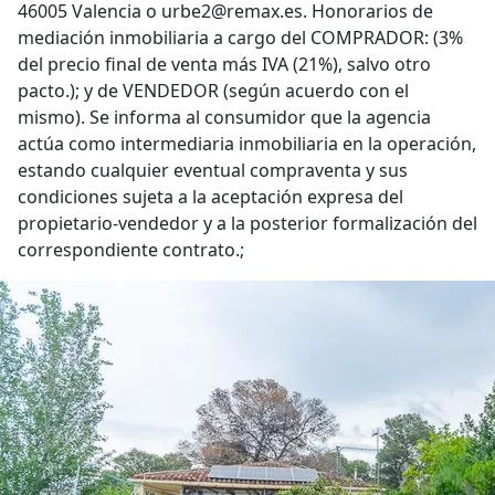
46005 Valencia o urbe2@remax.es. Honorarios de
mediación inmobiliaria a cargo del COMPRADOR: (3%
del precio final de venta más IVA (21%), salvo otro
pacto.); y de VENDEDOR (según acuerdo con el
mismo). Se informa al consumidor que la agencia
actúa como intermediaria inmobiliaria en la operación,
estando cualquier eventual compraventa y sus
condiciones sujeta a la aceptación expresa del
propietario-vendedor y a la posterior formalización del
correspondiente contrato.;