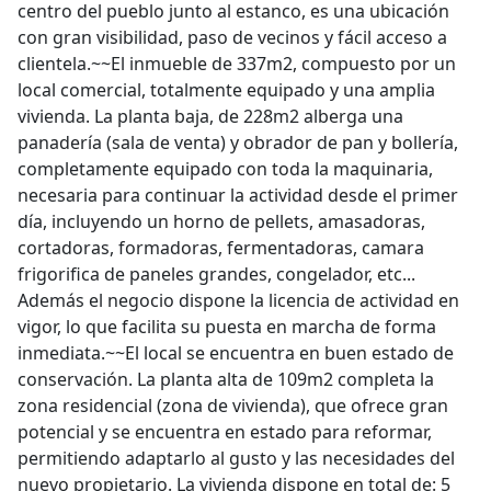
centro del pueblo junto al estanco, es una ubicación
con gran visibilidad, paso de vecinos y fácil acceso a
clientela.~~El inmueble de 337m2, compuesto por un
local comercial, totalmente equipado y una amplia
vivienda. La planta baja, de 228m2 alberga una
panadería (sala de venta) y obrador de pan y bollería,
completamente equipado con toda la maquinaria,
necesaria para continuar la actividad desde el primer
día, incluyendo un horno de pellets, amasadoras,
cortadoras, formadoras, fermentadoras, camara
frigorifica de paneles grandes, congelador, etc...
Además el negocio dispone la licencia de actividad en
vigor, lo que facilita su puesta en marcha de forma
inmediata.~~El local se encuentra en buen estado de
conservación. La planta alta de 109m2 completa la
zona residencial (zona de vivienda), que ofrece gran
potencial y se encuentra en estado para reformar,
permitiendo adaptarlo al gusto y las necesidades del
nuevo propietario. La vivienda dispone en total de: 5