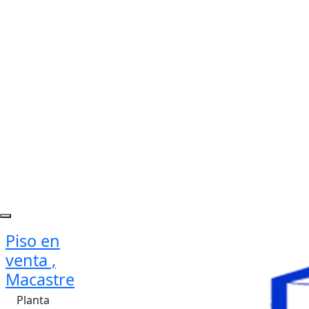
Piso en
venta ,
Macastre
Planta