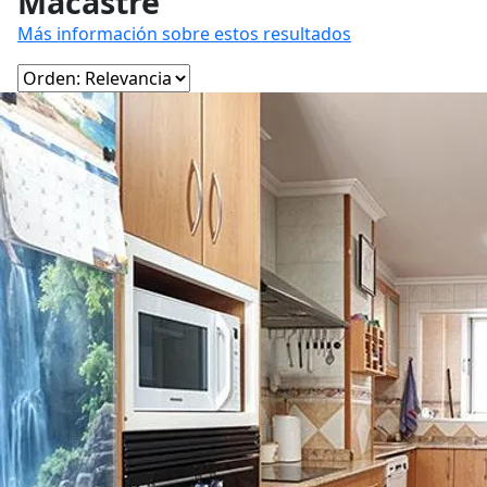
Macastre
Más información sobre estos resultados