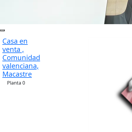
Casa en
venta ,
Comunidad
valenciana,
Macastre
Planta 0