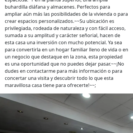
buhardilla diáfana y almacenes. Perfectos para
ampliar aún más las posibilidades de la vivienda o para
crear espacios personalizados.~~Su ubicación es
privilegiada, rodeada de naturaleza y con fácil acceso,
sumada a su amplitud y carácter señorial, hacen de
esta casa una inversión con mucho potencial. Ya sea
para convertirla en un hogar familiar lleno de vida o en
un negocio que destaque en la zona, esta propiedad
es una oportunidad que no puedes dejar pasar.~~¡No
dudes en contactarme para más información o para
concertar una visita y descubrir todo lo que esta
maravillosa casa tiene para ofrecerte!~~;