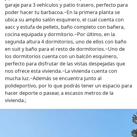
garaje para 3 vehículos y patio trasero, perfecto para
poder hacer tu barbacoa.~En la primera planta se
ubica su amplio salón esquinero, el cual cuenta con
aacc y estufa de pellets, baño completo con bañera,
cocina equipada y dormitorio.~Por último, en la
segunda altura 4 dormitorios, uno de ellos con baño
en suit y baño para el resto de dormitorios.~Uno de
los dormitorios cuenta con un balcón esquinero,
perfecto para disfrutar de las vistas despejadas que
nos ofrece esta vivienda.~La vivienda cuenta con
mucha luz.~Además se encuentra junto al
polideportivo, por lo que podrás tener un espacio para
hacer deporte o pasear, a escasos metros de la
vivienda.;