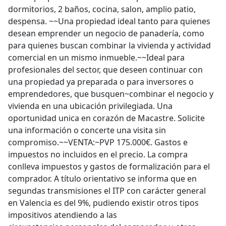
dormitorios, 2 baños, cocina, salon, amplio patio,
despensa. ~~Una propiedad ideal tanto para quienes
desean emprender un negocio de panadería, como
para quienes buscan combinar la vivienda y actividad
comercial en un mismo inmueble.~~Ideal para
profesionales del sector, que deseen continuar con
una propiedad ya preparada o para inversores o
emprendedores, que busquen~combinar el negocio y
vivienda en una ubicación privilegiada. Una
oportunidad unica en corazón de Macastre. Solicite
una información o concerte una visita sin
compromiso.~~VENTA:~PVP 175.000€. Gastos e
impuestos no incluidos en el precio. La compra
conlleva impuestos y gastos de formalización para el
comprador. A título orientativo se informa que en
segundas transmisiones el ITP con carácter general
en Valencia es del 9%, pudiendo existir otros tipos
impositivos atendiendo a las